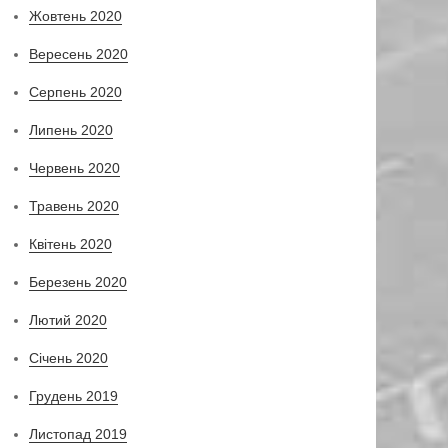
Жовтень 2020
Вересень 2020
Серпень 2020
Липень 2020
Червень 2020
Травень 2020
Квітень 2020
Березень 2020
Лютий 2020
Січень 2020
Грудень 2019
Листопад 2019