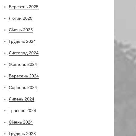
Березень 2025
Лютий 2025
Січень 2025
Грудень 2024
Листопад 2024
Жовтень 2024
Вересень 2024
Серпень 2024
Липень 2024
Травень 2024
Січень 2024
Грудень 2023