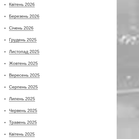
Квітень 2026
Березень 2026
Січень 2026
Грудень 2025
Листопад 2025
Жовтень 2025
Вересень 2025
Серпень 2025
Липень 2025
Червень 2025
Травень 2025
Квітень 2025