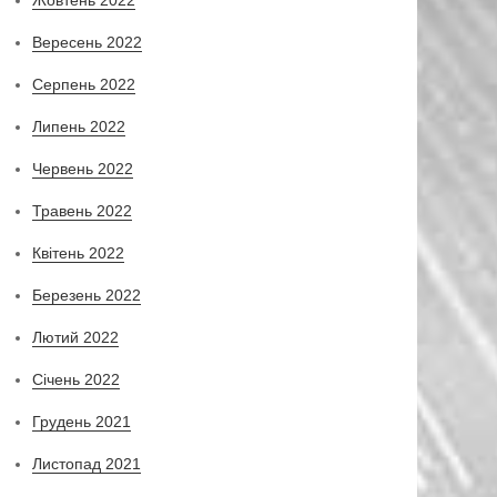
Вересень 2022
Серпень 2022
Липень 2022
Червень 2022
Травень 2022
Квітень 2022
Березень 2022
Лютий 2022
Січень 2022
Грудень 2021
Листопад 2021