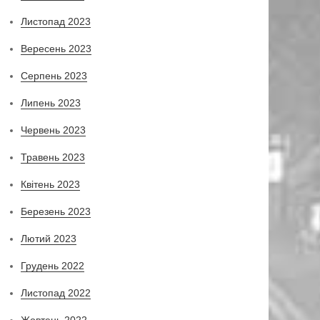
Листопад 2023
Вересень 2023
Серпень 2023
Липень 2023
Червень 2023
Травень 2023
Квітень 2023
Березень 2023
Лютий 2023
Грудень 2022
Листопад 2022
Жовтень 2022