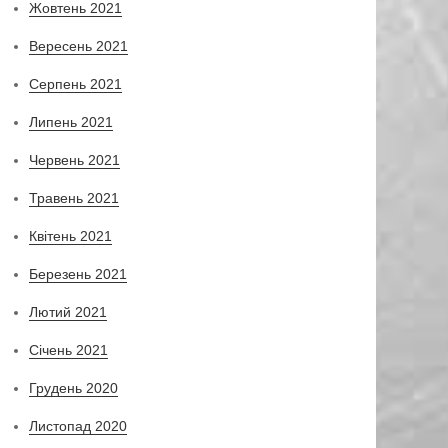
Жовтень 2021
Вересень 2021
Серпень 2021
Липень 2021
Червень 2021
Травень 2021
Квітень 2021
Березень 2021
Лютий 2021
Січень 2021
Грудень 2020
Листопад 2020