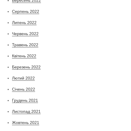
Вересень 2022
Серпень 2022
Липень 2022
Червень 2022
Травень 2022
Квітень 2022
Березень 2022
Лютий 2022
Січень 2022
Грудень 2021
Листопад 2021
Жовтень 2021