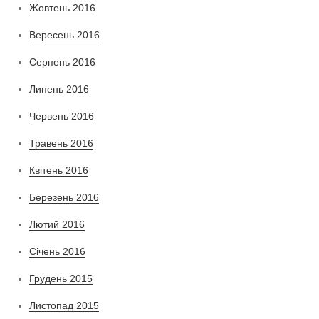
Жовтень 2016
Вересень 2016
Серпень 2016
Липень 2016
Червень 2016
Травень 2016
Квітень 2016
Березень 2016
Лютий 2016
Січень 2016
Грудень 2015
Листопад 2015