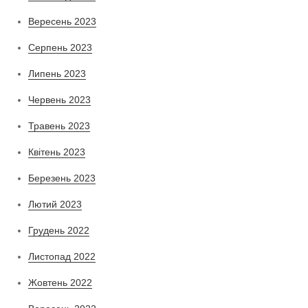
Вересень 2023
Серпень 2023
Липень 2023
Червень 2023
Травень 2023
Квітень 2023
Березень 2023
Лютий 2023
Грудень 2022
Листопад 2022
Жовтень 2022