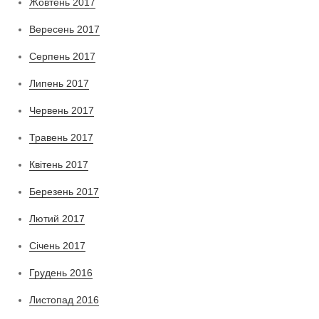
Жовтень 2017
Вересень 2017
Серпень 2017
Липень 2017
Червень 2017
Травень 2017
Квітень 2017
Березень 2017
Лютий 2017
Січень 2017
Грудень 2016
Листопад 2016