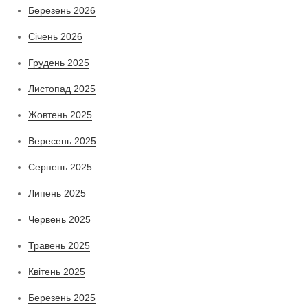
Березень 2026
Січень 2026
Грудень 2025
Листопад 2025
Жовтень 2025
Вересень 2025
Серпень 2025
Липень 2025
Червень 2025
Травень 2025
Квітень 2025
Березень 2025