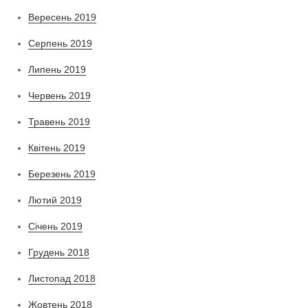
Вересень 2019
Серпень 2019
Липень 2019
Червень 2019
Травень 2019
Квітень 2019
Березень 2019
Лютий 2019
Січень 2019
Грудень 2018
Листопад 2018
Жовтень 2018