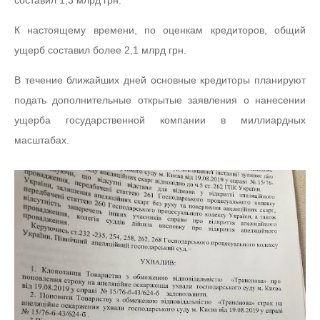
составил 1,3 млрд грн.
К настоящему времени, по оценкам кредиторов, общий
ущерб составил более 2,1 млрд грн.
В течение ближайших дней основные кредиторы планируют
подать дополнительные открытые заявления о нанесении
ущерба государственной компании в миллиардных
масштабах.