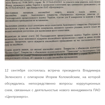
12 сентября состоялась встреча президента Владимира
Зеленского с олигархом Игорем Коломойским, на которой
обсуждались непосредственно вопросы коррупционных
схем, связанных с деятельностью нового менеджмента ПАО
«Центрэнерго».