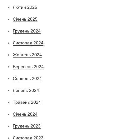
Лютий 2025
Січень 2025
Грудень 2024
Листопад 2024
Жовтень 2024
Вересень 2024
Серпень 2024
Липень 2024
Травень 2024
Січень 2024
Грудень 2023
Листопад 2023