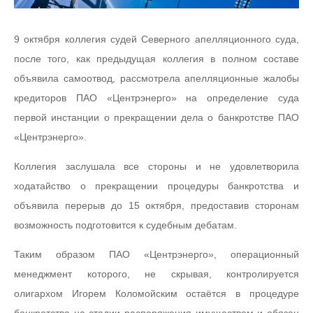
9 октября коллегия судей Северного апелляционного суда,
после того, как предыдущая коллегия в полном составе
объявила самоотвод, рассмотрела апелляционные жалобы
кредиторов ПАО «Центрэнерго» на определение суда
первой инстанции о прекращении дела о банкротстве ПАО
«Центрэнерго».
Коллегия заслушала все стороны и не удовлетворила
ходатайство о прекращении процедуры банкротства и
объявила перерыв до 15 октября, предоставив сторонам
возможность подготовится к судебным дебатам.
Таким образом ПАО «Центрэнерго», операционный
менеджмент которого, не скрывая, контролируется
олигархом Игорем Коломойским остаётся в процедуре