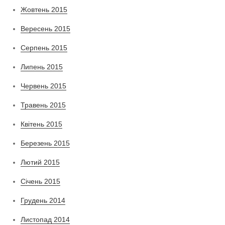
Жовтень 2015
Вересень 2015
Серпень 2015
Липень 2015
Червень 2015
Травень 2015
Квітень 2015
Березень 2015
Лютий 2015
Січень 2015
Грудень 2014
Листопад 2014