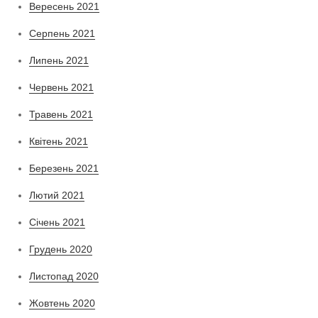
Вересень 2021
Серпень 2021
Липень 2021
Червень 2021
Травень 2021
Квітень 2021
Березень 2021
Лютий 2021
Січень 2021
Грудень 2020
Листопад 2020
Жовтень 2020