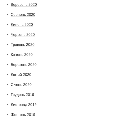
Вересень 2020
Серпень 2020
Липень 2020
Червень 2020
Травень 2020
Квітень 2020
Березень 2020
Лютий 2020
Січень 2020
Грудень 2019
Листопад 2019
Жовтень 2019