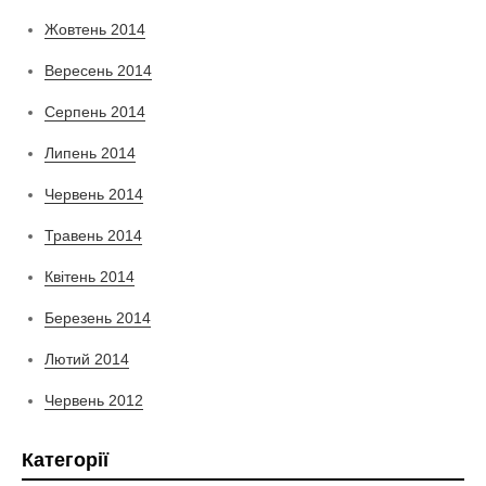
Жовтень 2014
Вересень 2014
Серпень 2014
Липень 2014
Червень 2014
Травень 2014
Квітень 2014
Березень 2014
Лютий 2014
Червень 2012
Категорії