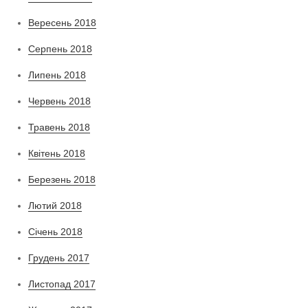
Вересень 2018
Серпень 2018
Липень 2018
Червень 2018
Травень 2018
Квітень 2018
Березень 2018
Лютий 2018
Січень 2018
Грудень 2017
Листопад 2017