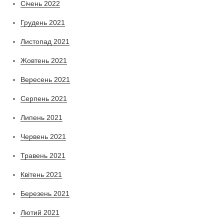
Січень 2022
Грудень 2021
Листопад 2021
Жовтень 2021
Вересень 2021
Серпень 2021
Липень 2021
Червень 2021
Травень 2021
Квітень 2021
Березень 2021
Лютий 2021