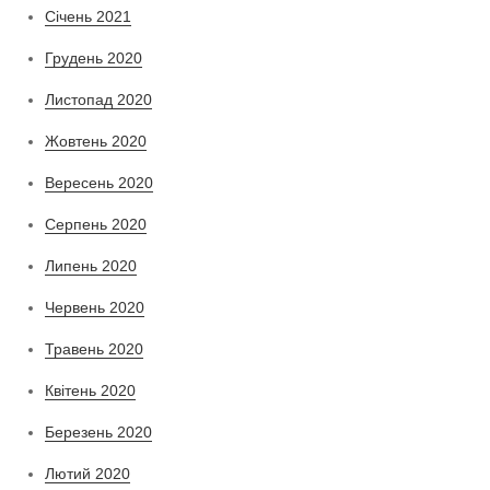
Січень 2021
Грудень 2020
Листопад 2020
Жовтень 2020
Вересень 2020
Серпень 2020
Липень 2020
Червень 2020
Травень 2020
Квітень 2020
Березень 2020
Лютий 2020