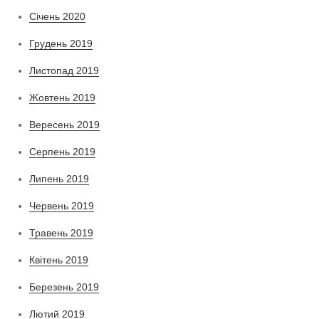
Січень 2020
Грудень 2019
Листопад 2019
Жовтень 2019
Вересень 2019
Серпень 2019
Липень 2019
Червень 2019
Травень 2019
Квітень 2019
Березень 2019
Лютий 2019