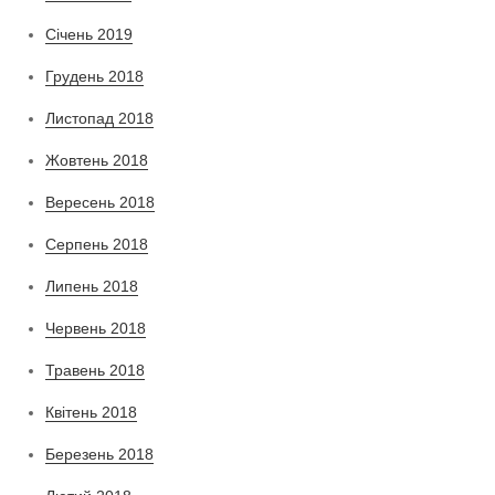
Січень 2019
Грудень 2018
Листопад 2018
Жовтень 2018
Вересень 2018
Серпень 2018
Липень 2018
Червень 2018
Травень 2018
Квітень 2018
Березень 2018