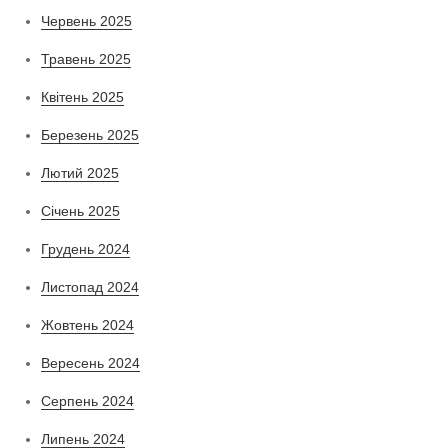
Червень 2025
Травень 2025
Квітень 2025
Березень 2025
Лютий 2025
Січень 2025
Грудень 2024
Листопад 2024
Жовтень 2024
Вересень 2024
Серпень 2024
Липень 2024