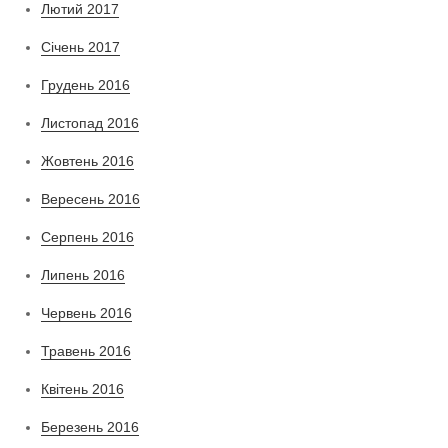
Лютий 2017
Січень 2017
Грудень 2016
Листопад 2016
Жовтень 2016
Вересень 2016
Серпень 2016
Липень 2016
Червень 2016
Травень 2016
Квітень 2016
Березень 2016