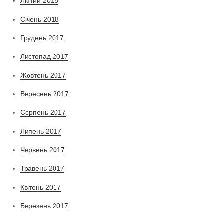
Лютий 2018
Січень 2018
Грудень 2017
Листопад 2017
Жовтень 2017
Вересень 2017
Серпень 2017
Липень 2017
Червень 2017
Травень 2017
Квітень 2017
Березень 2017