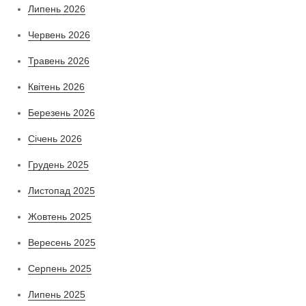
Липень 2026
Червень 2026
Травень 2026
Квітень 2026
Березень 2026
Січень 2026
Грудень 2025
Листопад 2025
Жовтень 2025
Вересень 2025
Серпень 2025
Липень 2025