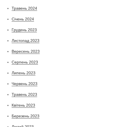
Травень 2024
Січень 2024
Грудень 2023
Листопад 2023
Вересень 2023
Серпень 2023
Липень 2023
Червень 2023
Травень 2023
Квітень 2023
Березень 2023
Лютий 2023