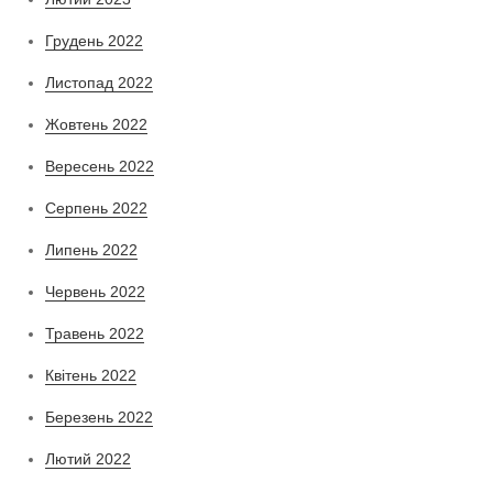
Грудень 2022
Листопад 2022
Жовтень 2022
Вересень 2022
Серпень 2022
Липень 2022
Червень 2022
Травень 2022
Квітень 2022
Березень 2022
Лютий 2022