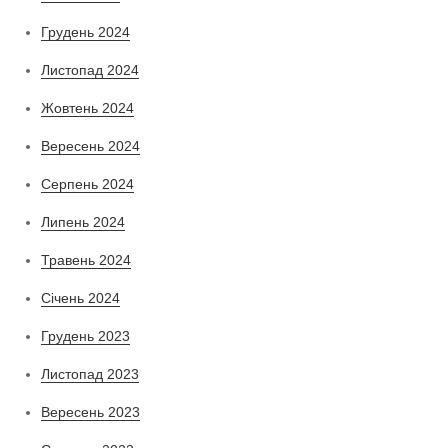
Грудень 2024
Листопад 2024
Жовтень 2024
Вересень 2024
Серпень 2024
Липень 2024
Травень 2024
Січень 2024
Грудень 2023
Листопад 2023
Вересень 2023