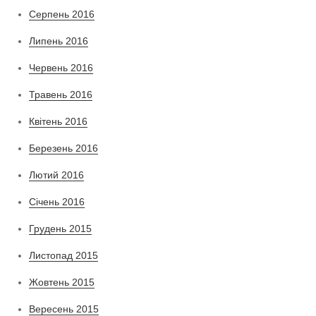
Серпень 2016
Липень 2016
Червень 2016
Травень 2016
Квітень 2016
Березень 2016
Лютий 2016
Січень 2016
Грудень 2015
Листопад 2015
Жовтень 2015
Вересень 2015