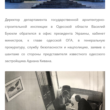
Директор департамента государственной архитектурно-
строительной инспекции в Одесской области Василий
Буюкли обратился в офис президента Украины, кабинет
министров, к главе одесской ОГА, в генеральную
прокуратуру, службу безопасности и нацполицию, заявив о
шантаже со стороны представителя известного одесского
застройщика Аднана Кивана.