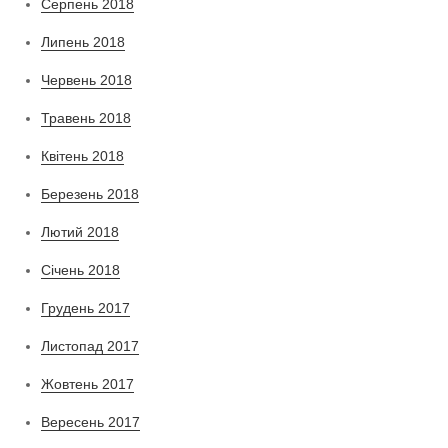
Серпень 2018
Липень 2018
Червень 2018
Травень 2018
Квітень 2018
Березень 2018
Лютий 2018
Січень 2018
Грудень 2017
Листопад 2017
Жовтень 2017
Вересень 2017