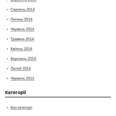
Серпень 2014
Липень 2014
Червень 2014
Травень 2014
Квітень 2014
Березень 2014
Лютий 2014
Червень 2012
Категорії
Без категорії