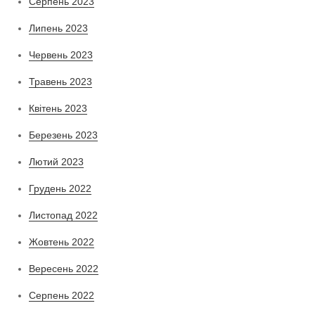
Серпень 2023
Липень 2023
Червень 2023
Травень 2023
Квітень 2023
Березень 2023
Лютий 2023
Грудень 2022
Листопад 2022
Жовтень 2022
Вересень 2022
Серпень 2022