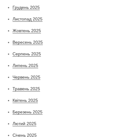
Грудень 2025
Листопад 2025
Жовтень 2025
Вересень 2025
Серпень 2025
Липень 2025
Червень 2025
Травень 2025
Квітень 2025
Березень 2025
Лютий 2025
Січень 2025