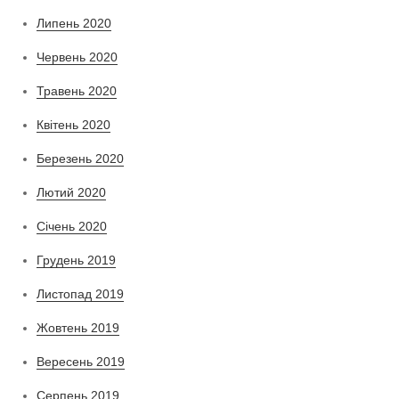
Липень 2020
Червень 2020
Травень 2020
Квітень 2020
Березень 2020
Лютий 2020
Січень 2020
Грудень 2019
Листопад 2019
Жовтень 2019
Вересень 2019
Серпень 2019