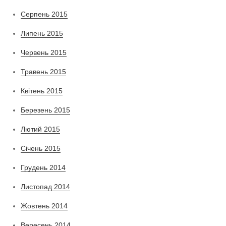
Серпень 2015
Липень 2015
Червень 2015
Травень 2015
Квітень 2015
Березень 2015
Лютий 2015
Січень 2015
Грудень 2014
Листопад 2014
Жовтень 2014
Вересень 2014