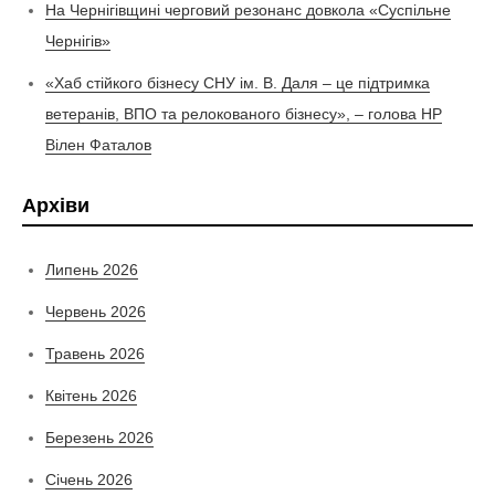
На Чернігівщині черговий резонанс довкола «Суспільне
Чернігів»
«Хаб стійкого бізнесу СНУ ім. В. Даля – це підтримка
ветеранів, ВПО та релокованого бізнесу», – голова НР
Вілен Фаталов
Архіви
Липень 2026
Червень 2026
Травень 2026
Квітень 2026
Березень 2026
Січень 2026