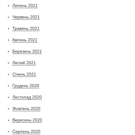
Липень 2021
Червень 2021
Травень 2021
Квітень 2021
Березень 2021
Лютий 2021
Січень 2021
Грудень 2020
Листопад 2020
Жовтень 2020
Вересень 2020
Серпень 2020