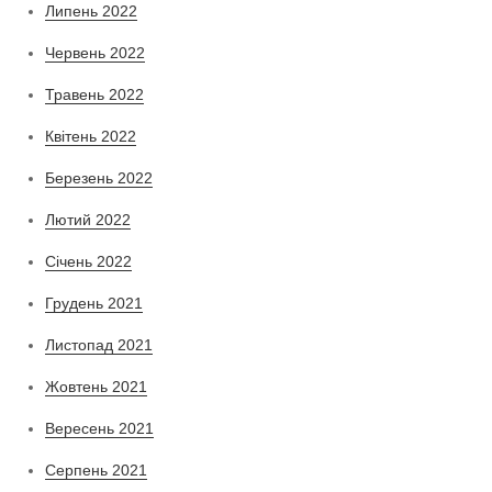
Липень 2022
Червень 2022
Травень 2022
Квітень 2022
Березень 2022
Лютий 2022
Січень 2022
Грудень 2021
Листопад 2021
Жовтень 2021
Вересень 2021
Серпень 2021