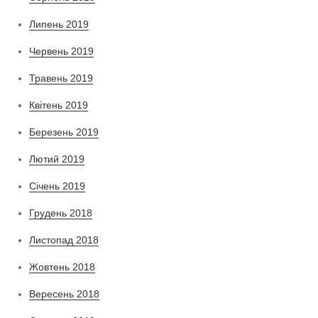
Липень 2019
Червень 2019
Травень 2019
Квітень 2019
Березень 2019
Лютий 2019
Січень 2019
Грудень 2018
Листопад 2018
Жовтень 2018
Вересень 2018