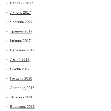
Серпень 2017
Липень 2017
Червень 2017
Травень 2017
Квітень 2017
Березень 2017
Лютий 2017
Січень 2017
Грудень 2016
Листопад 2016
Жовтень 2016
Вересень 2016