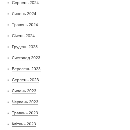
Серпень 2024
Липень 2024
Травень 2024
Січень 2024
Грудень 2023
Листопад 2023
Вересень 2023
Серпень 2023
Липень 2023
Червень 2023
Травень 2023
Квітень 2023