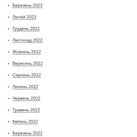
Березень 2023
Лютий 2023
Грудень 2022
Листопад 2022
Жовтень 2022
Вересень 2022
Серпень 2022
Липень 2022
Червень 2022
Травень 2022
Квітень 2022
Березень 2022