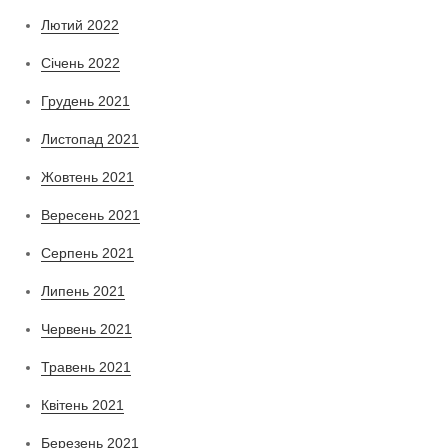
Лютий 2022
Січень 2022
Грудень 2021
Листопад 2021
Жовтень 2021
Вересень 2021
Серпень 2021
Липень 2021
Червень 2021
Травень 2021
Квітень 2021
Березень 2021