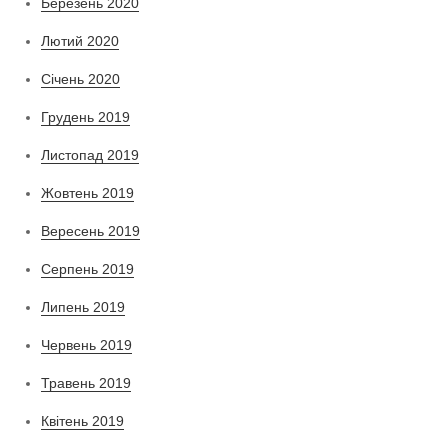
Березень 2020
Лютий 2020
Січень 2020
Грудень 2019
Листопад 2019
Жовтень 2019
Вересень 2019
Серпень 2019
Липень 2019
Червень 2019
Травень 2019
Квітень 2019