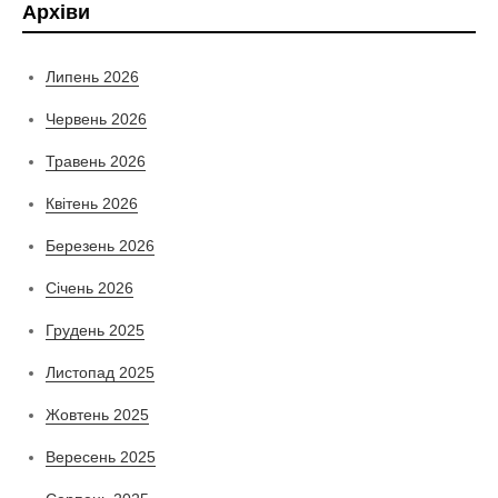
Архіви
Липень 2026
Червень 2026
Травень 2026
Квітень 2026
Березень 2026
Січень 2026
Грудень 2025
Листопад 2025
Жовтень 2025
Вересень 2025