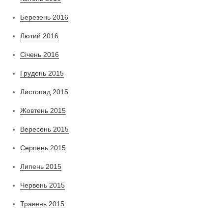
Березень 2016
Лютий 2016
Січень 2016
Грудень 2015
Листопад 2015
Жовтень 2015
Вересень 2015
Серпень 2015
Липень 2015
Червень 2015
Травень 2015