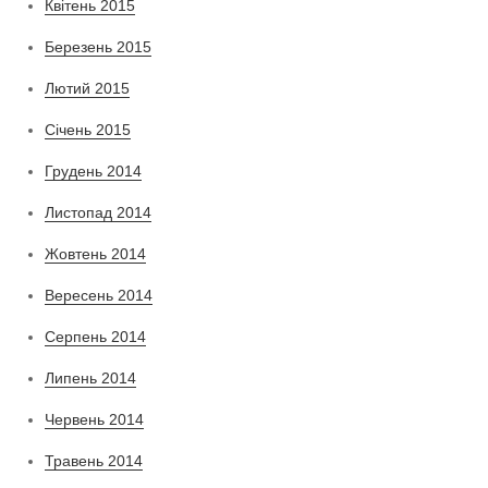
Квітень 2015
Березень 2015
Лютий 2015
Січень 2015
Грудень 2014
Листопад 2014
Жовтень 2014
Вересень 2014
Серпень 2014
Липень 2014
Червень 2014
Травень 2014