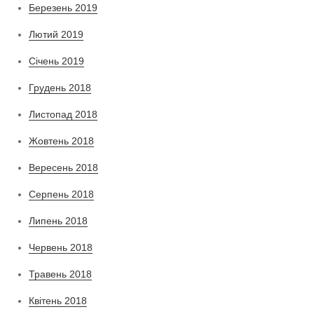
Березень 2019
Лютий 2019
Січень 2019
Грудень 2018
Листопад 2018
Жовтень 2018
Вересень 2018
Серпень 2018
Липень 2018
Червень 2018
Травень 2018
Квітень 2018