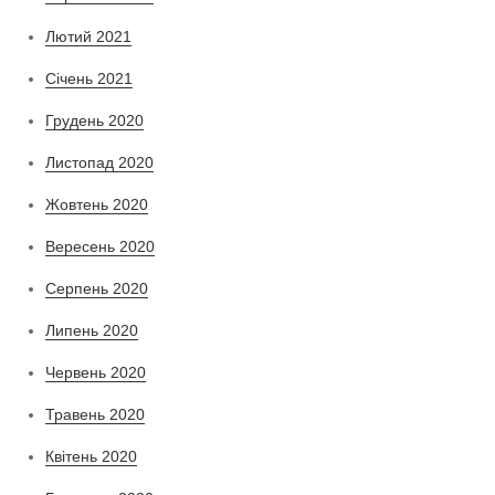
Лютий 2021
Січень 2021
Грудень 2020
Листопад 2020
Жовтень 2020
Вересень 2020
Серпень 2020
Липень 2020
Червень 2020
Травень 2020
Квітень 2020