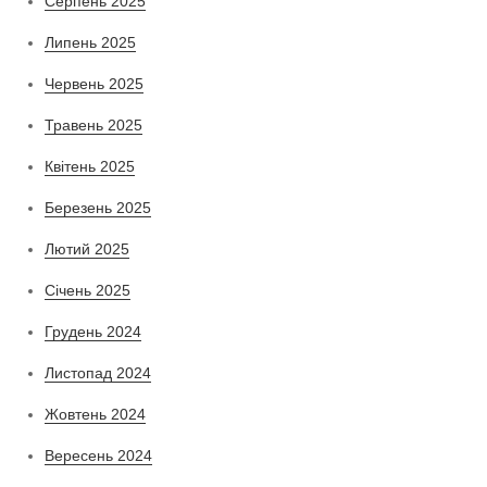
Серпень 2025
Липень 2025
Червень 2025
Травень 2025
Квітень 2025
Березень 2025
Лютий 2025
Січень 2025
Грудень 2024
Листопад 2024
Жовтень 2024
Вересень 2024