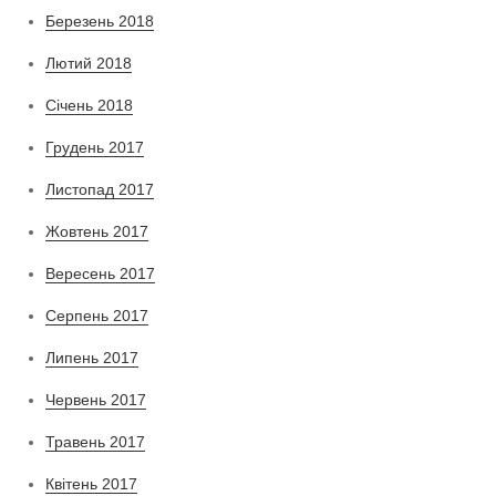
Березень 2018
Лютий 2018
Січень 2018
Грудень 2017
Листопад 2017
Жовтень 2017
Вересень 2017
Серпень 2017
Липень 2017
Червень 2017
Травень 2017
Квітень 2017