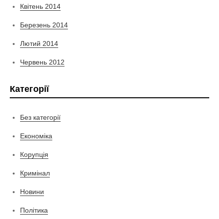
Квітень 2014
Березень 2014
Лютий 2014
Червень 2012
Категорії
Без категорії
Економіка
Корупція
Кримінал
Новини
Політика