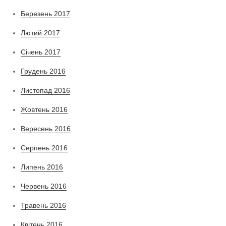
Березень 2017
Лютий 2017
Січень 2017
Грудень 2016
Листопад 2016
Жовтень 2016
Вересень 2016
Серпень 2016
Липень 2016
Червень 2016
Травень 2016
Квітень 2016