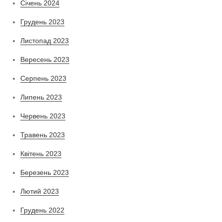
Січень 2024
Грудень 2023
Листопад 2023
Вересень 2023
Серпень 2023
Липень 2023
Червень 2023
Травень 2023
Квітень 2023
Березень 2023
Лютий 2023
Грудень 2022