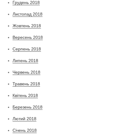
Грудень 2018
Листопад 2018
Жовтень 2018
Вересень 2018
Серпень 2018
Липень 2018
Червень 2018
Травень 2018
Квітень 2018
Березень 2018
Лютий 2018
Січень 2018