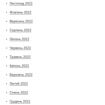
Листопад 2022
Жовтень 2022
Вересень 2022
Серпень 2022
Липень 2022
Червень 2022
Травень 2022
Квітень 2022
Березень 2022
Лютий 2022
Січень 2022
Грудень 2021