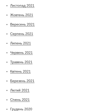
Листопад 2021
Жовтень 2021
Вересень 2021
Серпень 2021
Липень 2021
Червень 2021
Травень 2021
Квітень 2021
Березень 2021
Лютий 2021
Січень 2021
Грудень 2020