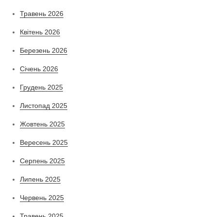
Травень 2026
Квітень 2026
Березень 2026
Січень 2026
Грудень 2025
Листопад 2025
Жовтень 2025
Вересень 2025
Серпень 2025
Липень 2025
Червень 2025
Травень 2025