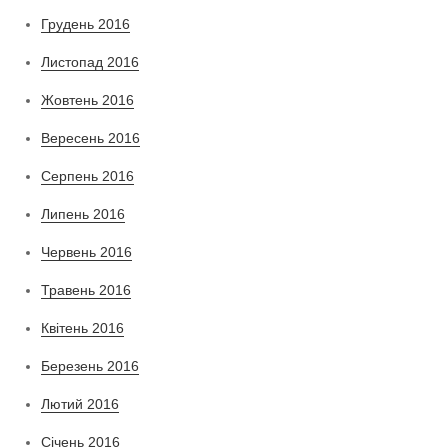
Грудень 2016
Листопад 2016
Жовтень 2016
Вересень 2016
Серпень 2016
Липень 2016
Червень 2016
Травень 2016
Квітень 2016
Березень 2016
Лютий 2016
Січень 2016