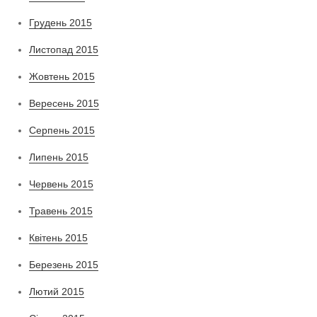
Грудень 2015
Листопад 2015
Жовтень 2015
Вересень 2015
Серпень 2015
Липень 2015
Червень 2015
Травень 2015
Квітень 2015
Березень 2015
Лютий 2015