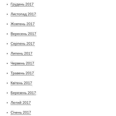
Грудень 2017
Листопад 2017
Жовтень 2017
Вересень 2017
Серпень 2017
Липень 2017
Червень 2017
Травень 2017
Квітень 2017
Березень 2017
Лютий 2017
Січень 2017