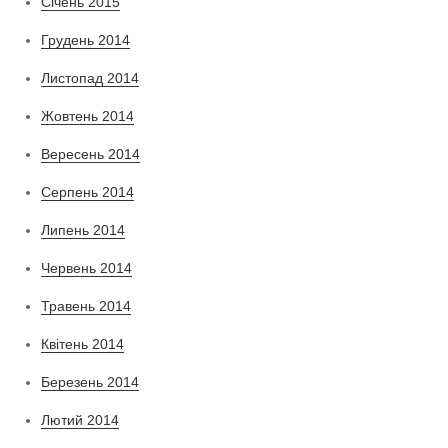
Січень 2015
Грудень 2014
Листопад 2014
Жовтень 2014
Вересень 2014
Серпень 2014
Липень 2014
Червень 2014
Травень 2014
Квітень 2014
Березень 2014
Лютий 2014