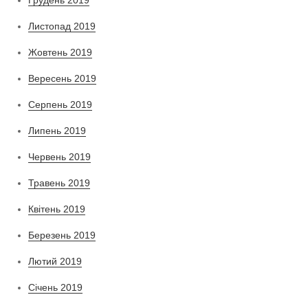
Грудень 2019
Листопад 2019
Жовтень 2019
Вересень 2019
Серпень 2019
Липень 2019
Червень 2019
Травень 2019
Квітень 2019
Березень 2019
Лютий 2019
Січень 2019