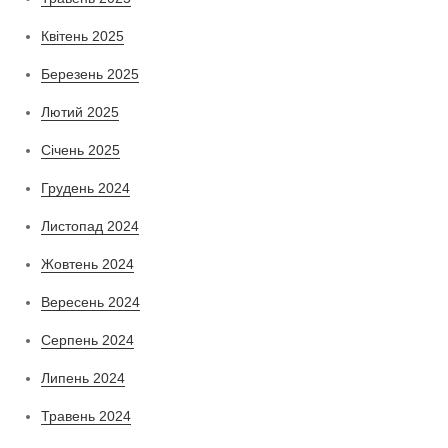
Квітень 2025
Березень 2025
Лютий 2025
Січень 2025
Грудень 2024
Листопад 2024
Жовтень 2024
Вересень 2024
Серпень 2024
Липень 2024
Травень 2024