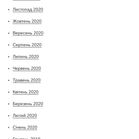
Листопад 2020
Жовтень 2020
Вересень 2020
Серпень 2020
Липень 2020
Червень 2020
Травень 2020
Квітень 2020
Березень 2020
Лютий 2020
Січень 2020