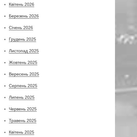
Квітень 2026
Березень 2026
Січень 2026
Грудень 2025
Листопад 2025
Жовтень 2025
Вересень 2025
Серпень 2025
Липень 2025
Червень 2025
Травень 2025
Квітень 2025