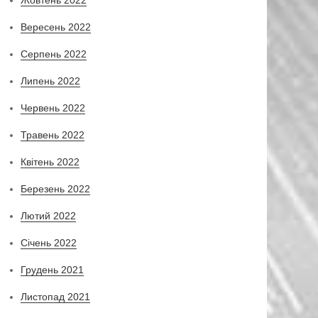
Вересень 2022
Серпень 2022
Липень 2022
Червень 2022
Травень 2022
Квітень 2022
Березень 2022
Лютий 2022
Січень 2022
Грудень 2021
Листопад 2021