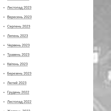
Листопад 2023
Вересень 2023
Серпень 2023
Липень 2023
Червень 2023
Травень 2023
Квітень 2023
Березень 2023
Лютий 2023
Грудень 2022
Листопад 2022
Жовтень 2022