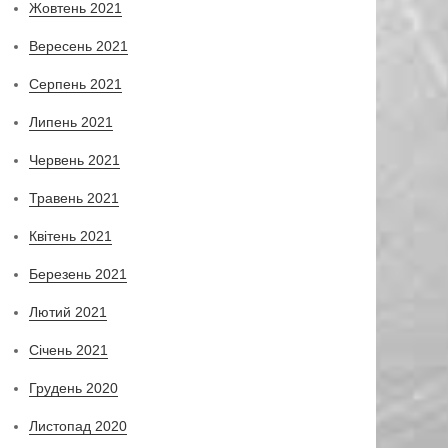
Жовтень 2021
Вересень 2021
Серпень 2021
Липень 2021
Червень 2021
Травень 2021
Квітень 2021
Березень 2021
Лютий 2021
Січень 2021
Грудень 2020
Листопад 2020