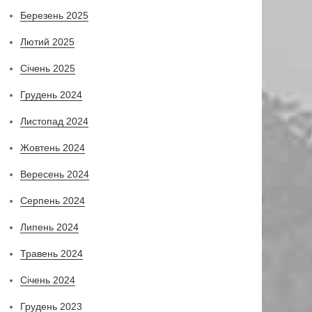
Березень 2025
Лютий 2025
Січень 2025
Грудень 2024
Листопад 2024
Жовтень 2024
Вересень 2024
Серпень 2024
Липень 2024
Травень 2024
Січень 2024
Грудень 2023