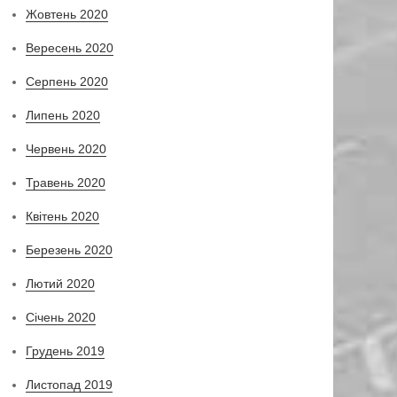
Жовтень 2020
Вересень 2020
Серпень 2020
Липень 2020
Червень 2020
Травень 2020
Квітень 2020
Березень 2020
Лютий 2020
Січень 2020
Грудень 2019
Листопад 2019