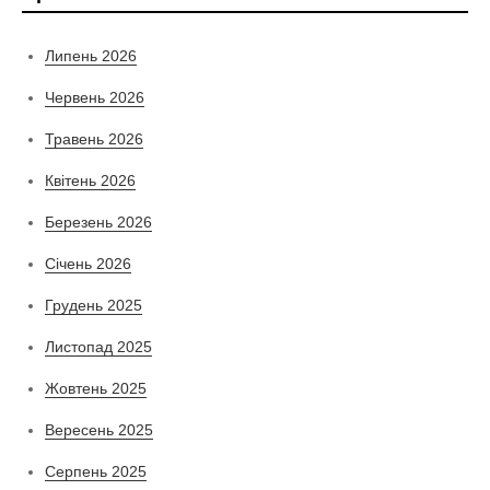
Липень 2026
Червень 2026
Травень 2026
Квітень 2026
Березень 2026
Січень 2026
Грудень 2025
Листопад 2025
Жовтень 2025
Вересень 2025
Серпень 2025