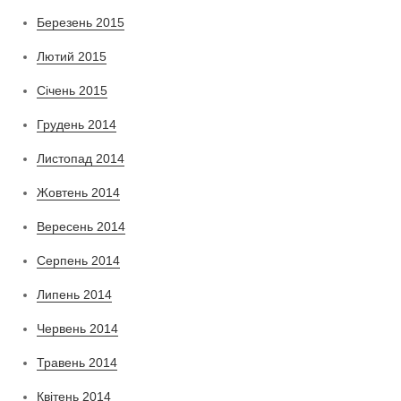
Березень 2015
Лютий 2015
Січень 2015
Грудень 2014
Листопад 2014
Жовтень 2014
Вересень 2014
Серпень 2014
Липень 2014
Червень 2014
Травень 2014
Квітень 2014