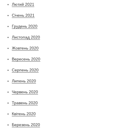
Лютий 2021
Січень 2021
Грудень 2020
Листопад 2020
Жовтень 2020
Вересень 2020
Серпень 2020
Липень 2020
Червень 2020
Травень 2020
Квітень 2020
Березень 2020