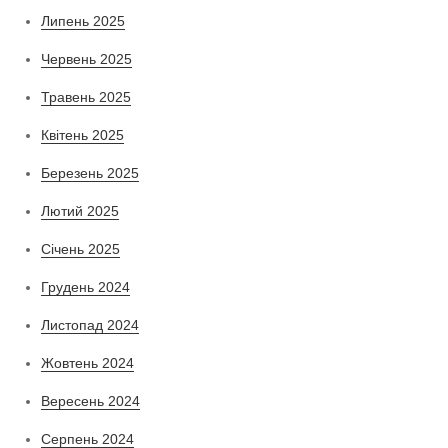
Липень 2025
Червень 2025
Травень 2025
Квітень 2025
Березень 2025
Лютий 2025
Січень 2025
Грудень 2024
Листопад 2024
Жовтень 2024
Вересень 2024
Серпень 2024