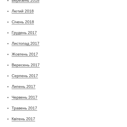
Березень 2018
Лютий 2018
Січень 2018
Грудень 2017
Листопад 2017
Жовтень 2017
Вересень 2017
Серпень 2017
Липень 2017
Червень 2017
Травень 2017
Квітень 2017