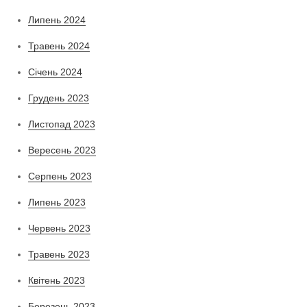
Липень 2024
Травень 2024
Січень 2024
Грудень 2023
Листопад 2023
Вересень 2023
Серпень 2023
Липень 2023
Червень 2023
Травень 2023
Квітень 2023
Березень 2023