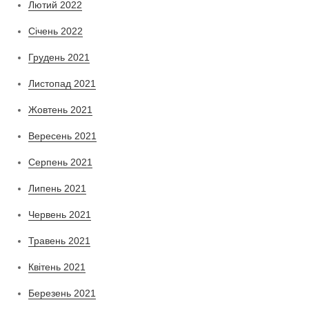
Лютий 2022
Січень 2022
Грудень 2021
Листопад 2021
Жовтень 2021
Вересень 2021
Серпень 2021
Липень 2021
Червень 2021
Травень 2021
Квітень 2021
Березень 2021