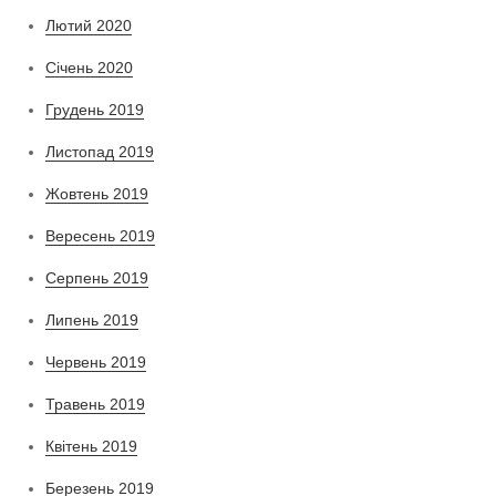
Лютий 2020
Січень 2020
Грудень 2019
Листопад 2019
Жовтень 2019
Вересень 2019
Серпень 2019
Липень 2019
Червень 2019
Травень 2019
Квітень 2019
Березень 2019