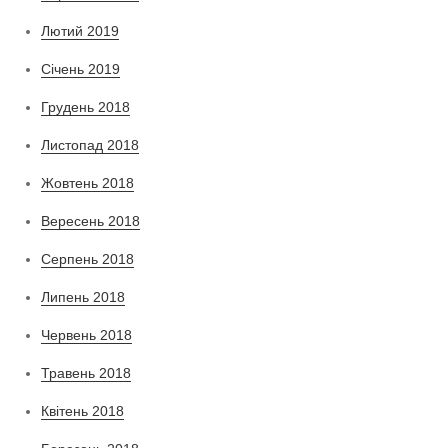
Лютий 2019
Січень 2019
Грудень 2018
Листопад 2018
Жовтень 2018
Вересень 2018
Серпень 2018
Липень 2018
Червень 2018
Травень 2018
Квітень 2018