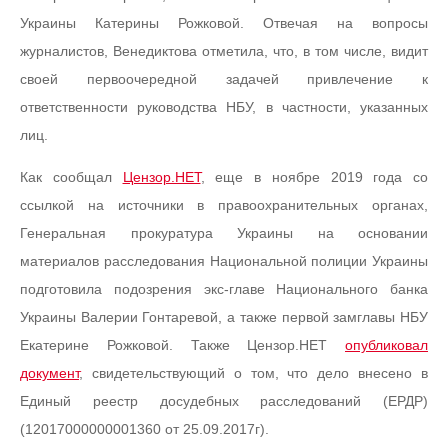
Украины Катерины Рожковой. Отвечая на вопросы
журналистов, Венедиктова отметила, что, в том числе, видит
своей первоочередной задачей привлечение к
ответственности руководства НБУ, в частности, указанных
лиц.
Как сообщал
Цензор.НЕТ
, еще в ноябре 2019 года со
ссылкой на источники в правоохранительных органах,
Генеральная прокуратура Украины на основании
материалов расследования Национальной полиции Украины
подготовила подозрения экс-главе Национального банка
Украины Валерии Гонтаревой, а также первой замглавы НБУ
Екатерине Рожковой. Также Цензор.НЕТ
опубликовал
документ
, свидетельствующий о том, что дело внесено в
Единый реестр досудебных расследований (ЕРДР)
(12017000000001360 от 25.09.2017г).