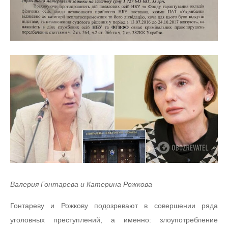
Валерия Гонтарева и Катерина Рожкова
Гонтареву и Рожкову подозревают в совершении ряда
уголовных преступлений, а именно: злоупотребление