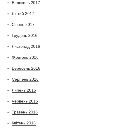
Березень 2017
Лютий 2017
Січень 2017
Грудень 2016
Листопад 2016
Жовтень 2016
Вересень 2016
Серпень 2016
Липень 2016
Червень 2016
Травень 2016
Квітень 2016