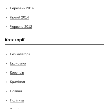
Березень 2014
Лютий 2014
Червень 2012
Категорії
Без категорії
Економіка
Корупція
Кримінал
Новини
Політика