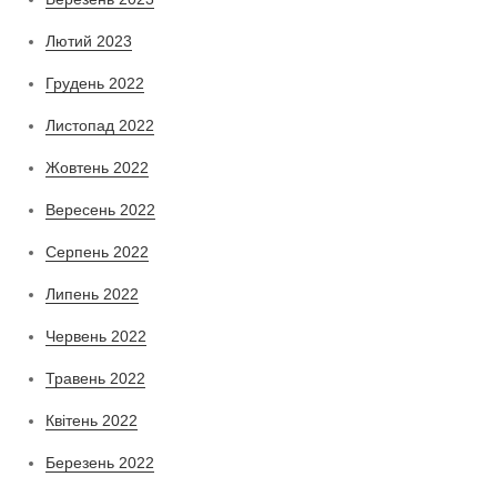
Лютий 2023
Грудень 2022
Листопад 2022
Жовтень 2022
Вересень 2022
Серпень 2022
Липень 2022
Червень 2022
Травень 2022
Квітень 2022
Березень 2022