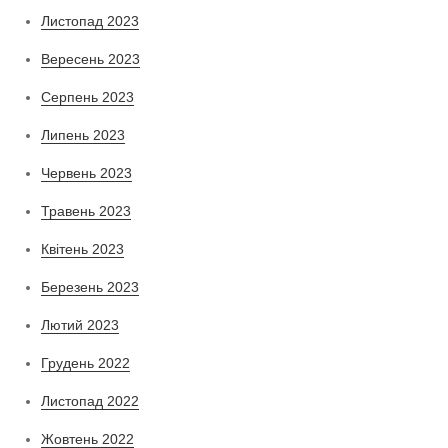
Листопад 2023
Вересень 2023
Серпень 2023
Липень 2023
Червень 2023
Травень 2023
Квітень 2023
Березень 2023
Лютий 2023
Грудень 2022
Листопад 2022
Жовтень 2022