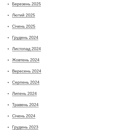
Березень 2025
Лютий 2025
Січень 2025
Грудень 2024
Листопад 2024
Жовтень 2024
Вересень 2024
Серпень 2024
Липень 2024
Травень 2024
Січень 2024
Грудень 2023