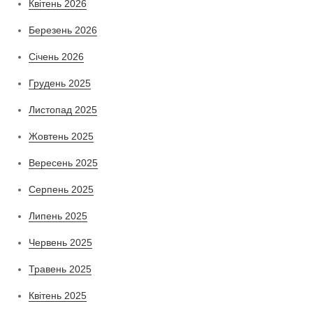
Квітень 2026
Березень 2026
Січень 2026
Грудень 2025
Листопад 2025
Жовтень 2025
Вересень 2025
Серпень 2025
Липень 2025
Червень 2025
Травень 2025
Квітень 2025