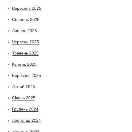
Вересень 2025
Серпень 2025
Липень 2025
Червень 2025
Травень 2025
Квітень 2025
Березень 2025
Лютий 2025
Січень 2025
Грудень 2024
Листопад 2024
Жовтень 2024