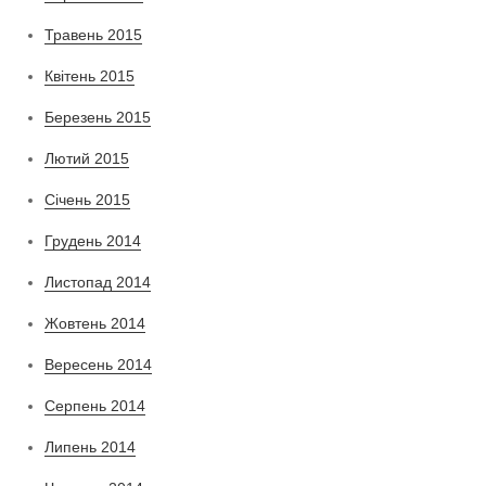
Травень 2015
Квітень 2015
Березень 2015
Лютий 2015
Січень 2015
Грудень 2014
Листопад 2014
Жовтень 2014
Вересень 2014
Серпень 2014
Липень 2014