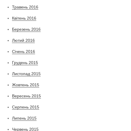
Травень 2016
Квітень 2016
Березень 2016
Лютий 2016
Січень 2016
Грудень 2015
Листопад 2015
Жовтень 2015
Вересень 2015
Серпень 2015
Липень 2015
Червень 2015