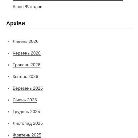
Вілен Фаталов
Архіви
Липень 2026
Червень 2026
Травень 2026
Квітень 2026
Березень 2026
Січень 2026
Грудень 2025
Листопад 2025
Жовтень 2025