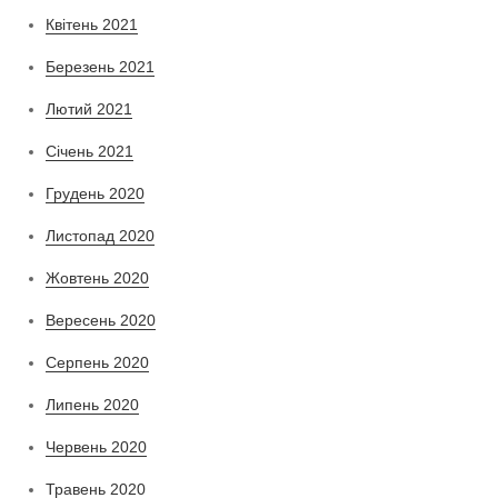
Квітень 2021
Березень 2021
Лютий 2021
Січень 2021
Грудень 2020
Листопад 2020
Жовтень 2020
Вересень 2020
Серпень 2020
Липень 2020
Червень 2020
Травень 2020