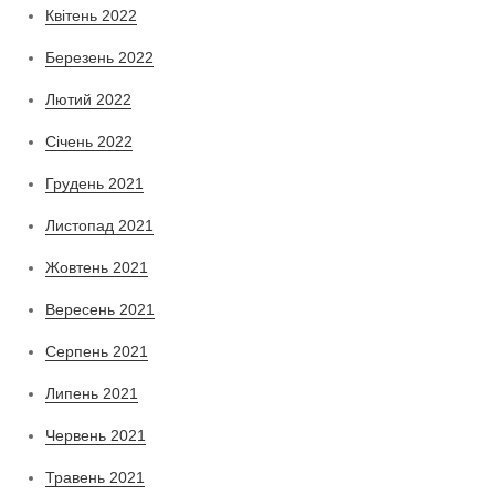
Квітень 2022
Березень 2022
Лютий 2022
Січень 2022
Грудень 2021
Листопад 2021
Жовтень 2021
Вересень 2021
Серпень 2021
Липень 2021
Червень 2021
Травень 2021