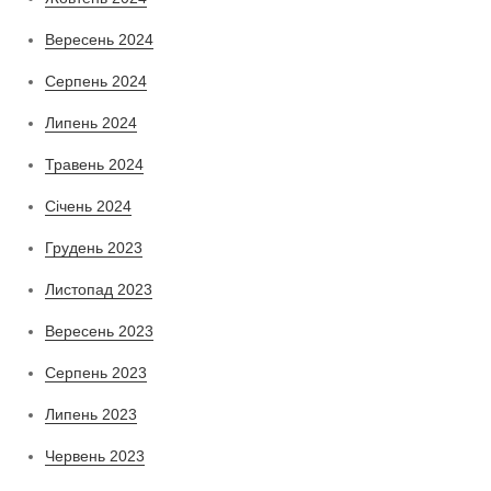
Вересень 2024
Серпень 2024
Липень 2024
Травень 2024
Січень 2024
Грудень 2023
Листопад 2023
Вересень 2023
Серпень 2023
Липень 2023
Червень 2023