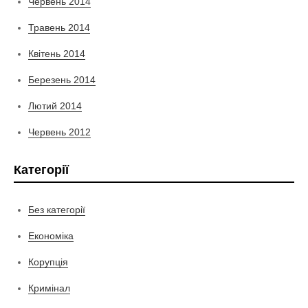
Червень 2014
Травень 2014
Квітень 2014
Березень 2014
Лютий 2014
Червень 2012
Категорії
Без категорії
Економіка
Корупція
Кримінал