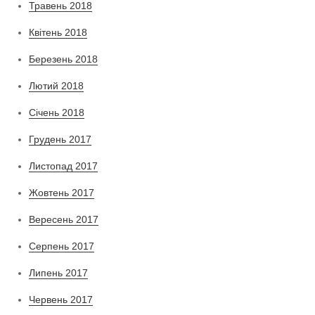
Травень 2018
Квітень 2018
Березень 2018
Лютий 2018
Січень 2018
Грудень 2017
Листопад 2017
Жовтень 2017
Вересень 2017
Серпень 2017
Липень 2017
Червень 2017