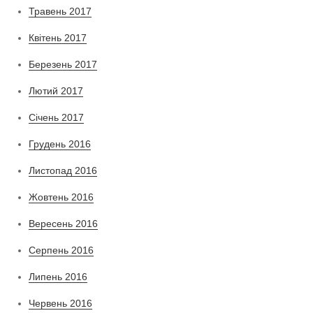
Травень 2017
Квітень 2017
Березень 2017
Лютий 2017
Січень 2017
Грудень 2016
Листопад 2016
Жовтень 2016
Вересень 2016
Серпень 2016
Липень 2016
Червень 2016