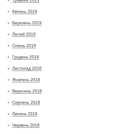
Травень 2019
Квітень 2019
Березень 2019
Лютий 2019
Січень 2019
Грудень 2018
Листопад 2018
Жовтень 2018
Вересень 2018
Серпень 2018
Липень 2018
Червень 2018