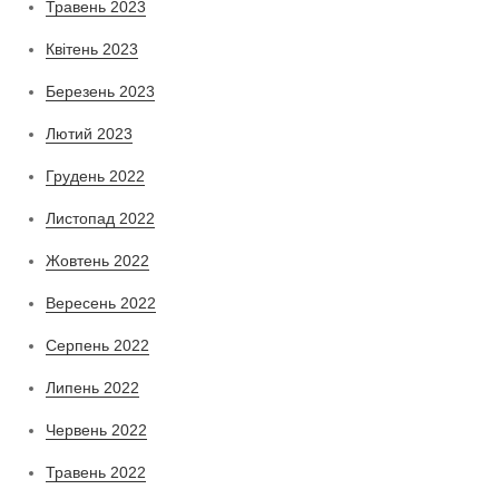
Травень 2023
Квітень 2023
Березень 2023
Лютий 2023
Грудень 2022
Листопад 2022
Жовтень 2022
Вересень 2022
Серпень 2022
Липень 2022
Червень 2022
Травень 2022