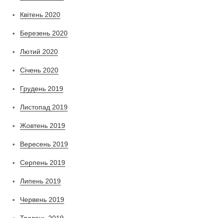
Квітень 2020
Березень 2020
Лютий 2020
Січень 2020
Грудень 2019
Листопад 2019
Жовтень 2019
Вересень 2019
Серпень 2019
Липень 2019
Червень 2019