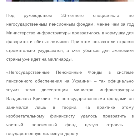
Под руководством 33-летнего специалиста по
негосударственным пенсионным фондам, менее чем за год
Министерство инфраструктуры превратилось в кормушку для
фавориток и сбитых летчиков. При этом показатели отрасли
стремительно ухудшаются, а счет убытков для экономики
страны уже идет на миллиарды.
«Негосударственные Пенсионные Фонды в системе
пенсионного обеспечения на Украине» – так официально
звучит тема диссертации министра инфраструктуры
Владислава Криклия. Но негосударственными фондами он
занимался лишь в теории. На практике этому
изобретательному финансисту удалось превратить в
частный пенсионный фонд целую отрасль –
государственную железную дорогу.