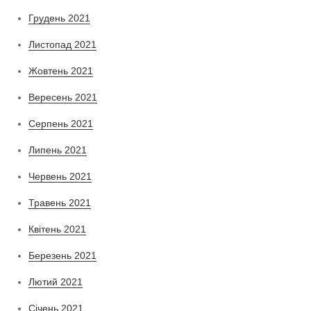
Грудень 2021
Листопад 2021
Жовтень 2021
Вересень 2021
Серпень 2021
Липень 2021
Червень 2021
Травень 2021
Квітень 2021
Березень 2021
Лютий 2021
Січень 2021