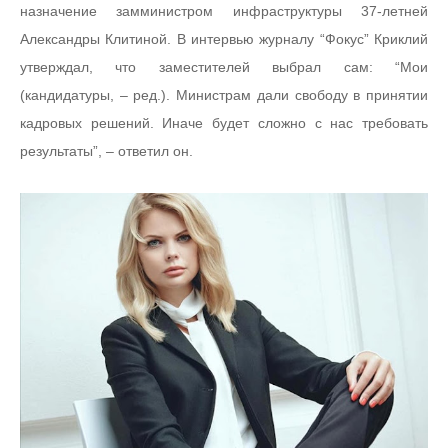
назначение замминистром инфраструктуры 37-летней
Александры Клитиной. В интервью журналу “Фокус” Криклий
утверждал, что заместителей выбрал сам: “Мои
(кандидатуры, – ред.). Министрам дали свободу в принятии
кадровых решений. Иначе будет сложно с нас требовать
результаты”, – ответил он.