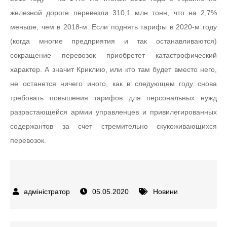
железной дороге перевезли 310,1 млн тонн, что на 2,7%
меньше, чем в 2018-м. Если поднять тарифы в 2020-м году
(когда многие предприятия и так останавливаются)
сокращение перевозок приобретет катастрофический
характер. А значит Криклию, или кто там будет вместо него,
не останется ничего иного, как в следующем году снова
требовать повышения тарифов для персональных нужд
разрастающейся армии управленцев и привилегированных
содержантов за счет стремительно скукоживающихся
перевозок.
05.05.2020
Новини