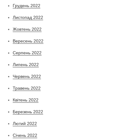
Грудень 2022
Листопад 2022
Жовтень 2022
Вересень 2022
Серпень 2022
Липень 2022
Червень 2022
Травень 2022
Квітень 2022
Березень 2022
Лютий 2022
Січень 2022