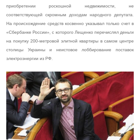
приобретении роскошной недвижимости, не
соответствующей скромным доходам народного депутата.
На происхождение средств косвенно указывал только счет в
«Сбербанке России», с которого Лещенко перечислял деньги
на покупку 200-метровой элитной квартиры в самом центре
столицы Украины и неистовое лоббирование поставок
электроэнергии из РФ.