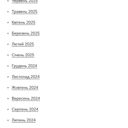
Червень 2025
Травень 2025
Квітень 2025
Березень 2025
Лютий 2025
Січень 2025
Грудень 2024
Листопад 2024
Жовтень 2024
Вересень 2024
Серпень 2024
Липень 2024