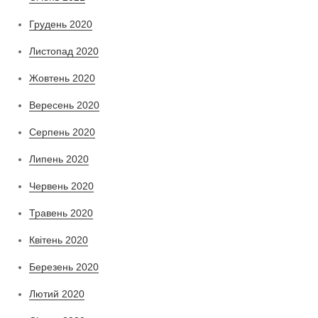
Грудень 2020
Листопад 2020
Жовтень 2020
Вересень 2020
Серпень 2020
Липень 2020
Червень 2020
Травень 2020
Квітень 2020
Березень 2020
Лютий 2020