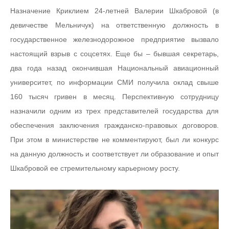
Назначение Криклием 24-летней Валерии Шкабровой (в
девичестве Мельничук) на ответственную должность в
государственное железнодорожное предприятие вызвало
настоящий взрыв с соцсетях. Еще бы – бывшая секретарь,
два года назад окончившая Национальный авиационный
университет, по информации СМИ получила оклад свыше
160 тысяч гривен в месяц. Перспективную сотрудницу
назначили одним из трех представителей государства для
обеспечения заключения гражданско-правовых договоров.
При этом в министерстве не комментируют, был ли конкурс
на данную должность и соответствует ли образование и опыт
Шкабровой ее стремительному карьерному росту.