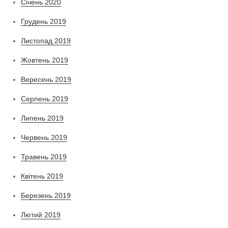
Січень 2020
Грудень 2019
Листопад 2019
Жовтень 2019
Вересень 2019
Серпень 2019
Липень 2019
Червень 2019
Травень 2019
Квітень 2019
Березень 2019
Лютий 2019