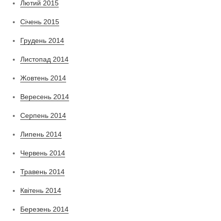
Лютий 2015
Січень 2015
Грудень 2014
Листопад 2014
Жовтень 2014
Вересень 2014
Серпень 2014
Липень 2014
Червень 2014
Травень 2014
Квітень 2014
Березень 2014