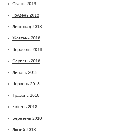
Січень 2019
Грудень 2018
Листопад 2018
Жовтень 2018
Вересень 2018
Серпень 2018
Липень 2018
Червень 2018
Травень 2018
Квітень 2018
Березень 2018
Лютий 2018