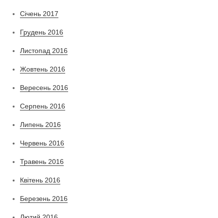
Січень 2017
Грудень 2016
Листопад 2016
Жовтень 2016
Вересень 2016
Серпень 2016
Липень 2016
Червень 2016
Травень 2016
Квітень 2016
Березень 2016
Лютий 2016