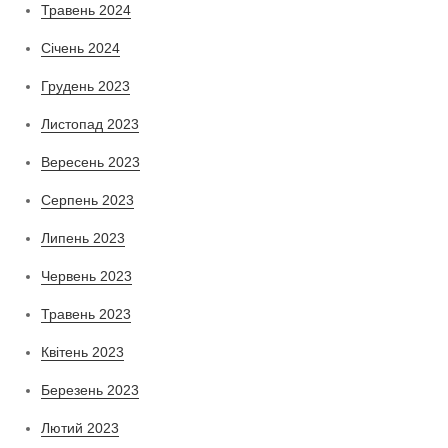
Травень 2024
Січень 2024
Грудень 2023
Листопад 2023
Вересень 2023
Серпень 2023
Липень 2023
Червень 2023
Травень 2023
Квітень 2023
Березень 2023
Лютий 2023