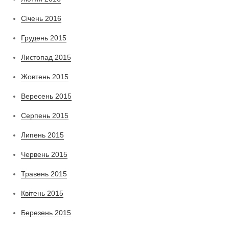
Січень 2016
Грудень 2015
Листопад 2015
Жовтень 2015
Вересень 2015
Серпень 2015
Липень 2015
Червень 2015
Травень 2015
Квітень 2015
Березень 2015