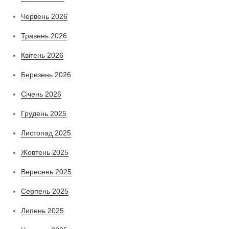
Червень 2026
Травень 2026
Квітень 2026
Березень 2026
Січень 2026
Грудень 2025
Листопад 2025
Жовтень 2025
Вересень 2025
Серпень 2025
Липень 2025