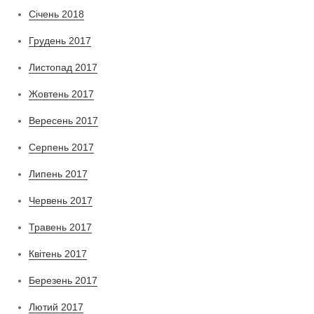
Січень 2018
Грудень 2017
Листопад 2017
Жовтень 2017
Вересень 2017
Серпень 2017
Липень 2017
Червень 2017
Травень 2017
Квітень 2017
Березень 2017
Лютий 2017