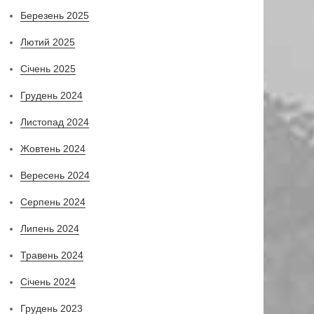
Березень 2025
Лютий 2025
Січень 2025
Грудень 2024
Листопад 2024
Жовтень 2024
Вересень 2024
Серпень 2024
Липень 2024
Травень 2024
Січень 2024
Грудень 2023