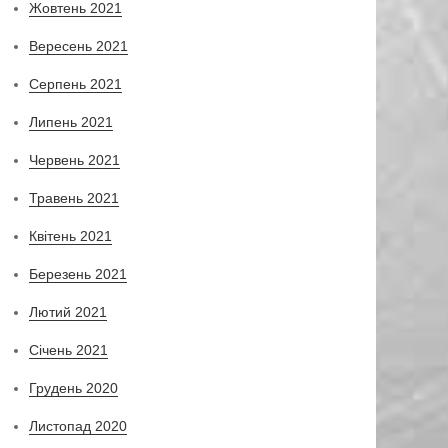
Жовтень 2021
Вересень 2021
Серпень 2021
Липень 2021
Червень 2021
Травень 2021
Квітень 2021
Березень 2021
Лютий 2021
Січень 2021
Грудень 2020
Листопад 2020