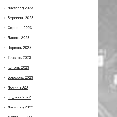
Листопад 2023
Вересень 2023
Серпень 2023
Липень 2023
Червень 2023
Травень 2023
Квітень 2023
Березень 2023
Лютий 2023
Грудень 2022
Листопад 2022
Жовтень 2022