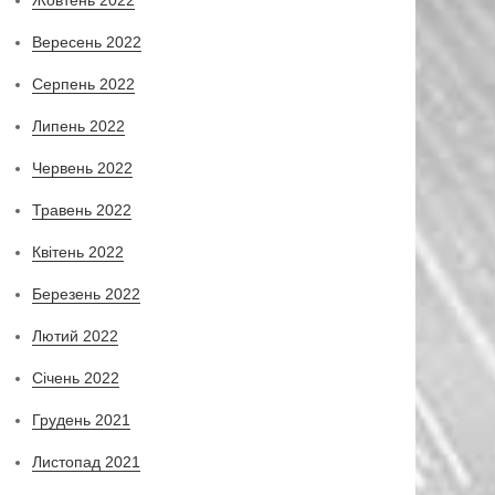
Вересень 2022
Серпень 2022
Липень 2022
Червень 2022
Травень 2022
Квітень 2022
Березень 2022
Лютий 2022
Січень 2022
Грудень 2021
Листопад 2021