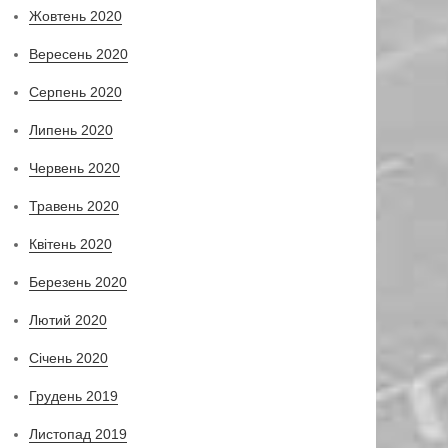
Жовтень 2020
Вересень 2020
Серпень 2020
Липень 2020
Червень 2020
Травень 2020
Квітень 2020
Березень 2020
Лютий 2020
Січень 2020
Грудень 2019
Листопад 2019