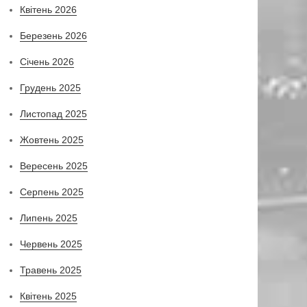
Квітень 2026
Березень 2026
Січень 2026
Грудень 2025
Листопад 2025
Жовтень 2025
Вересень 2025
Серпень 2025
Липень 2025
Червень 2025
Травень 2025
Квітень 2025