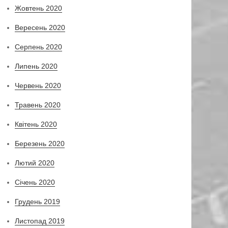
Жовтень 2020
Вересень 2020
Серпень 2020
Липень 2020
Червень 2020
Травень 2020
Квітень 2020
Березень 2020
Лютий 2020
Січень 2020
Грудень 2019
Листопад 2019