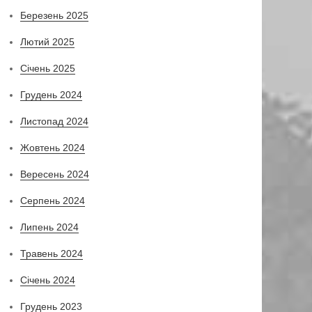
Березень 2025
Лютий 2025
Січень 2025
Грудень 2024
Листопад 2024
Жовтень 2024
Вересень 2024
Серпень 2024
Липень 2024
Травень 2024
Січень 2024
Грудень 2023