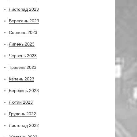
Листопад 2023
Вересень 2023
Серпень 2023
Липень 2023
Червень 2023
Травень 2023
Квітень 2023
Березень 2023
Лютий 2023
Грудень 2022
Листопад 2022
Жовтень 2022