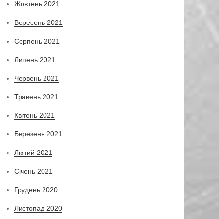
Жовтень 2021
Вересень 2021
Серпень 2021
Липень 2021
Червень 2021
Травень 2021
Квітень 2021
Березень 2021
Лютий 2021
Січень 2021
Грудень 2020
Листопад 2020