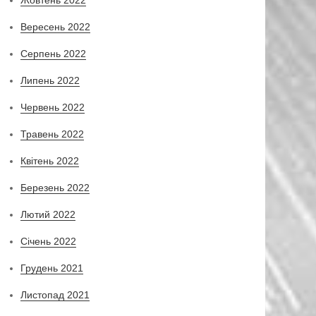
Вересень 2022
Серпень 2022
Липень 2022
Червень 2022
Травень 2022
Квітень 2022
Березень 2022
Лютий 2022
Січень 2022
Грудень 2021
Листопад 2021