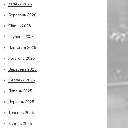
Квітень 2026
Березень 2026
Січень 2026
Грудень 2025
Листопад 2025
Жовтень 2025
Вересень 2025
Серпень 2025
Липень 2025
Червень 2025
Травень 2025
Квітень 2025