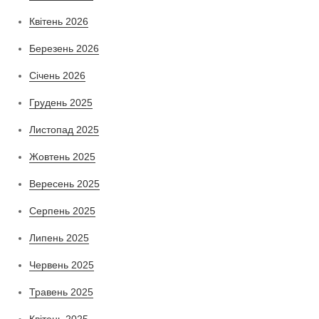
Квітень 2026
Березень 2026
Січень 2026
Грудень 2025
Листопад 2025
Жовтень 2025
Вересень 2025
Серпень 2025
Липень 2025
Червень 2025
Травень 2025
Квітень 2025