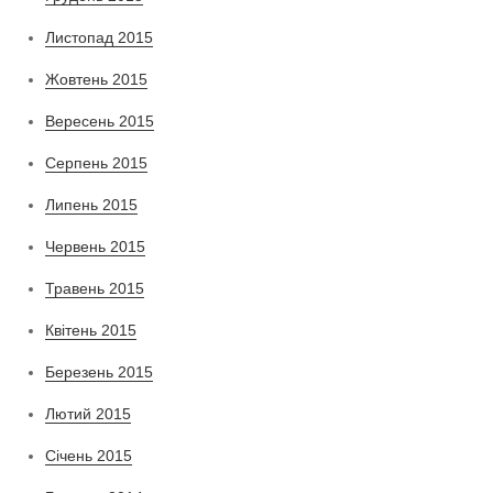
Листопад 2015
Жовтень 2015
Вересень 2015
Серпень 2015
Липень 2015
Червень 2015
Травень 2015
Квітень 2015
Березень 2015
Лютий 2015
Січень 2015