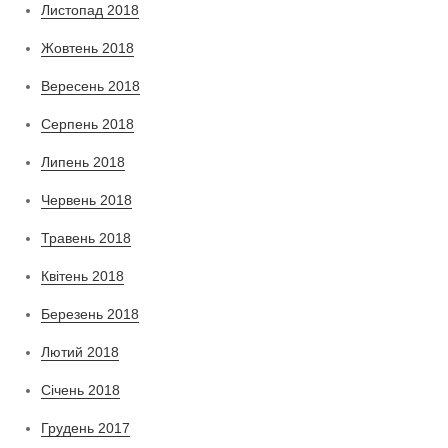
Листопад 2018
Жовтень 2018
Вересень 2018
Серпень 2018
Липень 2018
Червень 2018
Травень 2018
Квітень 2018
Березень 2018
Лютий 2018
Січень 2018
Грудень 2017