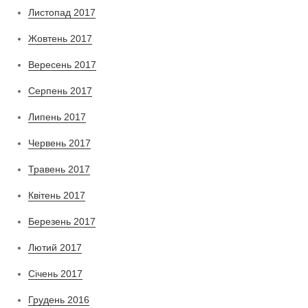
Листопад 2017
Жовтень 2017
Вересень 2017
Серпень 2017
Липень 2017
Червень 2017
Травень 2017
Квітень 2017
Березень 2017
Лютий 2017
Січень 2017
Грудень 2016