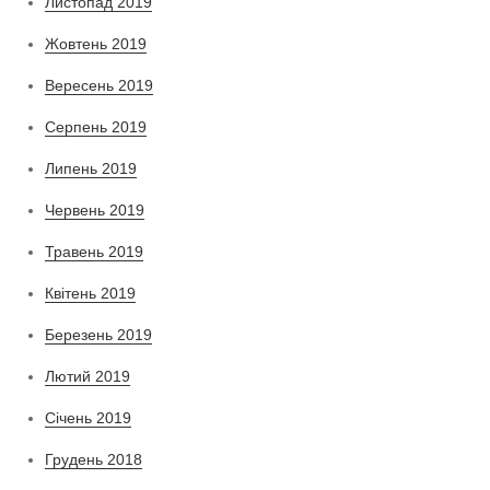
Листопад 2019
Жовтень 2019
Вересень 2019
Серпень 2019
Липень 2019
Червень 2019
Травень 2019
Квітень 2019
Березень 2019
Лютий 2019
Січень 2019
Грудень 2018