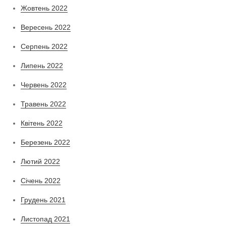
Жовтень 2022
Вересень 2022
Серпень 2022
Липень 2022
Червень 2022
Травень 2022
Квітень 2022
Березень 2022
Лютий 2022
Січень 2022
Грудень 2021
Листопад 2021