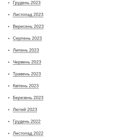
Грудень 2023
Листопад 2023
Вересень 2023
Серпень 2023
Липень 2023
Червень 2023
Травень 2023
Квітень 2023
Березень 2023
Лютий 2023
Грудень 2022
Листопад 2022