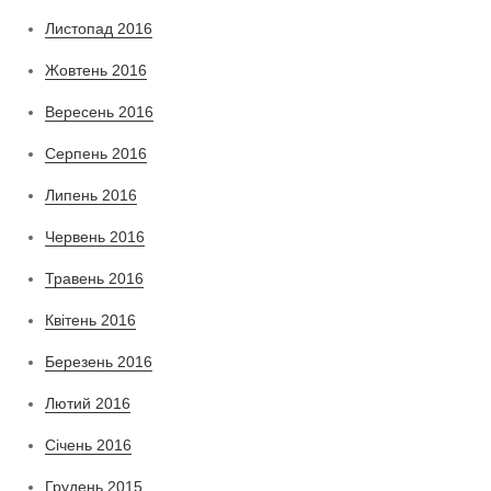
Листопад 2016
Жовтень 2016
Вересень 2016
Серпень 2016
Липень 2016
Червень 2016
Травень 2016
Квітень 2016
Березень 2016
Лютий 2016
Січень 2016
Грудень 2015