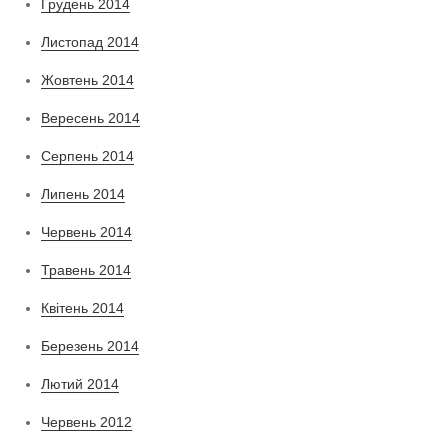
Грудень 2014
Листопад 2014
Жовтень 2014
Вересень 2014
Серпень 2014
Липень 2014
Червень 2014
Травень 2014
Квітень 2014
Березень 2014
Лютий 2014
Червень 2012