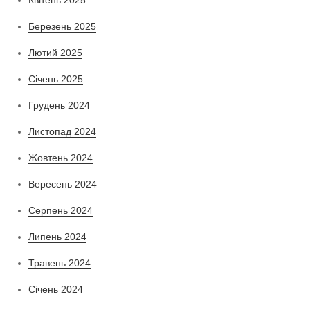
Березень 2025
Лютий 2025
Січень 2025
Грудень 2024
Листопад 2024
Жовтень 2024
Вересень 2024
Серпень 2024
Липень 2024
Травень 2024
Січень 2024