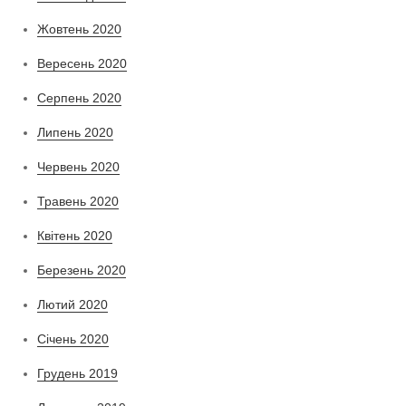
Жовтень 2020
Вересень 2020
Серпень 2020
Липень 2020
Червень 2020
Травень 2020
Квітень 2020
Березень 2020
Лютий 2020
Січень 2020
Грудень 2019