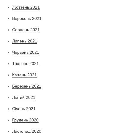
Жовтень 2021
Вересень 2021
Серпень 2021
Липень 2021
Червень 2021
Травень 2021
Квітень 2021
Березень 2021
Лютий 2021
Січень 2021
Грудень 2020
Листопад 2020