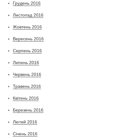
Грудень 2016
Листопад 2016
Жовтень 2016
Вересень 2016
Серпень 2016
Липень 2016
Червень 2016
Травень 2016
Квітень 2016
Березень 2016
Лютий 2016
Січень 2016