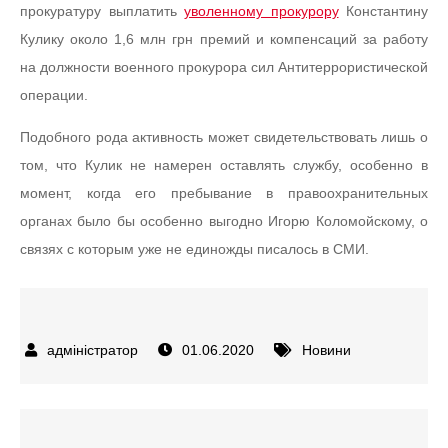
прокуратуру выплатить
уволенному прокурору
Константину
Кулику около 1,6 млн грн премий и компенсаций за работу
на должности военного прокурора сил Антитеррористической
операции.
Подобного рода активность может свидетельствовать лишь о
том, что Кулик не намерен оставлять службу, особенно в
момент, когда его пребывание в правоохранительных
органах было бы особенно выгодно Игорю Коломойскому, о
связях с которым уже не единожды писалось в СМИ.
01.06.2020
Новини