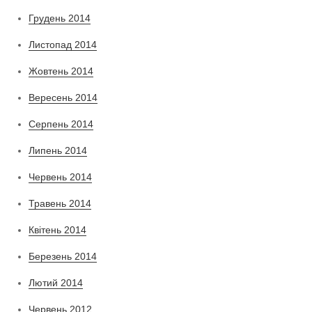
Грудень 2014
Листопад 2014
Жовтень 2014
Вересень 2014
Серпень 2014
Липень 2014
Червень 2014
Травень 2014
Квітень 2014
Березень 2014
Лютий 2014
Червень 2012