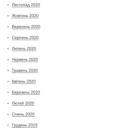
Листопад 2020
Жовтень 2020
Вересень 2020
Серпень 2020
Липень 2020
Червень 2020
Травень 2020
Квітень 2020
Березень 2020
Лютий 2020
Січень 2020
Грудень 2019