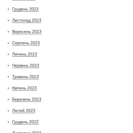
Грудень 2023
Листопад 2023
Вересень 2023
Серпень 2023
Липень 2023
Червень 2023
Травень 2023
Квітень 2023
Березень 2023
Лютий 2023
Грудень 2022
Листопад 2022