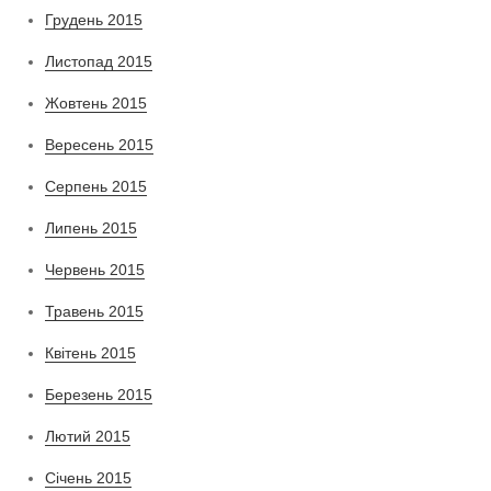
Грудень 2015
Листопад 2015
Жовтень 2015
Вересень 2015
Серпень 2015
Липень 2015
Червень 2015
Травень 2015
Квітень 2015
Березень 2015
Лютий 2015
Січень 2015