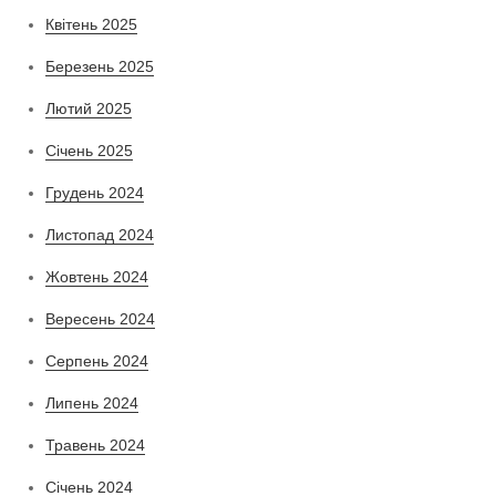
Квітень 2025
Березень 2025
Лютий 2025
Січень 2025
Грудень 2024
Листопад 2024
Жовтень 2024
Вересень 2024
Серпень 2024
Липень 2024
Травень 2024
Січень 2024