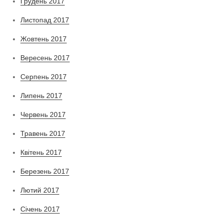
Грудень 2017
Листопад 2017
Жовтень 2017
Вересень 2017
Серпень 2017
Липень 2017
Червень 2017
Травень 2017
Квітень 2017
Березень 2017
Лютий 2017
Січень 2017