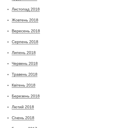
Листопад 2018
Жовтень 2018
Вересень 2018
Серпень 2018
Липень 2018
Червень 2018
Травень 2018
Квітень 2018
Березень 2018
Лютий 2018
Січень 2018