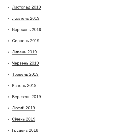
Листопад 2019
Жовтень 2019
Вересень 2019
Серпень 2019
Липень 2019
Червень 2019
Травень 2019
Квітень 2019
Березень 2019
Лютий 2019
Січень 2019
Грудень 2018