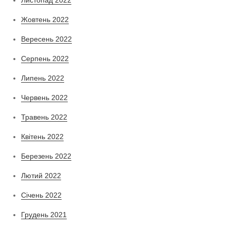
Жовтень 2022
Вересень 2022
Серпень 2022
Липень 2022
Червень 2022
Травень 2022
Квітень 2022
Березень 2022
Лютий 2022
Січень 2022
Грудень 2021