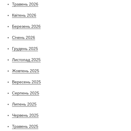
Травень 2026
Квітень 2026
Березень 2026
Січень 2026
Грудень 2025
Листопад 2025
Жовтень 2025
Вересень 2025
Серпень 2025
Липень 2025
Червень 2025
Травень 2025