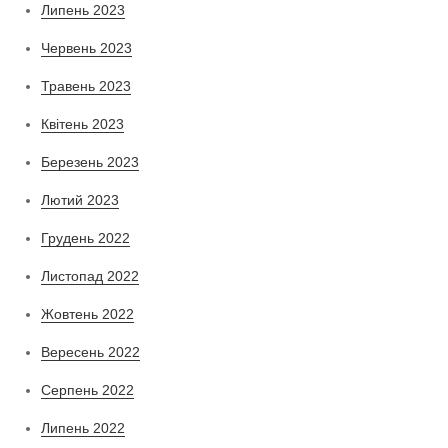
Липень 2023
Червень 2023
Травень 2023
Квітень 2023
Березень 2023
Лютий 2023
Грудень 2022
Листопад 2022
Жовтень 2022
Вересень 2022
Серпень 2022
Липень 2022