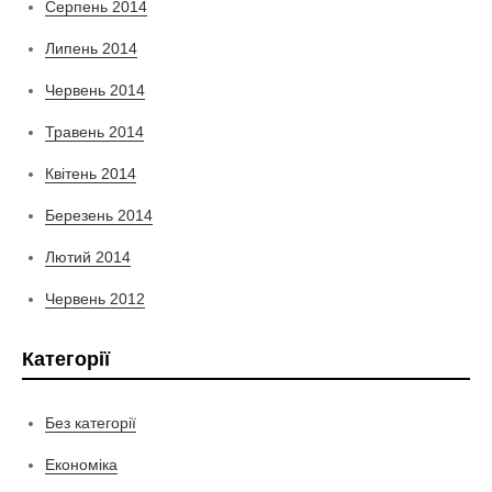
Серпень 2014
Липень 2014
Червень 2014
Травень 2014
Квітень 2014
Березень 2014
Лютий 2014
Червень 2012
Категорії
Без категорії
Економіка