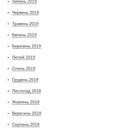
Липень 2019
Червень 2019
Травень 2019
Квітень 2019
Березень 2019
Лютий 2019
Січень 2019
Грудень 2018
Листопад 2018
Жовтень 2018
Вересень 2018
Серпень 2018