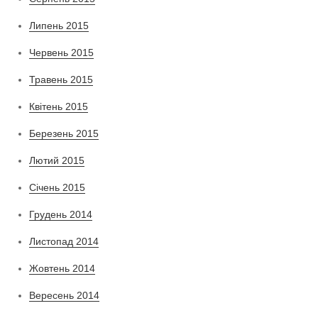
Липень 2015
Червень 2015
Травень 2015
Квітень 2015
Березень 2015
Лютий 2015
Січень 2015
Грудень 2014
Листопад 2014
Жовтень 2014
Вересень 2014