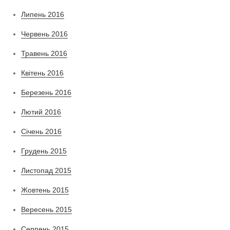
Липень 2016
Червень 2016
Травень 2016
Квітень 2016
Березень 2016
Лютий 2016
Січень 2016
Грудень 2015
Листопад 2015
Жовтень 2015
Вересень 2015
Серпень 2015