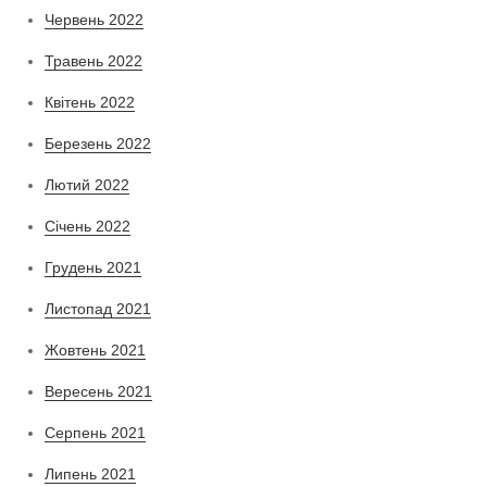
Червень 2022
Травень 2022
Квітень 2022
Березень 2022
Лютий 2022
Січень 2022
Грудень 2021
Листопад 2021
Жовтень 2021
Вересень 2021
Серпень 2021
Липень 2021