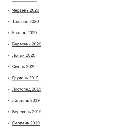
Червень 2020
Травень 2020
Квітень 2020
Березень 2020
Лютий 2020
Січень 2020
Грудень 2019
Листопад 2019
Жовтень 2019
Вересень 2019
Серпень 2019