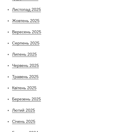
Листопад 2025
Жовтень 2025
Вересень 2025
Серпень 2025
Липень 2025
Червень 2025
Травень 2025
Квітень 2025
Березень 2025
Лютий 2025
Січень 2025