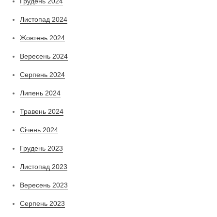
Грудень 2024
Листопад 2024
Жовтень 2024
Вересень 2024
Серпень 2024
Липень 2024
Травень 2024
Січень 2024
Грудень 2023
Листопад 2023
Вересень 2023
Серпень 2023