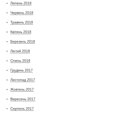
Липень 2018
Червень 2018
Травень 2018
Квітень 2018
Березень 2018
Лютий 2018
Січень 2018
Грудень 2017
Листопад 2017
Жовтень 2017
Вересень 2017
Серпень 2017