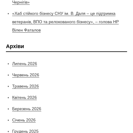
Чернігів»
«Хаб стійкого бізнесу СНУ ім. В. Даля – це підтримка
ветеранів, ВПО та релокованого бізнесу», – голова НР
Вілен Фаталов
Архіви
Липень 2026
Червень 2026
Травень 2026
Квітень 2026
Березень 2026
Січень 2026
Грудень 2025