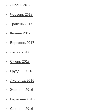
Липень 2017
Червень 2017
Травень 2017
Квітень 2017
Березень 2017
Лютий 2017
Січень 2017
Грудень 2016
Листопад 2016
Жовтень 2016
Вересень 2016
Серпень 2016