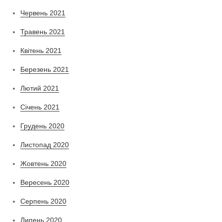
Червень 2021
Травень 2021
Квітень 2021
Березень 2021
Лютий 2021
Січень 2021
Грудень 2020
Листопад 2020
Жовтень 2020
Вересень 2020
Серпень 2020
Липень 2020