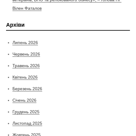
Вілен Фаталов
Архіви
Липень 2026
Червень 2026
Травень 2026
Квітень 2026
Березень 2026
Січень 2026
Грудень 2025
Листопад 2025
Жовтень 2025