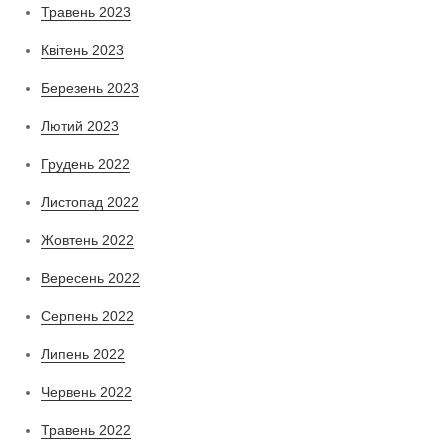
Травень 2023
Квітень 2023
Березень 2023
Лютий 2023
Грудень 2022
Листопад 2022
Жовтень 2022
Вересень 2022
Серпень 2022
Липень 2022
Червень 2022
Травень 2022