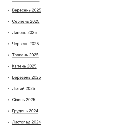
Вересень 2025
Серпень 2025
Липень 2025
Червень 2025
Травень 2025
Квітень 2025
Березень 2025
Лютий 2025
Січень 2025
Грудень 2024
Листопад 2024