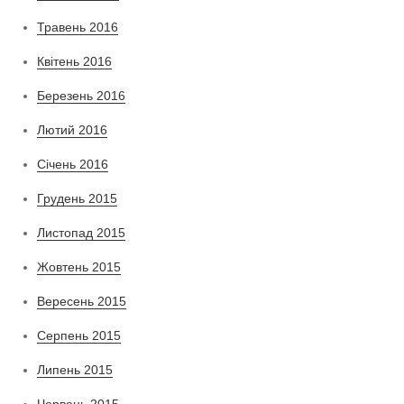
Травень 2016
Квітень 2016
Березень 2016
Лютий 2016
Січень 2016
Грудень 2015
Листопад 2015
Жовтень 2015
Вересень 2015
Серпень 2015
Липень 2015
Червень 2015