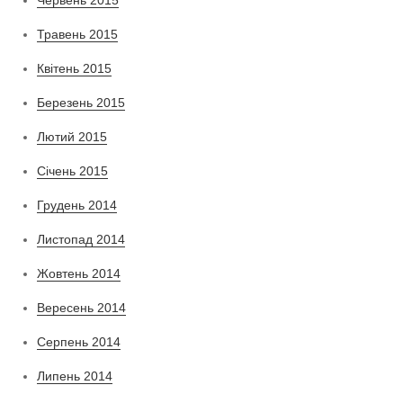
Травень 2015
Квітень 2015
Березень 2015
Лютий 2015
Січень 2015
Грудень 2014
Листопад 2014
Жовтень 2014
Вересень 2014
Серпень 2014
Липень 2014