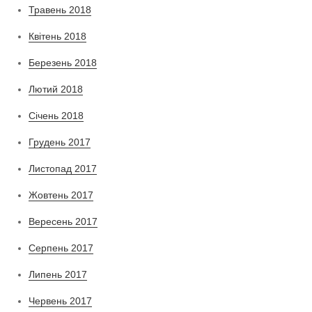
Травень 2018
Квітень 2018
Березень 2018
Лютий 2018
Січень 2018
Грудень 2017
Листопад 2017
Жовтень 2017
Вересень 2017
Серпень 2017
Липень 2017
Червень 2017