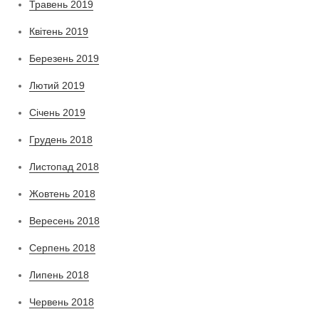
Травень 2019
Квітень 2019
Березень 2019
Лютий 2019
Січень 2019
Грудень 2018
Листопад 2018
Жовтень 2018
Вересень 2018
Серпень 2018
Липень 2018
Червень 2018