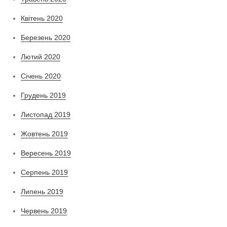
Квітень 2020
Березень 2020
Лютий 2020
Січень 2020
Грудень 2019
Листопад 2019
Жовтень 2019
Вересень 2019
Серпень 2019
Липень 2019
Червень 2019