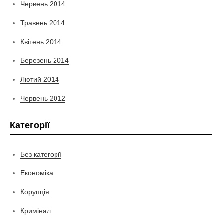
Червень 2014
Травень 2014
Квітень 2014
Березень 2014
Лютий 2014
Червень 2012
Категорії
Без категорії
Економіка
Корупція
Кримінал