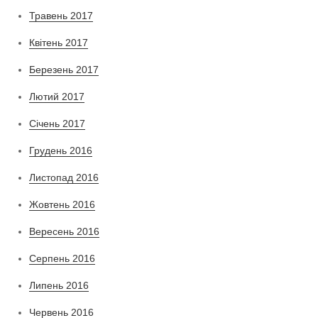
Травень 2017
Квітень 2017
Березень 2017
Лютий 2017
Січень 2017
Грудень 2016
Листопад 2016
Жовтень 2016
Вересень 2016
Серпень 2016
Липень 2016
Червень 2016