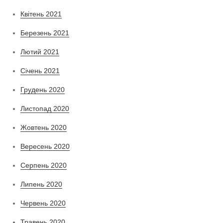
Квітень 2021
Березень 2021
Лютий 2021
Січень 2021
Грудень 2020
Листопад 2020
Жовтень 2020
Вересень 2020
Серпень 2020
Липень 2020
Червень 2020
Травень 2020