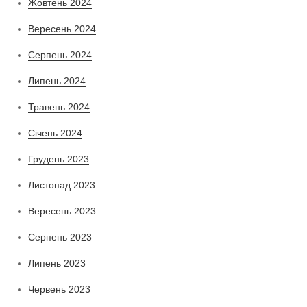
Жовтень 2024
Вересень 2024
Серпень 2024
Липень 2024
Травень 2024
Січень 2024
Грудень 2023
Листопад 2023
Вересень 2023
Серпень 2023
Липень 2023
Червень 2023