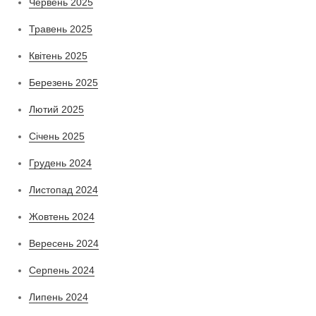
Червень 2025
Травень 2025
Квітень 2025
Березень 2025
Лютий 2025
Січень 2025
Грудень 2024
Листопад 2024
Жовтень 2024
Вересень 2024
Серпень 2024
Липень 2024