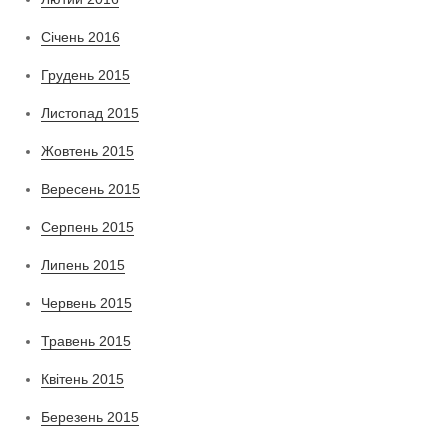
Січень 2016
Грудень 2015
Листопад 2015
Жовтень 2015
Вересень 2015
Серпень 2015
Липень 2015
Червень 2015
Травень 2015
Квітень 2015
Березень 2015