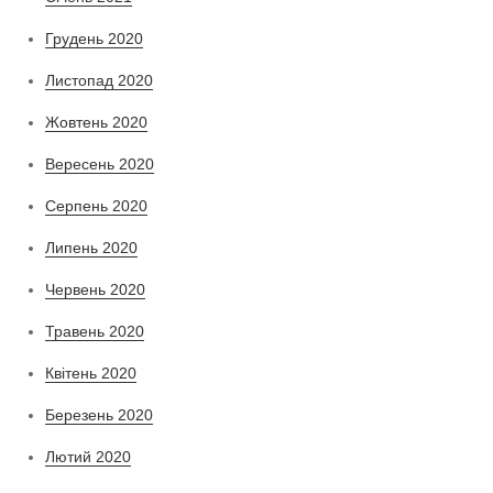
Грудень 2020
Листопад 2020
Жовтень 2020
Вересень 2020
Серпень 2020
Липень 2020
Червень 2020
Травень 2020
Квітень 2020
Березень 2020
Лютий 2020