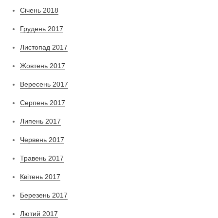
Січень 2018
Грудень 2017
Листопад 2017
Жовтень 2017
Вересень 2017
Серпень 2017
Липень 2017
Червень 2017
Травень 2017
Квітень 2017
Березень 2017
Лютий 2017