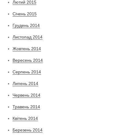
Лютий 2015
Січень 2015
Грудень 2014
Листопад 2014
Жовтень 2014
Вересень 2014
Серпень 2014
Липень 2014
Червень 2014
Травень 2014
Квітень 2014
Березень 2014