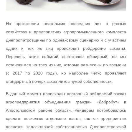
На протяжении нескольких последних лет в разных
хозяйствах и предприятиях агропромышленного комплекса
Днепропетровщины по одинаковому сценарию и с участием
одних и тех же лиц происходят рейдерские захваты.
Перечень таких событий достаточно обширный, но мы
остановимся на трех из них, которые разнесены по времени
(с 2017 по 2020 годы), но наиболее четко проявляют
стандартный почерк захватчиков чужой собственности.
В данный момент происходит поэтапный рейдерский захват
агропредприятия объединения граждан «Добробут» в
Апостоловском районе области. Рейдерам потребовалось
сделать несколько отдельных шагов, так как предприятие
является коллективной собственностью Днепропетровской