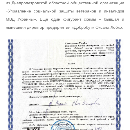
из Днепропетровской областной общественной организации
«Управление социальной защиты ветеранов и инвалидов
МВД Украины». Еще один фигурант схемы – бывшая и
нынешняя директор предприятия «Добробут» Оксана Лобко.