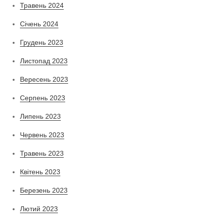
Травень 2024
Січень 2024
Грудень 2023
Листопад 2023
Вересень 2023
Серпень 2023
Липень 2023
Червень 2023
Травень 2023
Квітень 2023
Березень 2023
Лютий 2023