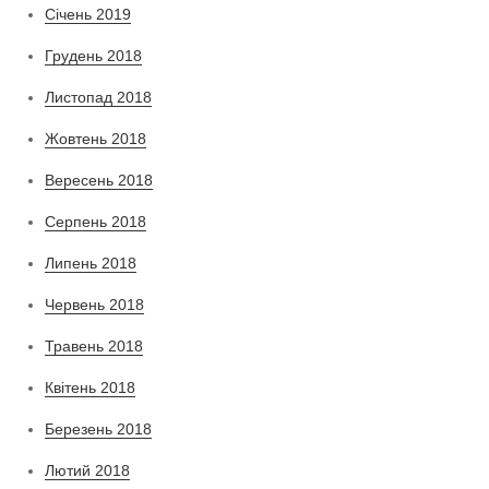
Січень 2019
Грудень 2018
Листопад 2018
Жовтень 2018
Вересень 2018
Серпень 2018
Липень 2018
Червень 2018
Травень 2018
Квітень 2018
Березень 2018
Лютий 2018