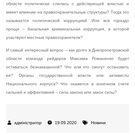
области политически слилась с действующей властью и
имеет влияние на правоохранительные структуры? Тогда это
называется политической коррупцией. Или всё гораздо
проще – банальная криминальная коррупция, в которой
участвуют местные правоохранители?
И самый интересный вопрос – как долго в Днепропетровской
области команда рейдеров Максима Романенко будет
оставаться безнаказанной? Что или кто смогут остановить
её? Органы государственной власти или активисты
Национального корпуса? Что окажется в конечном счете
сильней и эффективней – сила закона или закон силы?
19.09.2020
Новини