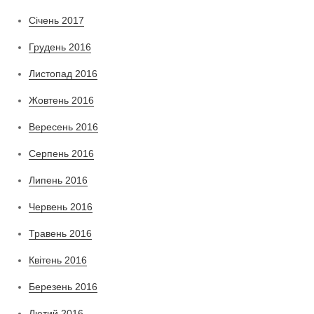
Січень 2017
Грудень 2016
Листопад 2016
Жовтень 2016
Вересень 2016
Серпень 2016
Липень 2016
Червень 2016
Травень 2016
Квітень 2016
Березень 2016
Лютий 2016