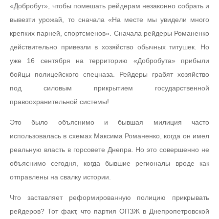
«Добробут», чтобы помешать рейдерам незаконно собрать и
вывезти урожай, то сначала «На месте мы увидели много
крепких парней, спортсменов». Сначала рейдеры Романенко
действительно привезли в хозяйство обычных титушек. Но
уже 16 сентября на территорию «Добробута» прибыли
бойцы полицейского спецназа. Рейдеры грабят хозяйство
под силовым прикрытием государственной
правоохранительной системы!
Это было объяснимо и бывшая милиция часто
использовалась в схемах Максима Романенко, когда он имел
реальную власть в горсовете Днепра. Но это совершенно не
объяснимо сегодня, когда бывшие регионалы вроде как
отправлены на свалку истории.
Что заставляет реформированную полицию прикрывать
рейдеров? Тот факт, что партия ОПЗЖ в Днепропетровской