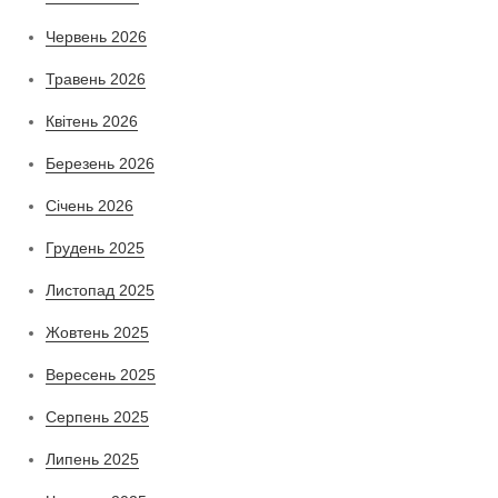
Червень 2026
Травень 2026
Квітень 2026
Березень 2026
Січень 2026
Грудень 2025
Листопад 2025
Жовтень 2025
Вересень 2025
Серпень 2025
Липень 2025