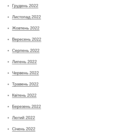
Грудень 2022
Листопад 2022
Жовтень 2022
Вересень 2022
Серпень 2022
Липень 2022
Червень 2022
Травень 2022
Квітень 2022
Березень 2022
Лютий 2022
Січень 2022