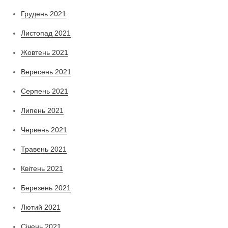
Грудень 2021
Листопад 2021
Жовтень 2021
Вересень 2021
Серпень 2021
Липень 2021
Червень 2021
Травень 2021
Квітень 2021
Березень 2021
Лютий 2021
Січень 2021