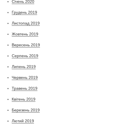
Січень 2020
Грудень 2019
Листопад 2019
Жовтень 2019
Вересень 2019
Серпень 2019
Липень 2019
Червень 2019
Травень 2019
Квітень 2019
Березень 2019
Лютий 2019