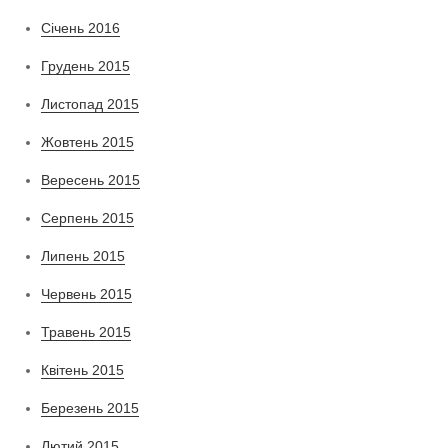
Січень 2016
Грудень 2015
Листопад 2015
Жовтень 2015
Вересень 2015
Серпень 2015
Липень 2015
Червень 2015
Травень 2015
Квітень 2015
Березень 2015
Лютий 2015