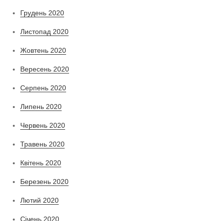
Грудень 2020
Листопад 2020
Жовтень 2020
Вересень 2020
Серпень 2020
Липень 2020
Червень 2020
Травень 2020
Квітень 2020
Березень 2020
Лютий 2020
Січень 2020