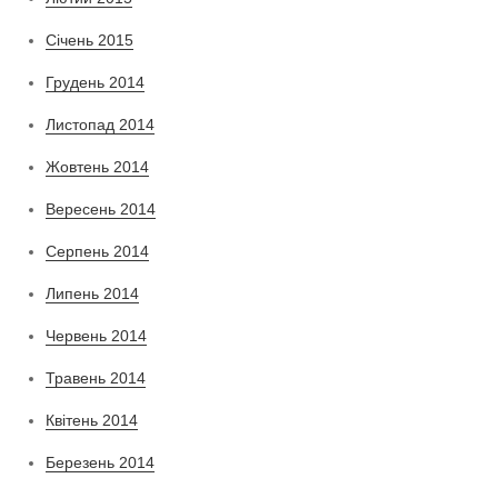
Січень 2015
Грудень 2014
Листопад 2014
Жовтень 2014
Вересень 2014
Серпень 2014
Липень 2014
Червень 2014
Травень 2014
Квітень 2014
Березень 2014