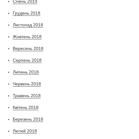
Січень 2019
Грудень 2018
Листопад 2018
Жовтень 2018
Вересень 2018
Серпень 2018
Липень 2018
Червень 2018
Травень 2018
Квітень 2018
Березень 2018
Лютий 2018