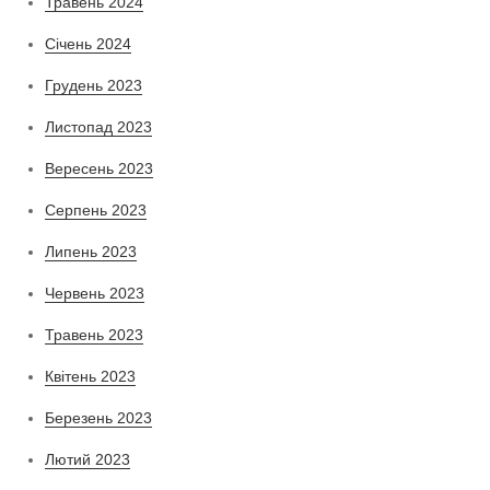
Травень 2024
Січень 2024
Грудень 2023
Листопад 2023
Вересень 2023
Серпень 2023
Липень 2023
Червень 2023
Травень 2023
Квітень 2023
Березень 2023
Лютий 2023