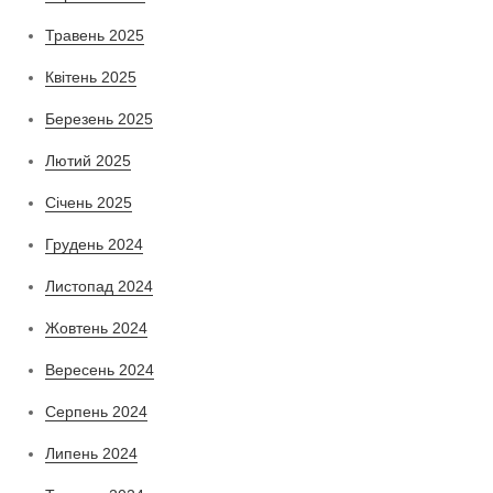
Травень 2025
Квітень 2025
Березень 2025
Лютий 2025
Січень 2025
Грудень 2024
Листопад 2024
Жовтень 2024
Вересень 2024
Серпень 2024
Липень 2024