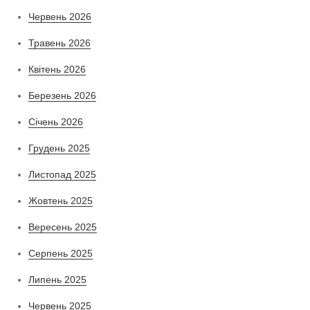
Червень 2026
Травень 2026
Квітень 2026
Березень 2026
Січень 2026
Грудень 2025
Листопад 2025
Жовтень 2025
Вересень 2025
Серпень 2025
Липень 2025
Червень 2025