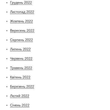
Грудень 2022
Листопад 2022
Жовтень 2022
Вересень 2022
Серпень 2022
Липень 2022
Червень 2022
Травень 2022
Квітень 2022
Березень 2022
Лютий 2022
Січень 2022