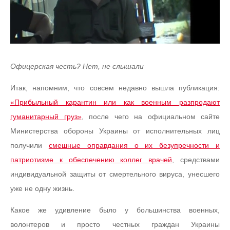
Офицерская честь? Нет, не слышали
Итак, напомним, что совсем недавно вышла публикация:
«Прибыльный карантин или как военным разпродают
гуманитарный груз»
, после чего на официальном сайте
Министерства обороны Украины от исполнительных лиц
получили
смешные оправдания о их безупречности и
патриотизме к обеспечению коллег врачей
, средствами
индивидуальной защиты от смертельного вируса, унесшего
уже не одну жизнь.
Какое же удивление было у большинства военных,
волонтеров и просто честных граждан Украины