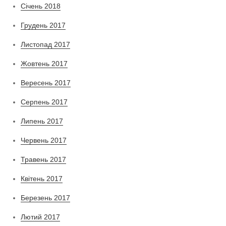
Січень 2018
Грудень 2017
Листопад 2017
Жовтень 2017
Вересень 2017
Серпень 2017
Липень 2017
Червень 2017
Травень 2017
Квітень 2017
Березень 2017
Лютий 2017