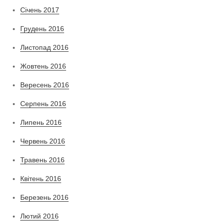
Січень 2017
Грудень 2016
Листопад 2016
Жовтень 2016
Вересень 2016
Серпень 2016
Липень 2016
Червень 2016
Травень 2016
Квітень 2016
Березень 2016
Лютий 2016