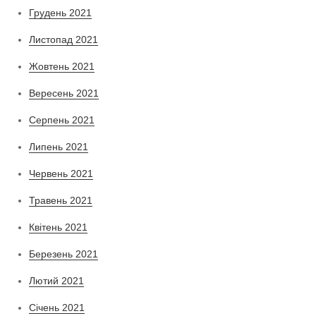
Грудень 2021
Листопад 2021
Жовтень 2021
Вересень 2021
Серпень 2021
Липень 2021
Червень 2021
Травень 2021
Квітень 2021
Березень 2021
Лютий 2021
Січень 2021