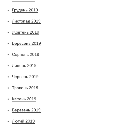
Грудень 2019
Листопад 2019
Жовтень 2019
Вересень 2019
Серпень 2019
Липень 2019
Червень 2019
Травень 2019
Квітень 2019
Березень 2019
Лютий 2019