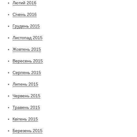
Лютий 2016
Січень 2016
Грудень 2015
Листопад 2015
Жовтень 2015
Вересень 2015
Серпень 2015
Липень 2015
Червень 2015
Травень 2015
Квітень 2015
Березень 2015