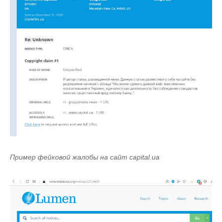
Пример фейковой жалобы на сайт capital.ua