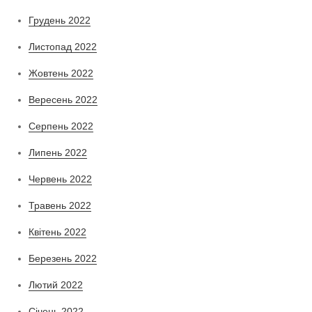
Грудень 2022
Листопад 2022
Жовтень 2022
Вересень 2022
Серпень 2022
Липень 2022
Червень 2022
Травень 2022
Квітень 2022
Березень 2022
Лютий 2022
Січень 2022