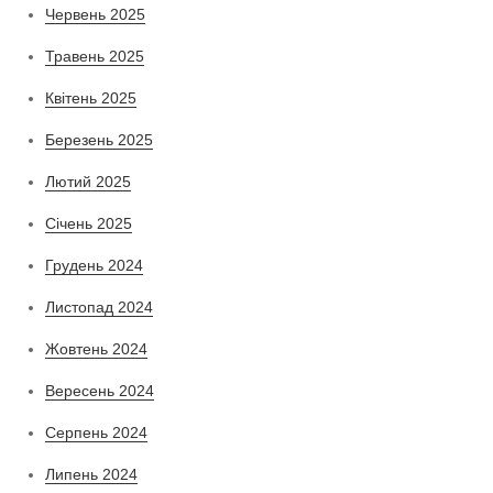
Червень 2025
Травень 2025
Квітень 2025
Березень 2025
Лютий 2025
Січень 2025
Грудень 2024
Листопад 2024
Жовтень 2024
Вересень 2024
Серпень 2024
Липень 2024