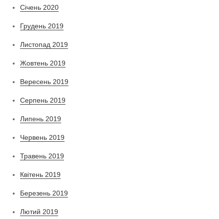
Січень 2020
Грудень 2019
Листопад 2019
Жовтень 2019
Вересень 2019
Серпень 2019
Липень 2019
Червень 2019
Травень 2019
Квітень 2019
Березень 2019
Лютий 2019