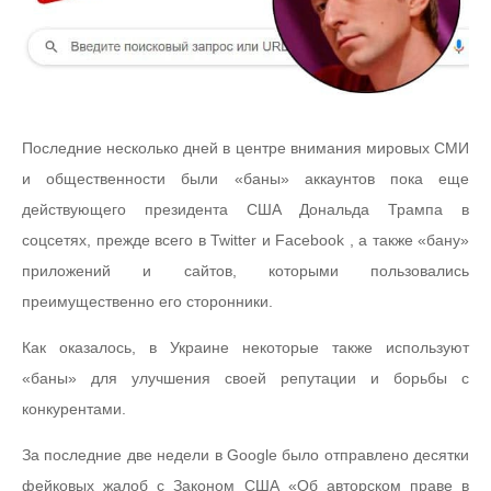
Последние несколько дней в центре внимания мировых СМИ
и общественности были «баны» аккаунтов пока еще
действующего президента США Дональда Трампа в
соцсетях, прежде всего в Twitter и Facebook , а также «бану»
приложений и сайтов, которыми пользовались
преимущественно его сторонники.
Как оказалось, в Украине некоторые также используют
«баны» для улучшения своей репутации и борьбы с
конкурентами.
За последние две недели в Google было отправлено десятки
фейковых жалоб с Законом США «Об авторском праве в