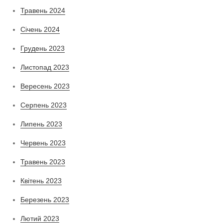
Травень 2024
Січень 2024
Грудень 2023
Листопад 2023
Вересень 2023
Серпень 2023
Липень 2023
Червень 2023
Травень 2023
Квітень 2023
Березень 2023
Лютий 2023