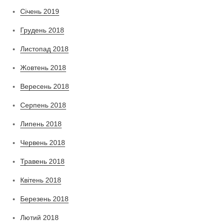
Січень 2019
Грудень 2018
Листопад 2018
Жовтень 2018
Вересень 2018
Серпень 2018
Липень 2018
Червень 2018
Травень 2018
Квітень 2018
Березень 2018
Лютий 2018