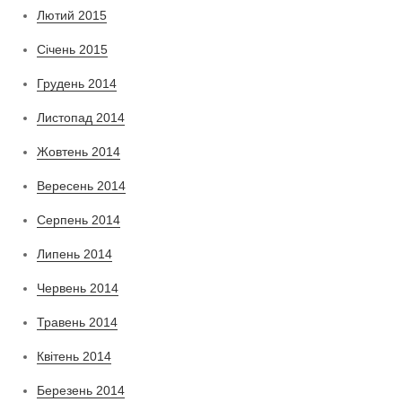
Лютий 2015
Січень 2015
Грудень 2014
Листопад 2014
Жовтень 2014
Вересень 2014
Серпень 2014
Липень 2014
Червень 2014
Травень 2014
Квітень 2014
Березень 2014