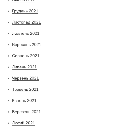
Грудень 2021
Листопад 2021
Жовтень 2021
Вересень 2021
Серпень 2021
Липень 2021
Червень 2021
Травень 2021
Квітень 2021
Березень 2021
Лютий 2021