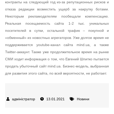
контракты на следующий год из-за репутационных рисков и
отказа редакции возместить ущерб за накрутку ботами.
Некоторым рекламодателям пообещали компенсацию.
Реальная посещаемость сайта 1-2 тыс. уникальных
посетителей в сутки, остальной трафик – покупной и
«обменный» из новостных агрегаторов. Уже долгое время не
поддерживается youtube-канал сайта mind.ua, а также
Twitter-аккаунт. Также уже продолжительное время на рынке
СМИ ходит информация о том, что Евгений Шпитко пытается
продать убыточный сайт mind.ua. Бизнес-модель, выбранная
для развития этого сайта, по всей вероятности, не работает.
13.01.2021
Новини