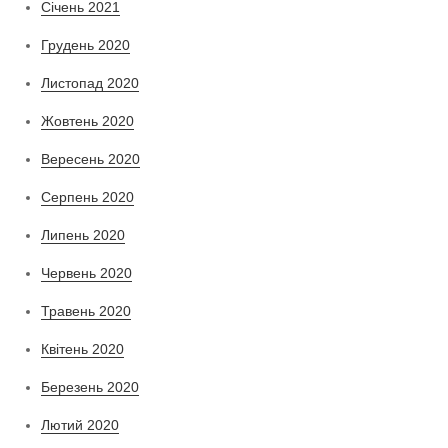
Січень 2021
Грудень 2020
Листопад 2020
Жовтень 2020
Вересень 2020
Серпень 2020
Липень 2020
Червень 2020
Травень 2020
Квітень 2020
Березень 2020
Лютий 2020