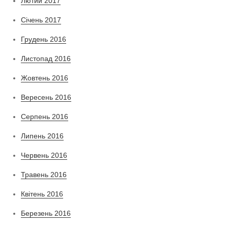
Лютий 2017
Січень 2017
Грудень 2016
Листопад 2016
Жовтень 2016
Вересень 2016
Серпень 2016
Липень 2016
Червень 2016
Травень 2016
Квітень 2016
Березень 2016