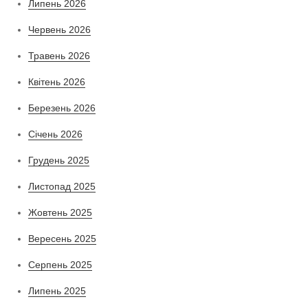
Липень 2026
Червень 2026
Травень 2026
Квітень 2026
Березень 2026
Січень 2026
Грудень 2025
Листопад 2025
Жовтень 2025
Вересень 2025
Серпень 2025
Липень 2025