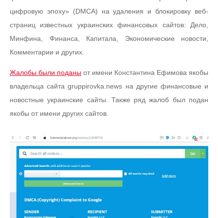
цифровую эпоху» (DMCA) на удаления и блокировку веб-
страниц известных украинских финансовых сайтов: Дело,
Минфина, Финанса, Капитала, Экономические новости,
Комментарии и других.
Жалобы были поданы
от имени Константина Ефимова якобы
владельца сайта gruppirovka.news на другие финансовые и
новостные украинские сайты. Также ряд жалоб был подан
якобы от имени других сайтов.