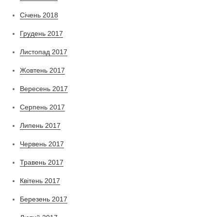
Січень 2018
Грудень 2017
Листопад 2017
Жовтень 2017
Вересень 2017
Серпень 2017
Липень 2017
Червень 2017
Травень 2017
Квітень 2017
Березень 2017