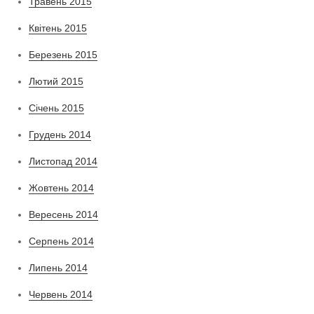
Травень 2015
Квітень 2015
Березень 2015
Лютий 2015
Січень 2015
Грудень 2014
Листопад 2014
Жовтень 2014
Вересень 2014
Серпень 2014
Липень 2014
Червень 2014