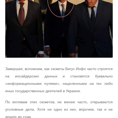
Завершая, вспомним, как сюжеты Бигус.Инфо часто строятся
на инсайдерских данных и становятся буквально
«информационными пулями», нацеленными на тех либо
иных государственных деятелей в Украине.
По мотивам этих сюжетов, не менее часто, открываются
уголовные дела. Хотя ни одно из них, впрочем, так и не
дошло до суда.