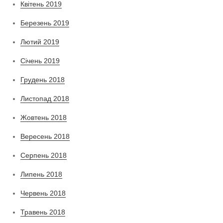
Квітень 2019
Березень 2019
Лютий 2019
Січень 2019
Грудень 2018
Листопад 2018
Жовтень 2018
Вересень 2018
Серпень 2018
Липень 2018
Червень 2018
Травень 2018