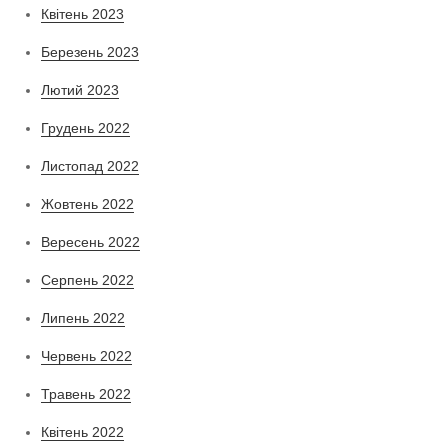
Квітень 2023
Березень 2023
Лютий 2023
Грудень 2022
Листопад 2022
Жовтень 2022
Вересень 2022
Серпень 2022
Липень 2022
Червень 2022
Травень 2022
Квітень 2022