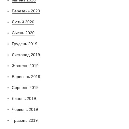
Квітень 2020
Березень 2020
Лютий 2020
Січень 2020
Грудень 2019
Листопад 2019
Жовтень 2019
Вересень 2019
Серпень 2019
Липень 2019
Червень 2019
Травень 2019