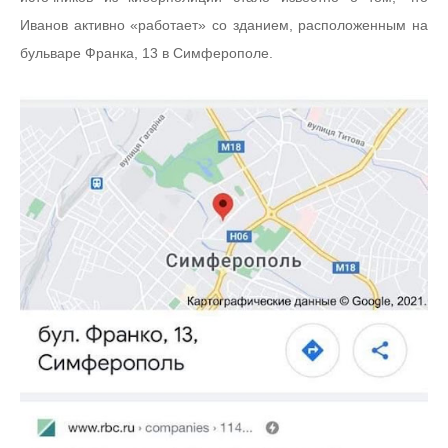
Иванов активно «работает» со зданием, расположенным на
бульваре Франка, 13 в Симферополе.