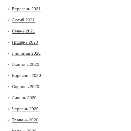
Березень 2021
Лютий 2021
Січень 2021
Грудень 2020
Листопад 2020
Жовтень 2020
Вересень 2020
Серпень 2020
Липень 2020
Червень 2020
Травень 2020