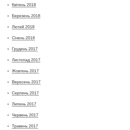
Квітень 2018
Березень 2018
Лютий 2018
Січень 2018
Грудень 2017
Листопад 2017
Жовтень 2017
Вересень 2017
Серпень 2017
Липень 2017
Червень 2017
Травень 2017