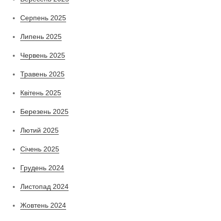
Серпень 2025
Липень 2025
Червень 2025
Травень 2025
Квітень 2025
Березень 2025
Лютий 2025
Січень 2025
Грудень 2024
Листопад 2024
Жовтень 2024