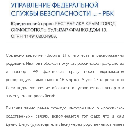
Согласно карточке (форма 1П), что есть в распоряжении
редакции, Иванов побежал получать российское гражданство
и паспорт РФ фактически сразу после «крымского»
референдума (имел место 16 марта). А уже 17 апреля отец
Леси подал заявление об отказе от украинского паспорта и
замену его на российский.
Выяснив такую ​​ранее скрытую информацию о «российско-
родственных» связях, вспоминается тот факт, что и сам
Денис Бигус (руководитель Леси) через родственников имеет