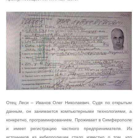
Отец Леси – Иванов Олег Николаевич. Судя по открытым
данным, он занимается компьютерными технологиями, а
конкретно, программированием. Проживает в Симферополе
и имеет регистрацию частного предпринимателя. Из
источников из киберполиции стало известно о том, что