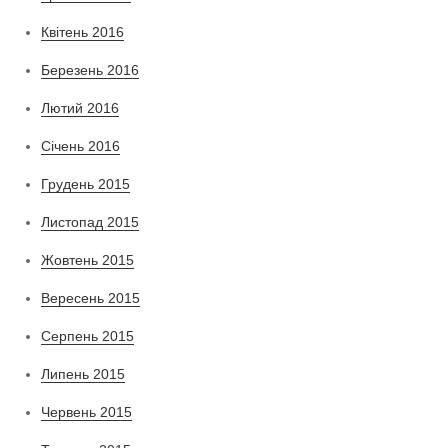
Квітень 2016
Березень 2016
Лютий 2016
Січень 2016
Грудень 2015
Листопад 2015
Жовтень 2015
Вересень 2015
Серпень 2015
Липень 2015
Червень 2015