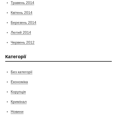
Травень 2014
Квітень 2014
Березень 2014
Лютий 2014
Червень 2012
Категорії
Без категорії
Економіка
Корупція
Кримінал
Новини