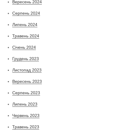
Вересень 2024
Серпень 2024
Липень 2024
Травень 2024
Січень 2024
Грудень 2023
Листопад 2023
Вересень 2023
Серпень 2023
Липень 2023
Червень 2023
Травень 2023