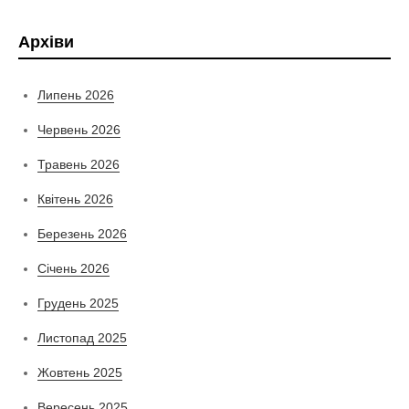
Архіви
Липень 2026
Червень 2026
Травень 2026
Квітень 2026
Березень 2026
Січень 2026
Грудень 2025
Листопад 2025
Жовтень 2025
Вересень 2025