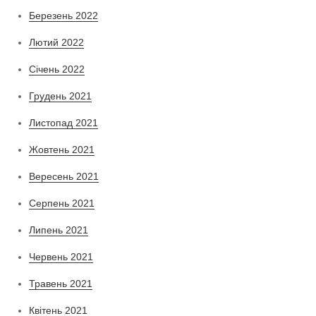
Березень 2022
Лютий 2022
Січень 2022
Грудень 2021
Листопад 2021
Жовтень 2021
Вересень 2021
Серпень 2021
Липень 2021
Червень 2021
Травень 2021
Квітень 2021