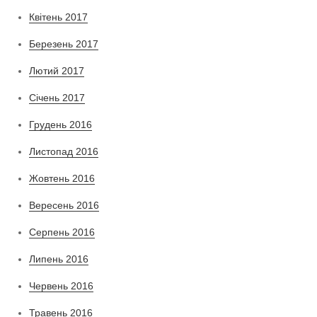
Квітень 2017
Березень 2017
Лютий 2017
Січень 2017
Грудень 2016
Листопад 2016
Жовтень 2016
Вересень 2016
Серпень 2016
Липень 2016
Червень 2016
Травень 2016