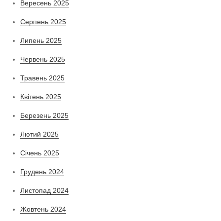
Вересень 2025
Серпень 2025
Липень 2025
Червень 2025
Травень 2025
Квітень 2025
Березень 2025
Лютий 2025
Січень 2025
Грудень 2024
Листопад 2024
Жовтень 2024