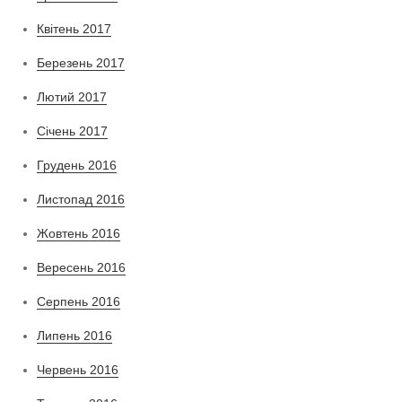
Квітень 2017
Березень 2017
Лютий 2017
Січень 2017
Грудень 2016
Листопад 2016
Жовтень 2016
Вересень 2016
Серпень 2016
Липень 2016
Червень 2016