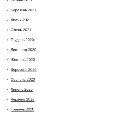
Березень 2021
Лютий 2021
Січень 2021
Грудень 2020
Листопад 2020
Жовтень 2020
Вересень 2020
Серпень 2020
Липень 2020
Червень 2020
Травень 2020