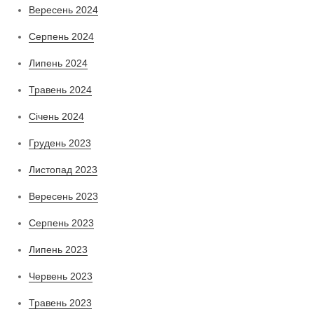
Вересень 2024
Серпень 2024
Липень 2024
Травень 2024
Січень 2024
Грудень 2023
Листопад 2023
Вересень 2023
Серпень 2023
Липень 2023
Червень 2023
Травень 2023