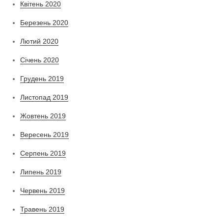
Квітень 2020
Березень 2020
Лютий 2020
Січень 2020
Грудень 2019
Листопад 2019
Жовтень 2019
Вересень 2019
Серпень 2019
Липень 2019
Червень 2019
Травень 2019