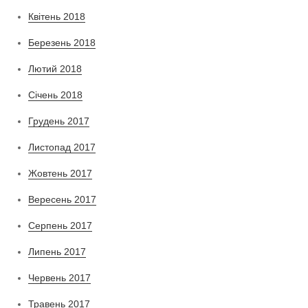
Квітень 2018
Березень 2018
Лютий 2018
Січень 2018
Грудень 2017
Листопад 2017
Жовтень 2017
Вересень 2017
Серпень 2017
Липень 2017
Червень 2017
Травень 2017