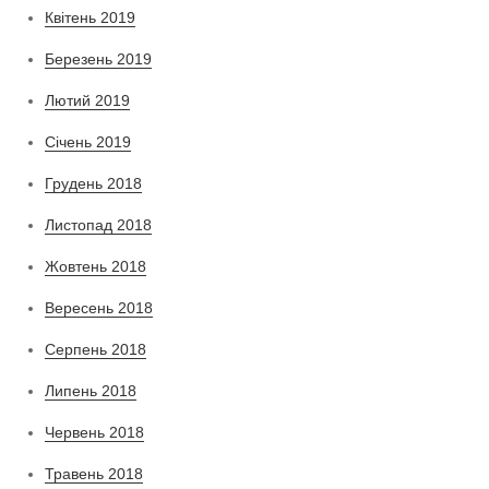
Квітень 2019
Березень 2019
Лютий 2019
Січень 2019
Грудень 2018
Листопад 2018
Жовтень 2018
Вересень 2018
Серпень 2018
Липень 2018
Червень 2018
Травень 2018