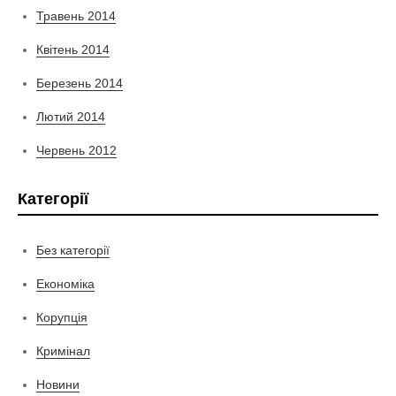
Травень 2014
Квітень 2014
Березень 2014
Лютий 2014
Червень 2012
Категорії
Без категорії
Економіка
Корупція
Кримінал
Новини