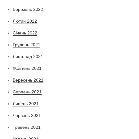
Березень 2022
Лютий 2022
Січень 2022
Грудень 2021
Листопад 2021
Жовтень 2021
Вересень 2021
Серпень 2021
Липень 2021
Червень 2021
Травень 2021
Квітень 2021