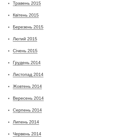
Травень 2015
Квітень 2015
Березень 2015
Лютий 2015
Січень 2015
Грудень 2014
Листопад 2014
Жовтень 2014
Вересень 2014
Серпень 2014
Липень 2014
Червень 2014