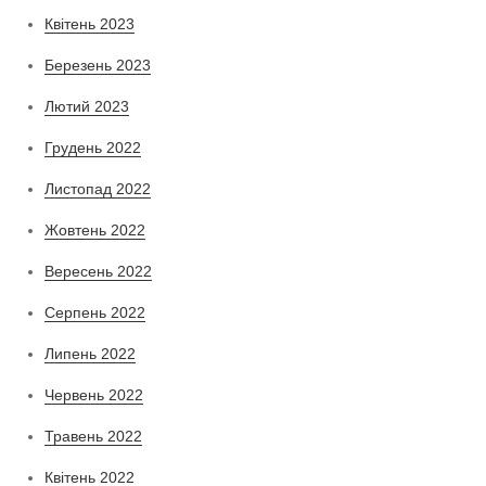
Квітень 2023
Березень 2023
Лютий 2023
Грудень 2022
Листопад 2022
Жовтень 2022
Вересень 2022
Серпень 2022
Липень 2022
Червень 2022
Травень 2022
Квітень 2022