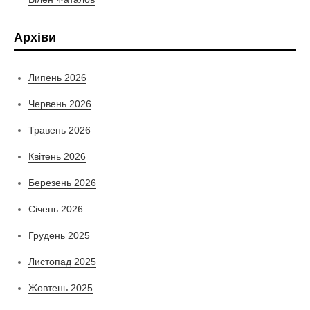
Архіви
Липень 2026
Червень 2026
Травень 2026
Квітень 2026
Березень 2026
Січень 2026
Грудень 2025
Листопад 2025
Жовтень 2025