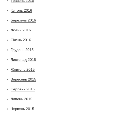
Травень 2016
Квітень 2016
Березень 2016
Лютий 2016
Січень 2016
Грудень 2015
Листопад 2015
Жовтень 2015
Вересень 2015
Серпень 2015
Липень 2015
Червень 2015