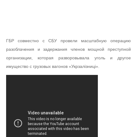
ГБР совместно с СБУ провели масштабную операцию
разоблачения и задержания членов мощной преступной
организации, которая разворовывала уголь и другое
имущество с грузовых вагонов «Укрзалізниці».