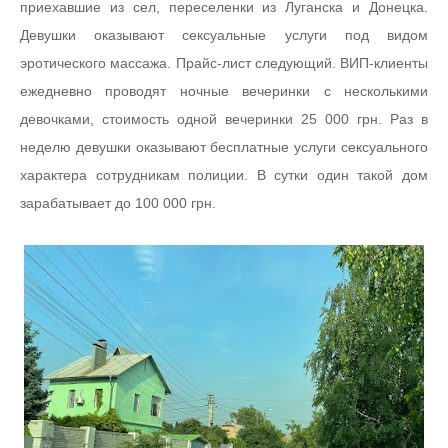
приехавшие из сел, переселенки из Луганска и Донецка.
Девушки оказывают сексуальные услуги под видом
эротического массажа. Прайс-лист следующий. ВИП-клиенты
ежедневно проводят ночные вечеринки с несколькими
девочками, стоимость одной вечеринки 25 000 грн. Раз в
неделю девушки оказывают бесплатные услуги сексуального
характера сотрудникам полиции. В сутки один такой дом
зарабатывает до 100 000 грн.