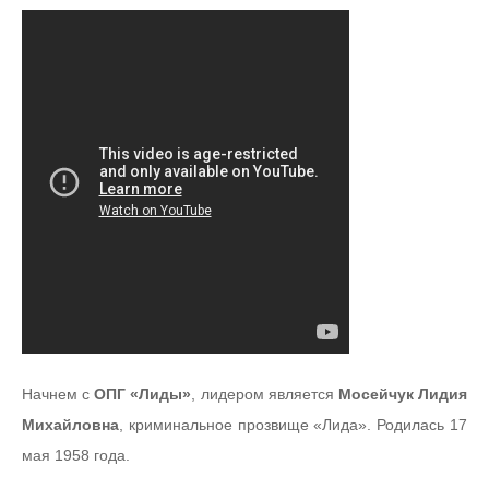
Начнем с
ОПГ «Лиды»
, лидером является
Мосейчук Лидия
Михайловна
, криминальное прозвище «Лида». Родилась 17
мая 1958 года.