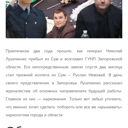
Практически два года прошло, как генерал Николай
Лушпиенко прибыл из Сум и возглавил ГУНП Запорожской
области. Его непосредственным замом спустя два месяца
стал прежний коллега из Сум – Руслан Невожай. В день
своего представления в Запорожье Лушпиенко рассказал
журналистам об основных направлениях будущей работы.
Главное из них — наркомания. Только вот забыл уточнить,
что именно хочет сделать: побороть или все же «крышевать»
наркопотоки города и области.