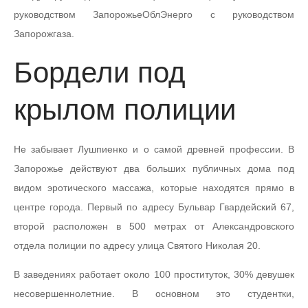
руководством ЗапорожьеОблЭнерго с руководством
Запорожгаза.
Бордели под
крылом полиции
Не забывает Лушпиенко и о самой древней профессии. В
Запорожье действуют два больших публичных дома под
видом эротического массажа, которые находятся прямо в
центре города. Первый по адресу Бульвар Гвардейский 67,
второй расположен в 500 метрах от Александровского
отдела полиции по адресу улица Святого Николая 20.
В заведениях работает около 100 проституток, 30% девушек
несовершеннолетние. В основном это студентки,