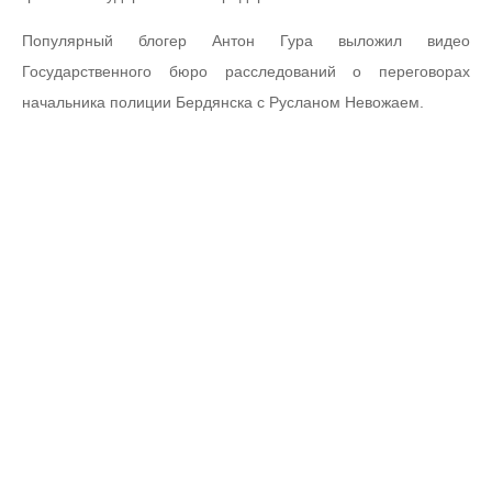
Популярный блогер Антон Гура выложил видео
Государственного бюро расследований о переговорах
начальника полиции Бердянска с Русланом Невожаем.