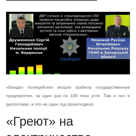
«Банда» полицейских мощно грабила государственные
предприятия, за один раз по 100 тонн угля. Там и лес и
дизтопливо, и это не один год происходило.
«Греют» на