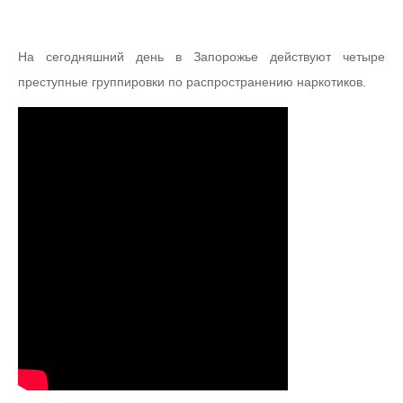
На сегодняшний день в Запорожье действуют четыре
преступные группировки по распространению наркотиков.