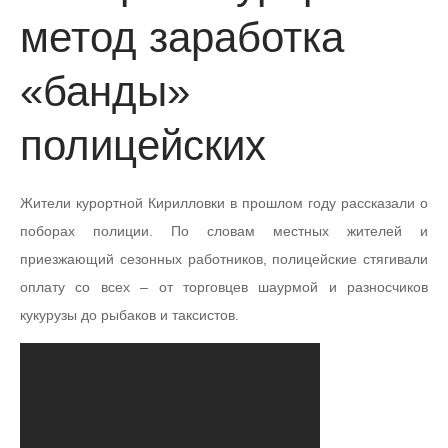
метод заработка
«банды»
полицейских
Жители курортной Кирилловки в прошлом году рассказали о
поборах полиции. По словам местных жителей и
приезжающий сезонных работников, полицейские стягивали
оплату со всех – от торговцев шаурмой и разносчиков
кукурузы до рыбаков и таксистов.