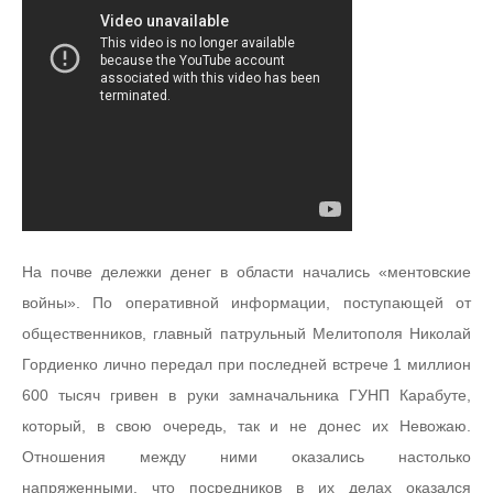
На почве дележки денег в области начались «ментовские
войны». По оперативной информации, поступающей от
общественников, главный патрульный Мелитополя Николай
Гордиенко лично передал при последней встрече 1 миллион
600 тысяч гривен в руки замначальника ГУНП Карабуте,
который, в свою очередь, так и не донес их Невожаю.
Отношения между ними оказались настолько
напряженными, что посредников в их делах оказался