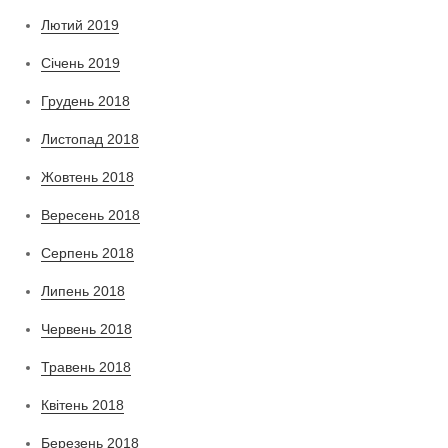
Лютий 2019
Січень 2019
Грудень 2018
Листопад 2018
Жовтень 2018
Вересень 2018
Серпень 2018
Липень 2018
Червень 2018
Травень 2018
Квітень 2018
Березень 2018