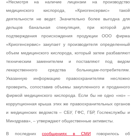
«Несмотря на наличие лицензии на производство
медицинского кислорода, «Криогенсервис» такой
деятельности не ведет. Значительно более выгодна для
дельцов банальная спекуляция, при которой для
подтверждения происхождения продукции ООО фирма
«Криогенсервис» закупает у производителя определенный
объем медицинского кислорода, который затем разбавляют
техническим заменителем и поставляют под видом
лекарственного средства больницам-потребителям.
Указанную информацию правоохранителям несложно
проверить, сопоставив объемы закупленного и проданного
фирмой медицинского кислорода. Если бы не одно «но» –
коррупционная крыша этих же правоохранительных органов
и медицинских ведомств – СБУ, ГФС, ГБР, Гослекслужбы и
Минздрава», – утверждают общественные активисты.
В последних
сообщениях в СМИ
говорилось об