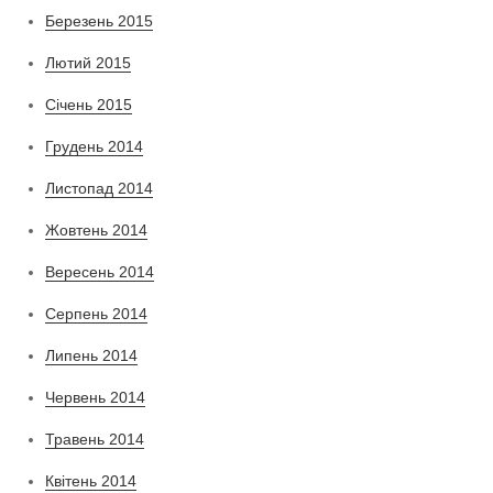
Березень 2015
Лютий 2015
Січень 2015
Грудень 2014
Листопад 2014
Жовтень 2014
Вересень 2014
Серпень 2014
Липень 2014
Червень 2014
Травень 2014
Квітень 2014