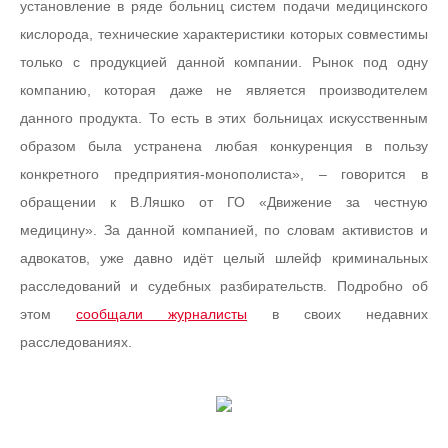
установление в ряде больниц систем подачи медицинского
кислорода, технические характеристики которых совместимы
только с продукцией данной компании. Рынок под одну
компанию, которая даже не является производителем
данного продукта. То есть в этих больницах искусственным
образом была устранена любая конкуренция в пользу
конкретного предприятия-монополиста», – говорится в
обращении к В.Ляшко от ГО «Движение за честную
медицину». За данной компанией, по словам активистов и
адвокатов, уже давно идёт целый шлейф криминальных
расследований и судебных разбирательств. Подробно об
этом
сообщали журналисты
в своих недавних
расследованиях.