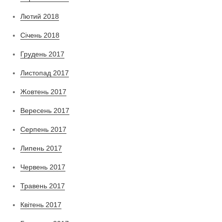
Лютий 2018
Січень 2018
Грудень 2017
Листопад 2017
Жовтень 2017
Вересень 2017
Серпень 2017
Липень 2017
Червень 2017
Травень 2017
Квітень 2017