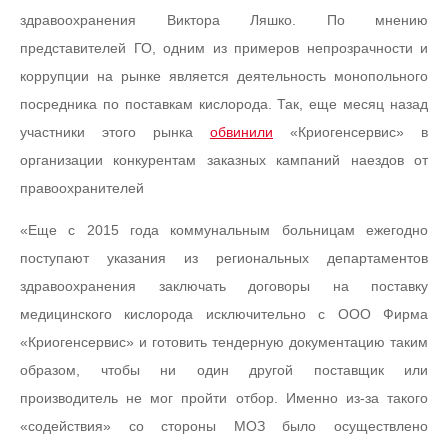
здравоохранения Виктора Ляшко. По мнению
представителей ГО, одним из примеров непрозрачности и
коррупции на рынке является деятельность монопольного
посредника по поставкам кислорода. Так, еще месяц назад
участники этого рынка
обвинили
«Криогенсервис» в
организации конкурентам заказных кампаний наездов от
правоохранителей
«Еще с 2015 года коммунальным больницам ежегодно
поступают указания из региональных департаментов
здравоохранения заключать договоры на поставку
медицинского кислорода исключительно с ООО Фирма
«Криогенсервис» и готовить тендерную документацию таким
образом, чтобы ни один другой поставщик или
производитель не мог пройти отбор. Именно из-за такого
«содействия» со стороны МОЗ было осуществлено