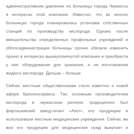
административном давлении на больницы города Черкассы
в интересах этой компании. Известно, что во многих
больницах города планировалась установка собственных
станций по производству кислорода. Однако после
вмешательства определенных профильных учреждений и
облгосадминистрации больницы срочно обязали изменить
проект в интересах вышеупомянутой компании и приобрести
у нее оборудование для хранения, а не изготовления
жидкого кислорода. Дальше – больше.
Сейчас местным общественникам стало известно о новой
афере Криогенсервиса. Так, основным производителем
кислорода в черкасском регионе традиционно был
фирташевский завод-гигант «Азот», его продукцию и
использовали местные медицинские учреждения. Сейчас же
всю его продукцию для медицинских нужд выкупает и