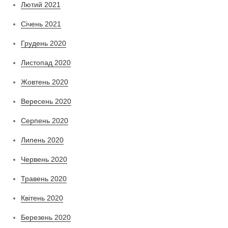
Лютий 2021
Січень 2021
Грудень 2020
Листопад 2020
Жовтень 2020
Вересень 2020
Серпень 2020
Липень 2020
Червень 2020
Травень 2020
Квітень 2020
Березень 2020