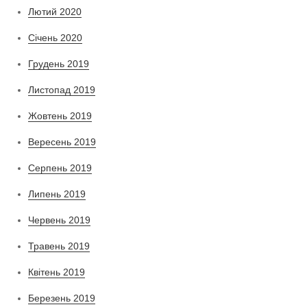
Лютий 2020
Січень 2020
Грудень 2019
Листопад 2019
Жовтень 2019
Вересень 2019
Серпень 2019
Липень 2019
Червень 2019
Травень 2019
Квітень 2019
Березень 2019