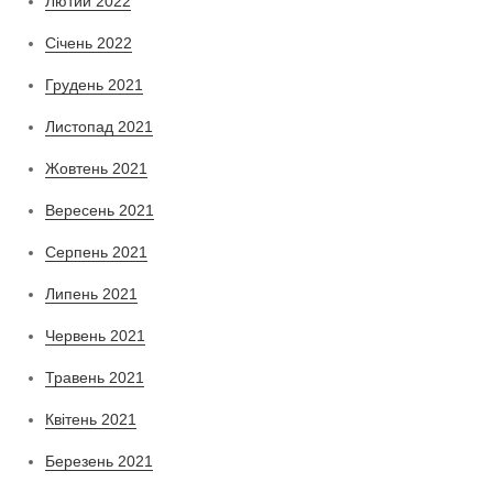
Лютий 2022
Січень 2022
Грудень 2021
Листопад 2021
Жовтень 2021
Вересень 2021
Серпень 2021
Липень 2021
Червень 2021
Травень 2021
Квітень 2021
Березень 2021