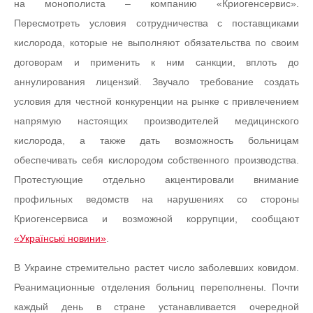
на монополиста – компанию «Криогенсервис».
Пересмотреть условия сотрудничества с поставщиками
кислорода, которые не выполняют обязательства по своим
договорам и применить к ним санкции, вплоть до
аннулирования лицензий. Звучало требование создать
условия для честной конкуренции на рынке с привлечением
напрямую настоящих производителей медицинского
кислорода, а также дать возможность больницам
обеспечивать себя кислородом собственного производства.
Протестующие отдельно акцентировали внимание
профильных ведомств на нарушениях со стороны
Криогенсервиса и возможной коррупции, сообщают
«Українські новини»
.
В Украине стремительно растет число заболевших ковидом.
Реанимационные отделения больниц переполнены. Почти
каждый день в стране устанавливается очередной