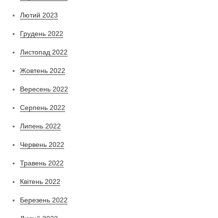
Лютий 2023
Грудень 2022
Листопад 2022
Жовтень 2022
Вересень 2022
Серпень 2022
Липень 2022
Червень 2022
Травень 2022
Квітень 2022
Березень 2022