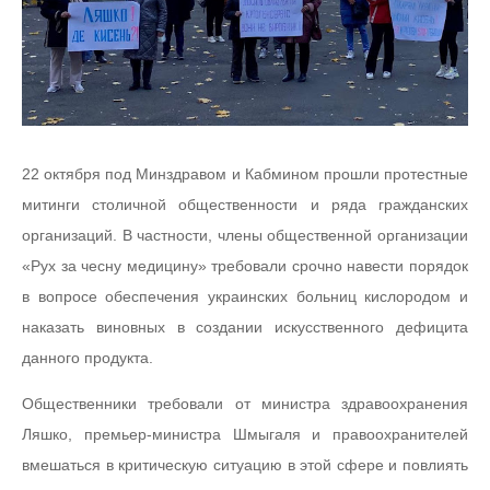
22 октября под Минздравом и Кабмином прошли протестные
митинги столичной общественности и ряда гражданских
организаций. В частности, члены общественной организации
«Рух за чесну медицину» требовали срочно навести порядок
в вопросе обеспечения украинских больниц кислородом и
наказать виновных в создании искусственного дефицита
данного продукта.
Общественники требовали от министра здравоохранения
Ляшко, премьер-министра Шмыгаля и правоохранителей
вмешаться в критическую ситуацию в этой сфере и повлиять