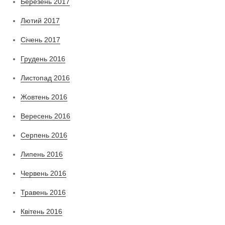
Березень 2017
Лютий 2017
Січень 2017
Грудень 2016
Листопад 2016
Жовтень 2016
Вересень 2016
Серпень 2016
Липень 2016
Червень 2016
Травень 2016
Квітень 2016