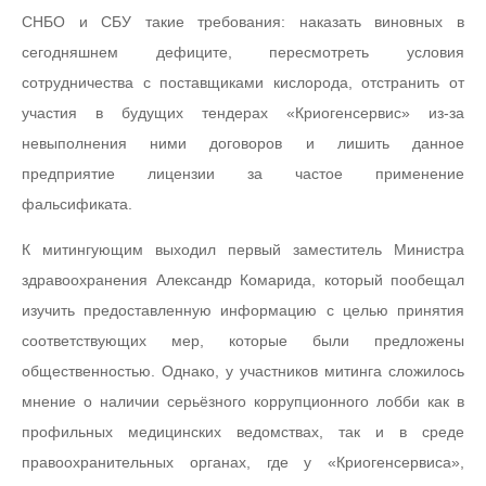
СНБО и СБУ такие требования: наказать виновных в
сегодняшнем дефиците, пересмотреть условия
сотрудничества с поставщиками кислорода, отстранить от
участия в будущих тендерах «Криогенсервис» из-за
невыполнения ними договоров и лишить данное
предприятие лицензии за частое применение
фальсификата.
К митингующим выходил первый заместитель Министра
здравоохранения Александр Комарида, который пообещал
изучить предоставленную информацию с целью принятия
соответствующих мер, которые были предложены
общественностью. Однако, у участников митинга сложилось
мнение о наличии серьёзного коррупционного лобби как в
профильных медицинских ведомствах, так и в среде
правоохранительных органах, где у «Криогенсервиса»,