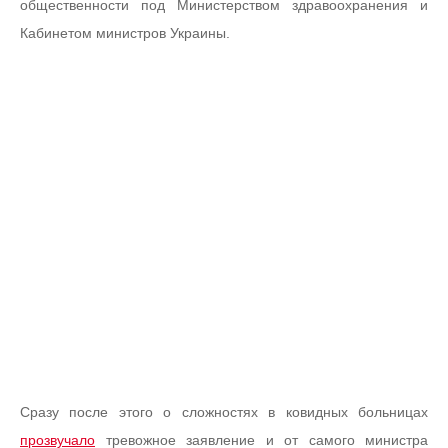
общественности под Министерством здравоохранения и
Кабинетом министров Украины.
Сразу после этого о сложностях в ковидных больницах
прозвучало
тревожное заявление и от самого министра