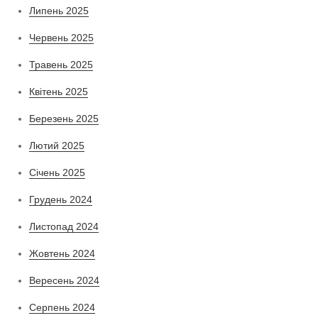
Липень 2025
Червень 2025
Травень 2025
Квітень 2025
Березень 2025
Лютий 2025
Січень 2025
Грудень 2024
Листопад 2024
Жовтень 2024
Вересень 2024
Серпень 2024