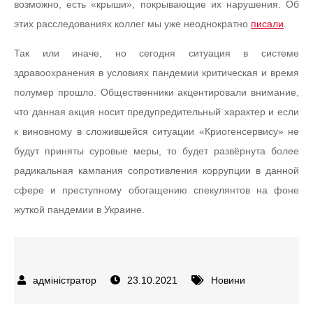
возможно, есть «крыши», покрывающие их нарушения. Об
этих расследованиях коллег мы уже неоднократно
писали
.
Так или иначе, но сегодня ситуация в системе
здравоохранения в условиях пандемии критическая и время
полумер прошло. Общественники акцентировали внимание,
что данная акция носит предупредительный характер и если
к виновному в сложившейся ситуации «Криогенсервису» не
будут приняты суровые меры, то будет развёрнута более
радикальная кампания сопротивления коррупции в данной
сфере и преступному обогащению спекулянтов на фоне
жуткой пандемии в Украине.
23.10.2021
Новини