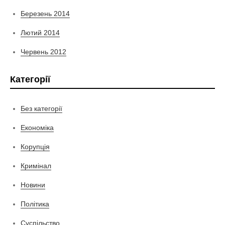
Березень 2014
Лютий 2014
Червень 2012
Категорії
Без категорії
Економіка
Корупція
Кримінал
Новини
Політика
Суспільство