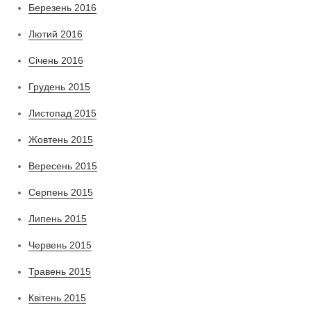
Березень 2016
Лютий 2016
Січень 2016
Грудень 2015
Листопад 2015
Жовтень 2015
Вересень 2015
Серпень 2015
Липень 2015
Червень 2015
Травень 2015
Квітень 2015