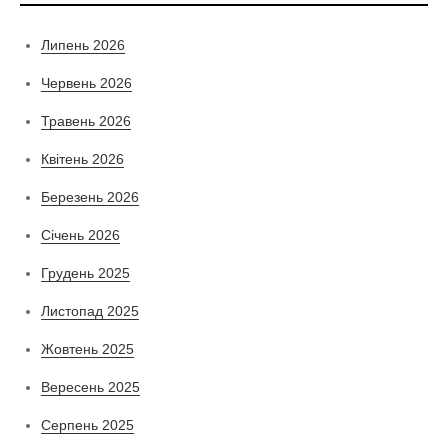
Липень 2026
Червень 2026
Травень 2026
Квітень 2026
Березень 2026
Січень 2026
Грудень 2025
Листопад 2025
Жовтень 2025
Вересень 2025
Серпень 2025