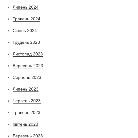
Липень 2024
Травень 2024
Січень 2024
Грудень 2023
Листопад 2023
Вересень 2023
Серпень 2023
Липень 2023
Червень 2023
Травень 2023
Квітень 2023
Березень 2023