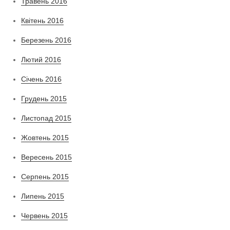
Травень 2016
Квітень 2016
Березень 2016
Лютий 2016
Січень 2016
Грудень 2015
Листопад 2015
Жовтень 2015
Вересень 2015
Серпень 2015
Липень 2015
Червень 2015