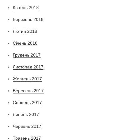
Квітень 2018
Березень 2018
Лютий 2018
Січень 2018
Грудень 2017
Листопад 2017
Жовтень 2017
Вересень 2017
Серпень 2017
Липень 2017
Червень 2017
Травень 2017