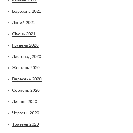
Березень 2021
Лютий 2021
Січень 2021
Грудень 2020
Листопад 2020
Жовтень 2020
Вересень 2020
Серпень 2020
Липень 2020
Червень 2020
Травень 2020