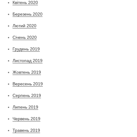
Квітень 2020
Березень 2020
Лютий 2020
Січень 2020
Грудень 2019
Листопад 2019
Жовтень 2019
Вересень 2019
Серпень 2019
Липень 2019
Червень 2019
Травень 2019