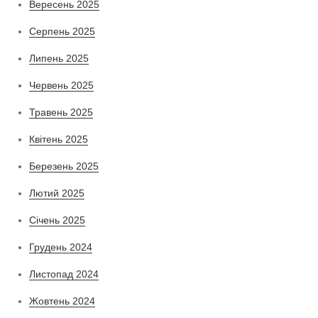
Вересень 2025
Серпень 2025
Липень 2025
Червень 2025
Травень 2025
Квітень 2025
Березень 2025
Лютий 2025
Січень 2025
Грудень 2024
Листопад 2024
Жовтень 2024