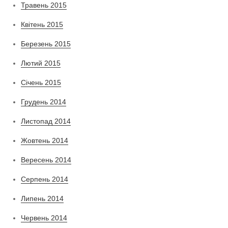
Травень 2015
Квітень 2015
Березень 2015
Лютий 2015
Січень 2015
Грудень 2014
Листопад 2014
Жовтень 2014
Вересень 2014
Серпень 2014
Липень 2014
Червень 2014