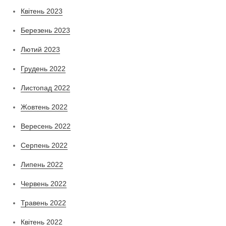
Квітень 2023
Березень 2023
Лютий 2023
Грудень 2022
Листопад 2022
Жовтень 2022
Вересень 2022
Серпень 2022
Липень 2022
Червень 2022
Травень 2022
Квітень 2022