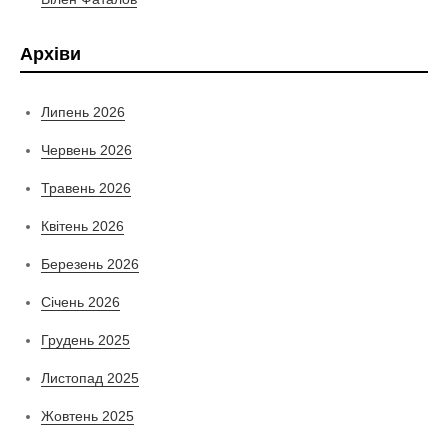
Архіви
Липень 2026
Червень 2026
Травень 2026
Квітень 2026
Березень 2026
Січень 2026
Грудень 2025
Листопад 2025
Жовтень 2025