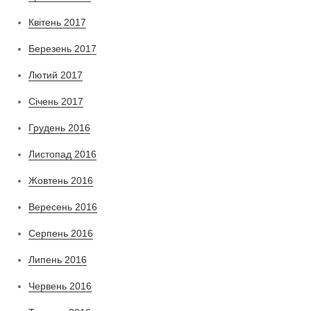
Квітень 2017
Березень 2017
Лютий 2017
Січень 2017
Грудень 2016
Листопад 2016
Жовтень 2016
Вересень 2016
Серпень 2016
Липень 2016
Червень 2016