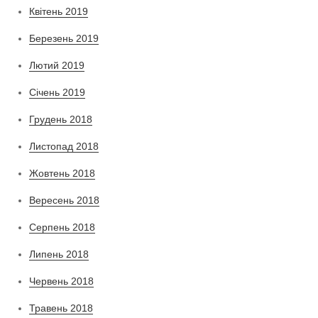
Квітень 2019
Березень 2019
Лютий 2019
Січень 2019
Грудень 2018
Листопад 2018
Жовтень 2018
Вересень 2018
Серпень 2018
Липень 2018
Червень 2018
Травень 2018