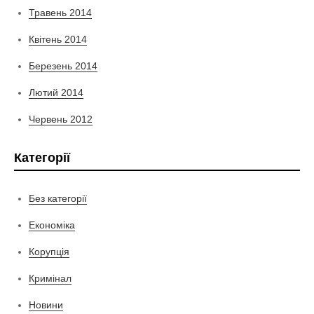
Травень 2014
Квітень 2014
Березень 2014
Лютий 2014
Червень 2012
Категорії
Без категорії
Економіка
Корупція
Кримінал
Новини