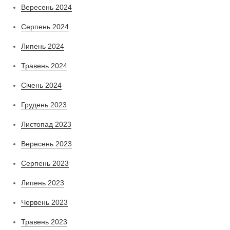
Вересень 2024
Серпень 2024
Липень 2024
Травень 2024
Січень 2024
Грудень 2023
Листопад 2023
Вересень 2023
Серпень 2023
Липень 2023
Червень 2023
Травень 2023