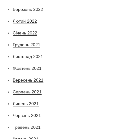
Березень 2022
Лютий 2022
Січень 2022
Грудень 2021
Листопад 2021
Жовтень 2021
Вересень 2021
Серпень 2021
Липень 2021
Червень 2021
Травень 2021
Квітень 2021