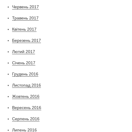
Червень 2017
Травень 2017
Квітень 2017
Березень 2017
Лютий 2017
Січень 2017
Грудень 2016
Листопад 2016
Жовтень 2016
Вересень 2016
Серпень 2016
Липень 2016