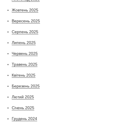
Жовтень 2025
Вересень 2025
Серпень 2025
Липень 2025
Червень 2025
Травень 2025
Квітень 2025
Березень 2025
Лютий 2025
Січень 2025
Грудень 2024