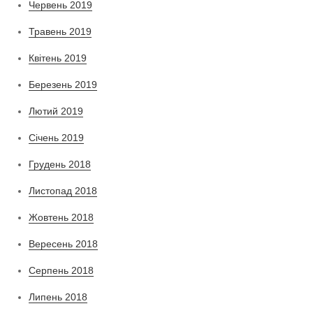
Червень 2019
Травень 2019
Квітень 2019
Березень 2019
Лютий 2019
Січень 2019
Грудень 2018
Листопад 2018
Жовтень 2018
Вересень 2018
Серпень 2018
Липень 2018