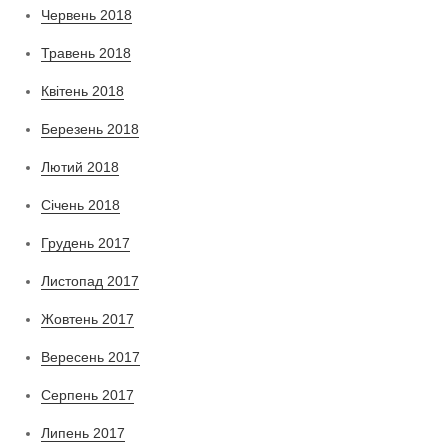
Червень 2018
Травень 2018
Квітень 2018
Березень 2018
Лютий 2018
Січень 2018
Грудень 2017
Листопад 2017
Жовтень 2017
Вересень 2017
Серпень 2017
Липень 2017