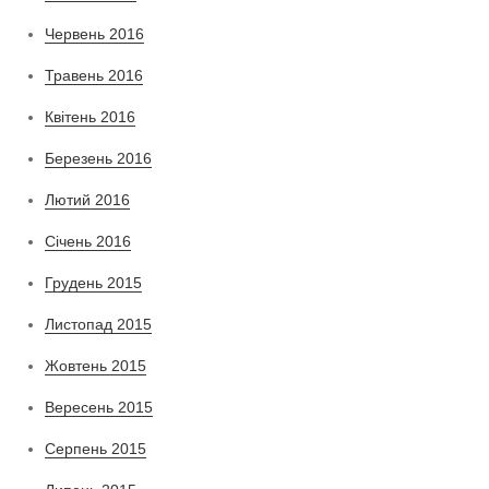
Червень 2016
Травень 2016
Квітень 2016
Березень 2016
Лютий 2016
Січень 2016
Грудень 2015
Листопад 2015
Жовтень 2015
Вересень 2015
Серпень 2015