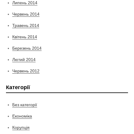
Липень 2014
Червень 2014
Травень 2014
Квітень 2014
Березень 2014
Лютий 2014
Червень 2012
Категорії
Без категорії
Економіка
Корупція