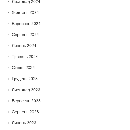
Листопад 2024
Жовтень 2024
Вересень 2024
Серпень 2024
Липень 2024
Травень 2024
Січень 2024
Грудень 2023
Листопад 2023
Вересень 2023
Серпень 2023
Липень 2023