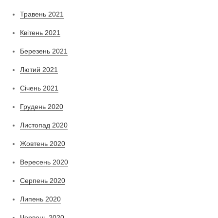
Травень 2021
Квітень 2021
Березень 2021
Лютий 2021
Січень 2021
Грудень 2020
Листопад 2020
Жовтень 2020
Вересень 2020
Серпень 2020
Липень 2020
Червень 2020