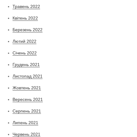
Травень 2022
Квітень 2022
Березень 2022
Лютий 2022
Січень 2022
Грудень 2021
Листопад 2021
Жовтень 2021
Вересень 2021
Серпень 2021
Липень 2021
Червень 2021