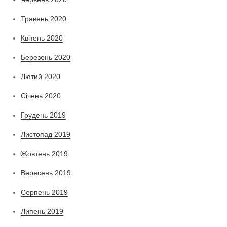
Травень 2020
Квітень 2020
Березень 2020
Лютий 2020
Січень 2020
Грудень 2019
Листопад 2019
Жовтень 2019
Вересень 2019
Серпень 2019
Липень 2019