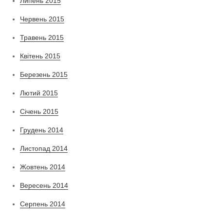
Липень 2015
Червень 2015
Травень 2015
Квітень 2015
Березень 2015
Лютий 2015
Січень 2015
Грудень 2014
Листопад 2014
Жовтень 2014
Вересень 2014
Серпень 2014