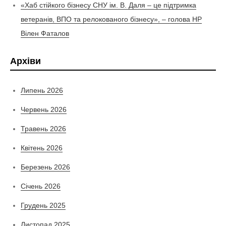
«Хаб стійкого бізнесу СНУ ім. В. Даля – це підтримка
ветеранів, ВПО та релокованого бізнесу», – голова НР
Вілен Фаталов
Архіви
Липень 2026
Червень 2026
Травень 2026
Квітень 2026
Березень 2026
Січень 2026
Грудень 2025
Листопад 2025