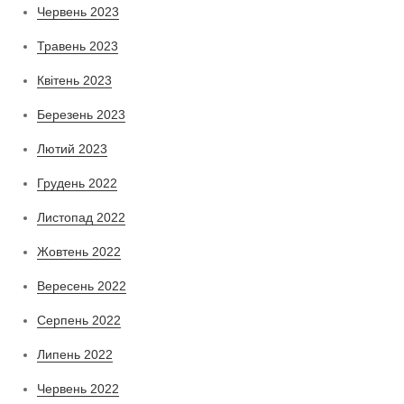
Червень 2023
Травень 2023
Квітень 2023
Березень 2023
Лютий 2023
Грудень 2022
Листопад 2022
Жовтень 2022
Вересень 2022
Серпень 2022
Липень 2022
Червень 2022