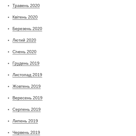
Травень 2020
Квітень 2020
Березень 2020
Лютий 2020
Січень 2020
Грудень 2019
Листопад 2019
Жовтень 2019
Вересень 2019
Серпень 2019
Липень 2019
Червень 2019