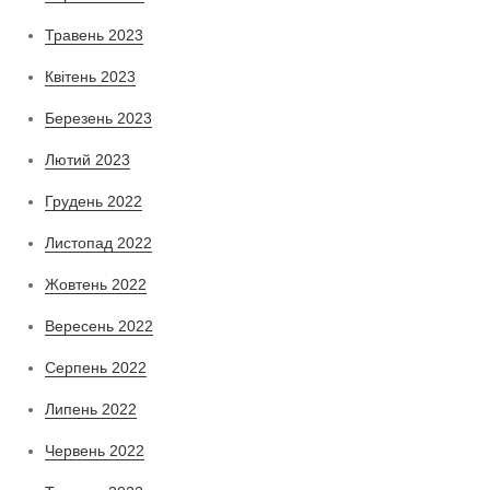
Травень 2023
Квітень 2023
Березень 2023
Лютий 2023
Грудень 2022
Листопад 2022
Жовтень 2022
Вересень 2022
Серпень 2022
Липень 2022
Червень 2022