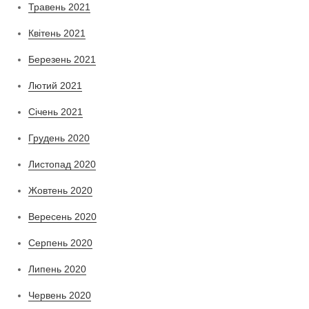
Травень 2021
Квітень 2021
Березень 2021
Лютий 2021
Січень 2021
Грудень 2020
Листопад 2020
Жовтень 2020
Вересень 2020
Серпень 2020
Липень 2020
Червень 2020