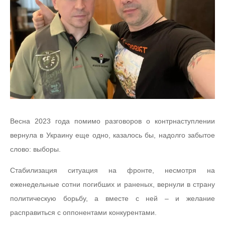
Весна 2023 года помимо разговоров о контрнаступлении
вернула в Украину еще одно, казалось бы, надолго забытое
слово: выборы.
Стабилизация ситуация на фронте, несмотря на
еженедельные сотни погибших и раненых, вернули в страну
политическую борьбу, а вместе с ней – и желание
расправиться с оппонентами конкурентами.