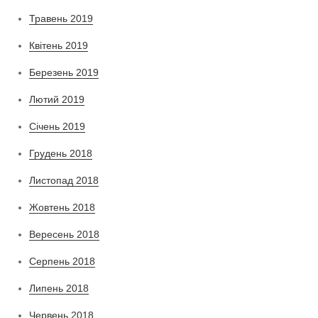
Травень 2019
Квітень 2019
Березень 2019
Лютий 2019
Січень 2019
Грудень 2018
Листопад 2018
Жовтень 2018
Вересень 2018
Серпень 2018
Липень 2018
Червень 2018