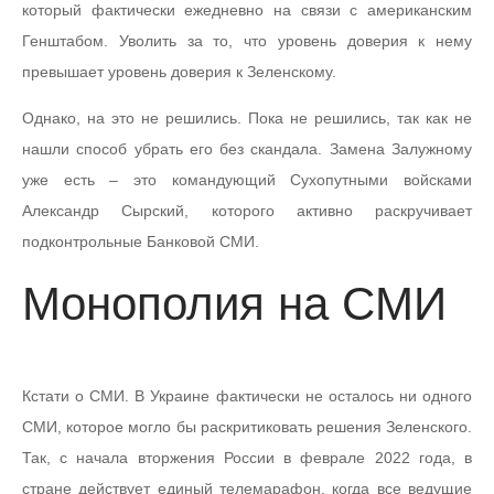
который фактически ежедневно на связи с американским
Генштабом. Уволить за то, что уровень доверия к нему
превышает уровень доверия к Зеленскому.
Однако, на это не решились. Пока не решились, так как не
нашли способ убрать его без скандала. Замена Залужному
уже есть – это командующий Сухопутными войсками
Александр Сырский, которого активно раскручивает
подконтрольные Банковой СМИ.
Монополия на СМИ
Кстати о СМИ. В Украине фактически не осталось ни одного
СМИ, которое могло бы раскритиковать решения Зеленского.
Так, с начала вторжения России в феврале 2022 года, в
стране действует единый телемарафон, когда все ведущие