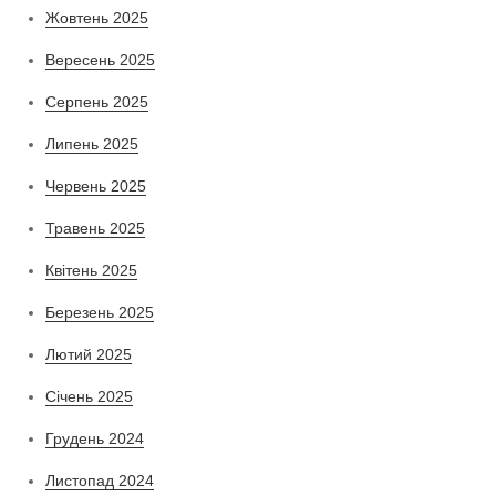
Жовтень 2025
Вересень 2025
Серпень 2025
Липень 2025
Червень 2025
Травень 2025
Квітень 2025
Березень 2025
Лютий 2025
Січень 2025
Грудень 2024
Листопад 2024