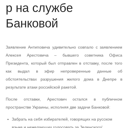
р на службе
Банковой
Заявление Антиповича удивительно совпало с заявлением
Алексея Арестовича – бывшего советника Офиса
Президента, который был отправлен в отставку, после того
как выдал в эфир непроверенные данные об
обстоятельствах разрушения жилого дома в Днепре в
результате атаки российской ракетой.
После отставки, Арестович остался в публичном
пространстве Украины, исполняя две задачи Банковой:
Забрать на себя избирателей, говорящих на русском
языке и нежелающих голосовать за Зеленского/