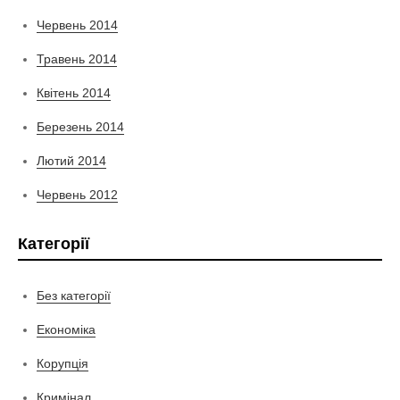
Червень 2014
Травень 2014
Квітень 2014
Березень 2014
Лютий 2014
Червень 2012
Категорії
Без категорії
Економіка
Корупція
Кримінал