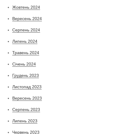
Жовтень 2024
Вересень 2024
Серпень 2024
Липень 2024
Травень 2024
Січень 2024
Грудень 2023
Листопад 2023
Вересень 2023
Серпень 2023
Липень 2023
Червень 2023