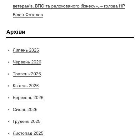
ветеранів, ВПО та релокованого бізнесу», – голова НР
Вілен Фаталов
Архіви
Липень 2026
Червень 2026
Травень 2026
Квітень 2026
Березень 2026
Січень 2026
Грудень 2025
Листопад 2025