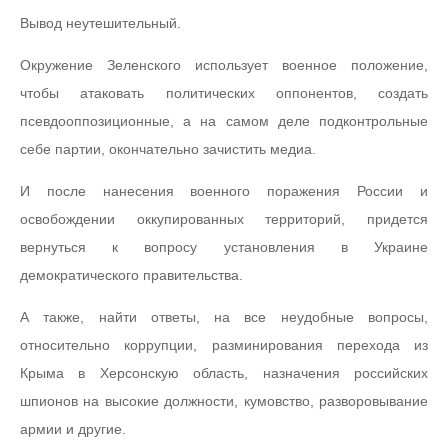
Вывод неутешительный.
Окружение Зеленского использует военное положение,
чтобы атаковать политических оппонентов, создать
псевдооппозиционные, а на самом деле подконтрольные
себе партии, окончательно зачистить медиа.
И после нанесения военного поражения России и
освобождении оккупированных территорий, придется
вернуться к вопросу установления в Украине
демократического правительства.
А также, найти ответы, на все неудобные вопросы,
относительно коррупции, разминирования перехода из
Крыма в Херсонскую область, назначения российских
шпионов на высокие должности, кумовство, разворовывание
армии и другие.