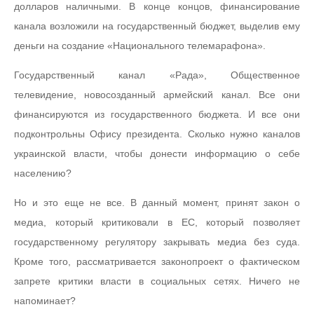
долларов наличными. В конце концов, финансирование
канала возложили на государственный бюджет, выделив ему
деньги на создание «Национального телемарафона».
Государственный канал «Рада», Общественное
телевидение, новосозданный армейский канал. Все они
финансируются из государственного бюджета. И все они
подконтрольны Офису президента. Сколько нужно каналов
украинской власти, чтобы донести информацию о себе
населению?
Но и это еще не все. В данный момент, принят закон о
медиа, который критиковали в ЕС, который позволяет
государственному регулятору закрывать медиа без суда.
Кроме того, рассматривается законопроект о фактическом
запрете критики власти в социальных сетях. Ничего не
напоминает?