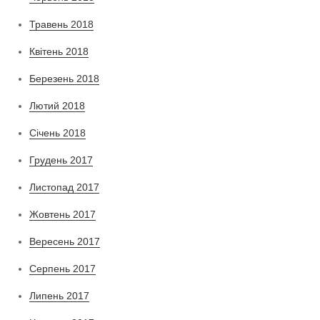
Травень 2018
Квітень 2018
Березень 2018
Лютий 2018
Січень 2018
Грудень 2017
Листопад 2017
Жовтень 2017
Вересень 2017
Серпень 2017
Липень 2017