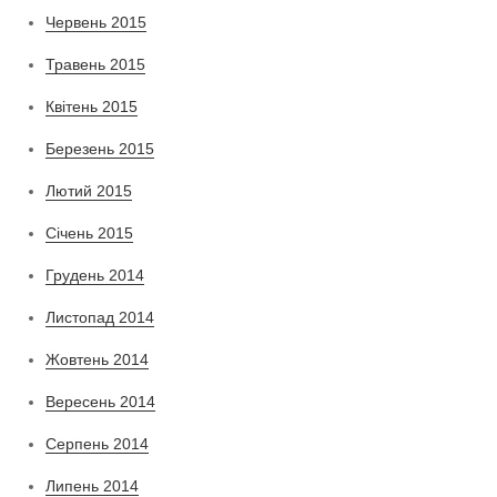
Червень 2015
Травень 2015
Квітень 2015
Березень 2015
Лютий 2015
Січень 2015
Грудень 2014
Листопад 2014
Жовтень 2014
Вересень 2014
Серпень 2014
Липень 2014