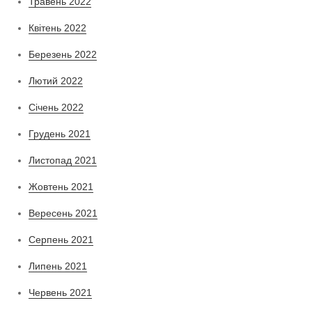
Травень 2022
Квітень 2022
Березень 2022
Лютий 2022
Січень 2022
Грудень 2021
Листопад 2021
Жовтень 2021
Вересень 2021
Серпень 2021
Липень 2021
Червень 2021