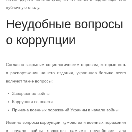
публичную опалу.
Неудобные вопросы
о коррупции
Согласно закрытым социологическим опросам, которые есть
в распоряжении нашего издания, украинцев больше всего
волнуют такие вопросы:
Завершение войны
Коррупция во власти
Причина военных поражений Украины в начале войны.
Именно вопросы коррупции, кумовства и военных поражения
в начале войны являются самыми неудобными для