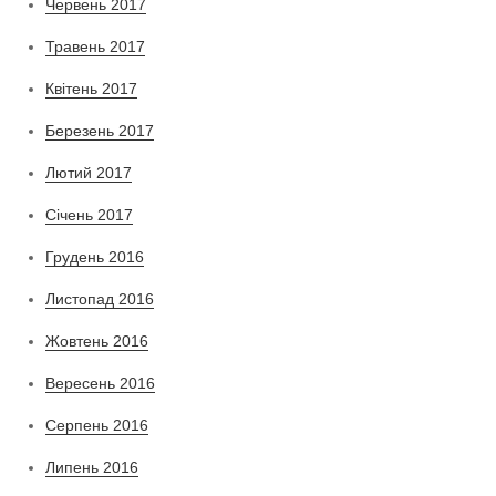
Червень 2017
Травень 2017
Квітень 2017
Березень 2017
Лютий 2017
Січень 2017
Грудень 2016
Листопад 2016
Жовтень 2016
Вересень 2016
Серпень 2016
Липень 2016