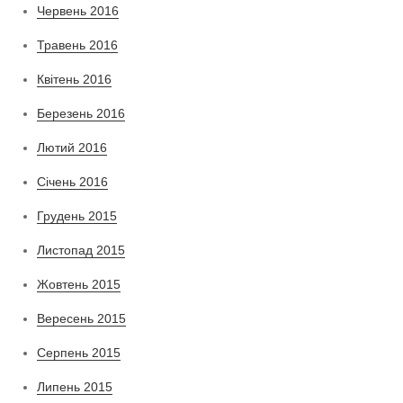
Червень 2016
Травень 2016
Квітень 2016
Березень 2016
Лютий 2016
Січень 2016
Грудень 2015
Листопад 2015
Жовтень 2015
Вересень 2015
Серпень 2015
Липень 2015