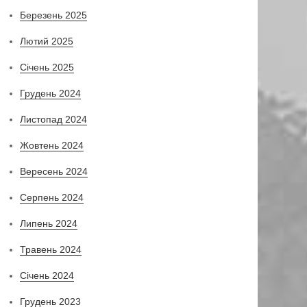
Березень 2025
Лютий 2025
Січень 2025
Грудень 2024
Листопад 2024
Жовтень 2024
Вересень 2024
Серпень 2024
Липень 2024
Травень 2024
Січень 2024
Грудень 2023