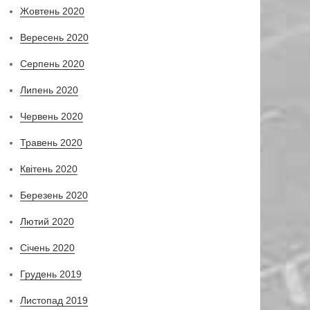
Жовтень 2020
Вересень 2020
Серпень 2020
Липень 2020
Червень 2020
Травень 2020
Квітень 2020
Березень 2020
Лютий 2020
Січень 2020
Грудень 2019
Листопад 2019