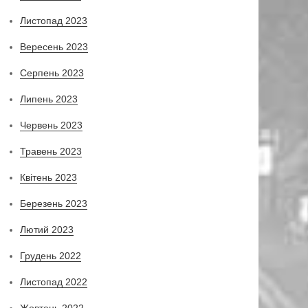
Листопад 2023
Вересень 2023
Серпень 2023
Липень 2023
Червень 2023
Травень 2023
Квітень 2023
Березень 2023
Лютий 2023
Грудень 2022
Листопад 2022
Жовтень 2022