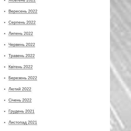
Вересень 2022
Серпень 2022
Липень 2022
Червень 2022
Травень 2022
Квітень 2022
Березень 2022
Лютий 2022
Січень 2022
Грудень 2021
Листопад 2021