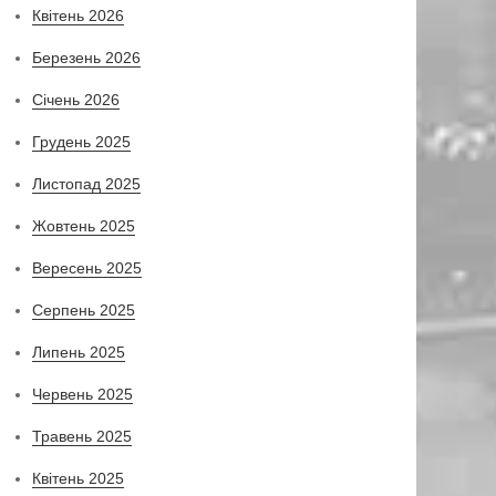
Квітень 2026
Березень 2026
Січень 2026
Грудень 2025
Листопад 2025
Жовтень 2025
Вересень 2025
Серпень 2025
Липень 2025
Червень 2025
Травень 2025
Квітень 2025