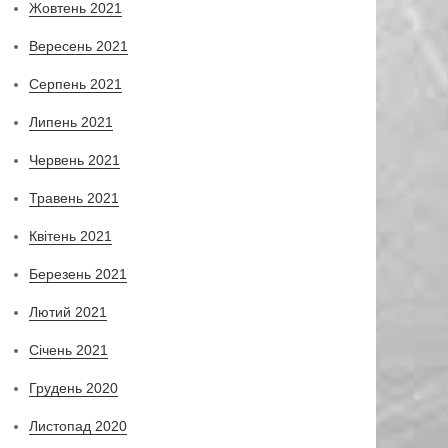
Жовтень 2021
Вересень 2021
Серпень 2021
Липень 2021
Червень 2021
Травень 2021
Квітень 2021
Березень 2021
Лютий 2021
Січень 2021
Грудень 2020
Листопад 2020