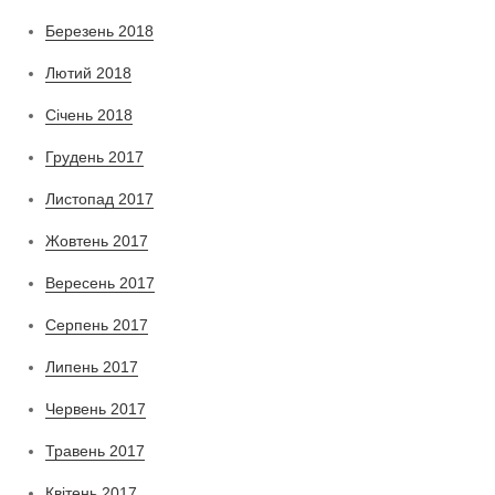
Березень 2018
Лютий 2018
Січень 2018
Грудень 2017
Листопад 2017
Жовтень 2017
Вересень 2017
Серпень 2017
Липень 2017
Червень 2017
Травень 2017
Квітень 2017