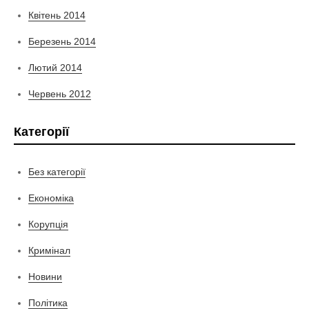
Квітень 2014
Березень 2014
Лютий 2014
Червень 2012
Категорії
Без категорії
Економіка
Корупція
Кримінал
Новини
Політика