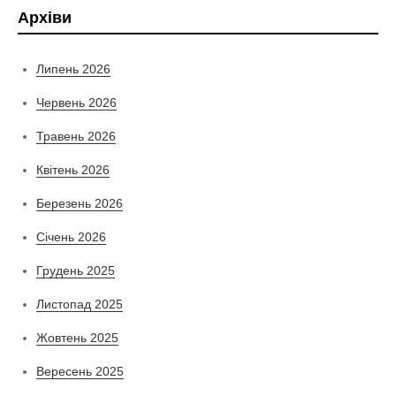
Архіви
Липень 2026
Червень 2026
Травень 2026
Квітень 2026
Березень 2026
Січень 2026
Грудень 2025
Листопад 2025
Жовтень 2025
Вересень 2025