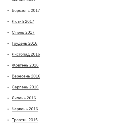
Березень 2017
Лютий 2017
Січень 2017
Грудень 2016
Листопад 2016
Жовтень 2016
Вересень 2016
Серпень 2016
Липень 2016
Червень 2016
Травень 2016