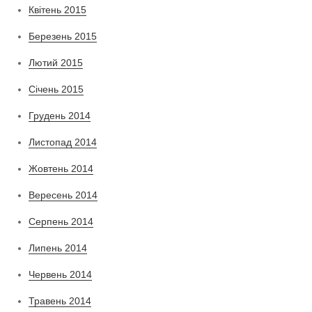
Квітень 2015
Березень 2015
Лютий 2015
Січень 2015
Грудень 2014
Листопад 2014
Жовтень 2014
Вересень 2014
Серпень 2014
Липень 2014
Червень 2014
Травень 2014