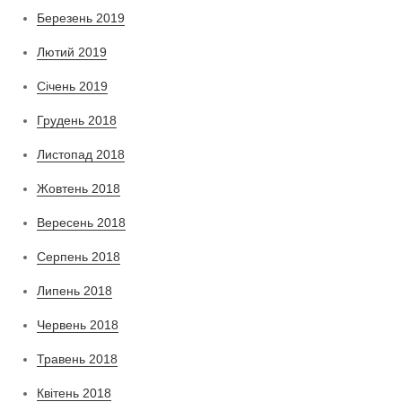
Березень 2019
Лютий 2019
Січень 2019
Грудень 2018
Листопад 2018
Жовтень 2018
Вересень 2018
Серпень 2018
Липень 2018
Червень 2018
Травень 2018
Квітень 2018