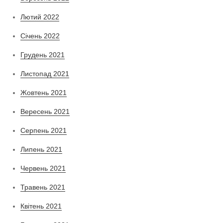
Лютий 2022
Січень 2022
Грудень 2021
Листопад 2021
Жовтень 2021
Вересень 2021
Серпень 2021
Липень 2021
Червень 2021
Травень 2021
Квітень 2021