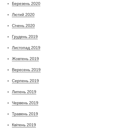
Березень 2020
Лютий 2020
Січень 2020
Грудень 2019
Листопад 2019
Жовтень 2019
Вересень 2019
Серпень 2019
Липень 2019
Червень 2019
Травень 2019
Квітень 2019