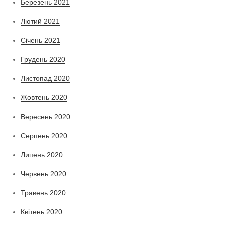
Березень 2021
Лютий 2021
Січень 2021
Грудень 2020
Листопад 2020
Жовтень 2020
Вересень 2020
Серпень 2020
Липень 2020
Червень 2020
Травень 2020
Квітень 2020