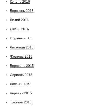
Квітень 2016
Березень 2016
Лютий 2016
Січень 2016
Грудень 2015
Листопад 2015
Жовтень 2015
Вересень 2015
Серпень 2015
Липень 2015
Червень 2015
Травень 2015