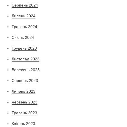
Серпень 2024
Липень 2024
Травень 2024
Січень 2024
Грудень 2023
Листопад 2023
Вересень 2023
Серпень 2023
Липень 2023
Червень 2023
Травень 2023
Квітень 2023