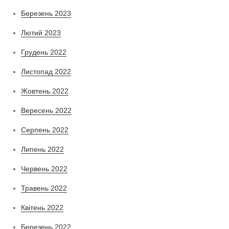
Березень 2023
Лютий 2023
Грудень 2022
Листопад 2022
Жовтень 2022
Вересень 2022
Серпень 2022
Липень 2022
Червень 2022
Травень 2022
Квітень 2022
Березень 2022