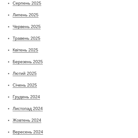
Серпень 2025
Липень 2025
Червень 2025
Травень 2025
Квітень 2025
Березень 2025
Лютий 2025
Січень 2025
Грудень 2024
Листопад 2024
Жовтень 2024
Вересень 2024