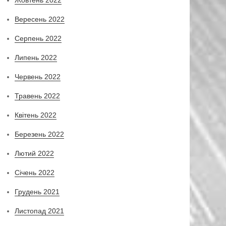
Вересень 2022
Серпень 2022
Липень 2022
Червень 2022
Травень 2022
Квітень 2022
Березень 2022
Лютий 2022
Січень 2022
Грудень 2021
Листопад 2021