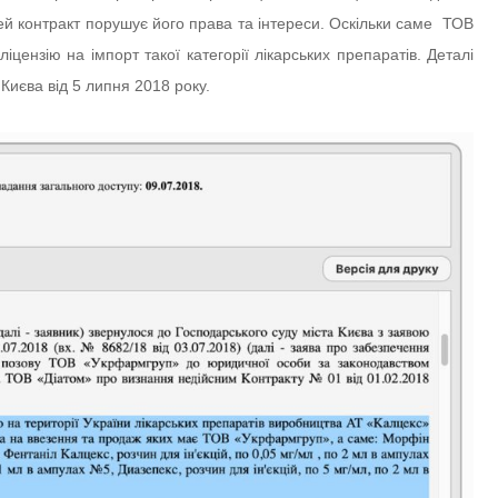
ей контракт порушує його права та інтереси. Оскільки саме ТОВ
цензію на імпорт такої категорії лікарських препаратів. Деталі
 Києва від 5 липня 2018 року.