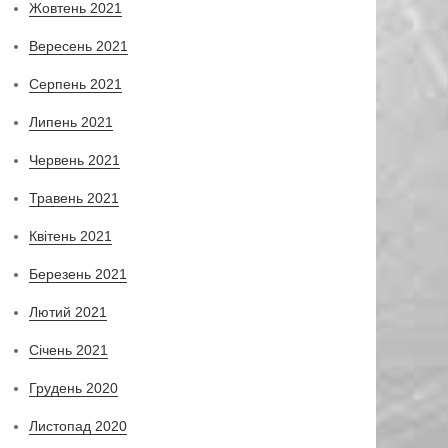
Жовтень 2021
Вересень 2021
Серпень 2021
Липень 2021
Червень 2021
Травень 2021
Квітень 2021
Березень 2021
Лютий 2021
Січень 2021
Грудень 2020
Листопад 2020