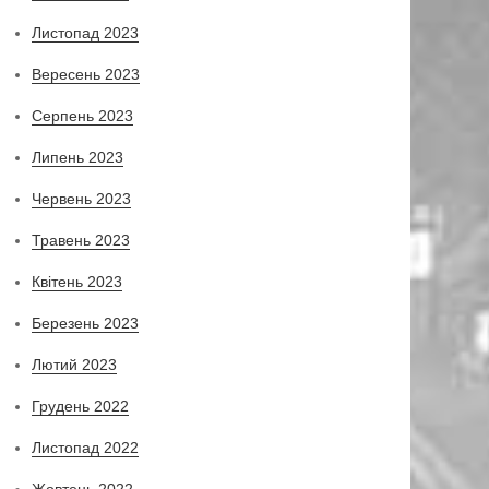
Листопад 2023
Вересень 2023
Серпень 2023
Липень 2023
Червень 2023
Травень 2023
Квітень 2023
Березень 2023
Лютий 2023
Грудень 2022
Листопад 2022
Жовтень 2022