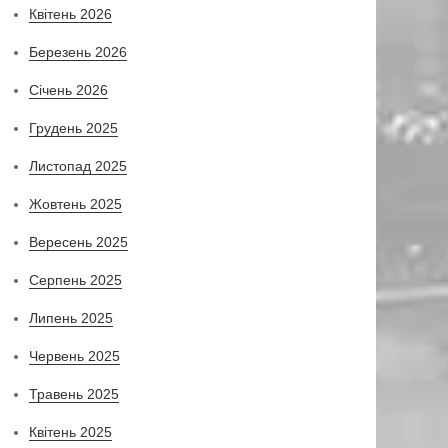
Квітень 2026
Березень 2026
Січень 2026
Грудень 2025
Листопад 2025
Жовтень 2025
Вересень 2025
Серпень 2025
Липень 2025
Червень 2025
Травень 2025
Квітень 2025