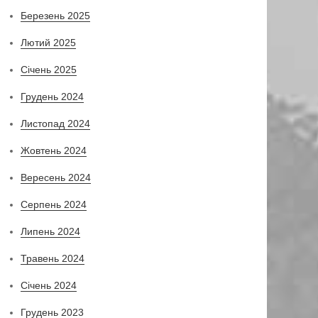
Березень 2025
Лютий 2025
Січень 2025
Грудень 2024
Листопад 2024
Жовтень 2024
Вересень 2024
Серпень 2024
Липень 2024
Травень 2024
Січень 2024
Грудень 2023