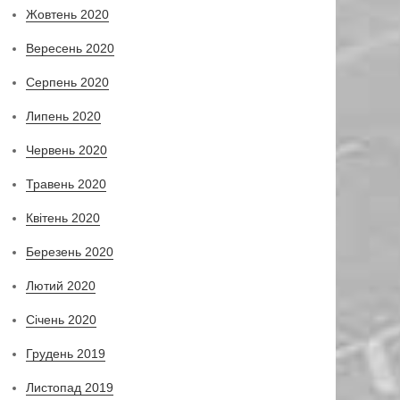
Жовтень 2020
Вересень 2020
Серпень 2020
Липень 2020
Червень 2020
Травень 2020
Квітень 2020
Березень 2020
Лютий 2020
Січень 2020
Грудень 2019
Листопад 2019