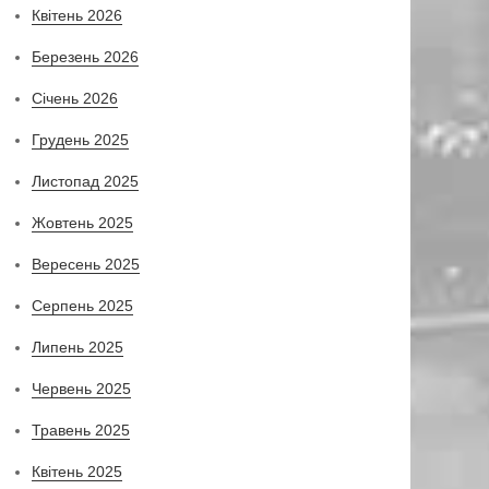
Квітень 2026
Березень 2026
Січень 2026
Грудень 2025
Листопад 2025
Жовтень 2025
Вересень 2025
Серпень 2025
Липень 2025
Червень 2025
Травень 2025
Квітень 2025