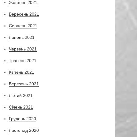
Жовтень 2021
Вересень 2021
Серпень 2021
Липень 2021
Червень 2021
Травень 2021
Квітень 2021
Березень 2021
Лютий 2021
Січень 2021
Грудень 2020
Листопад 2020