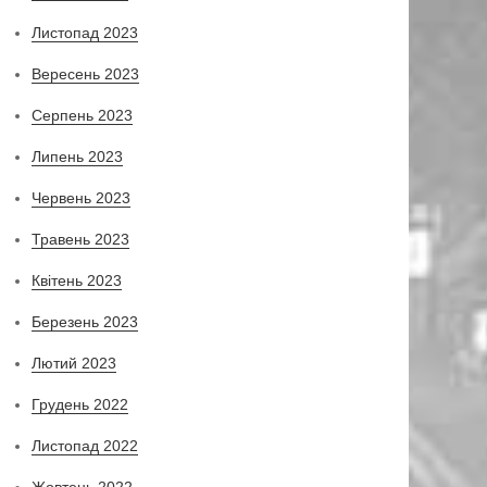
Листопад 2023
Вересень 2023
Серпень 2023
Липень 2023
Червень 2023
Травень 2023
Квітень 2023
Березень 2023
Лютий 2023
Грудень 2022
Листопад 2022
Жовтень 2022