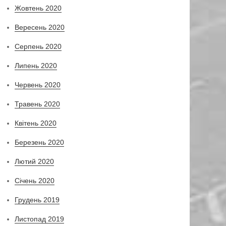
Жовтень 2020
Вересень 2020
Серпень 2020
Липень 2020
Червень 2020
Травень 2020
Квітень 2020
Березень 2020
Лютий 2020
Січень 2020
Грудень 2019
Листопад 2019