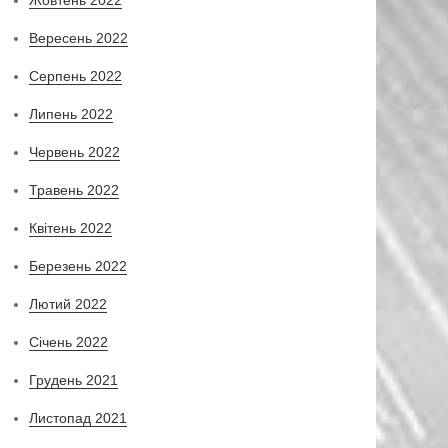
Вересень 2022
Серпень 2022
Липень 2022
Червень 2022
Травень 2022
Квітень 2022
Березень 2022
Лютий 2022
Січень 2022
Грудень 2021
Листопад 2021