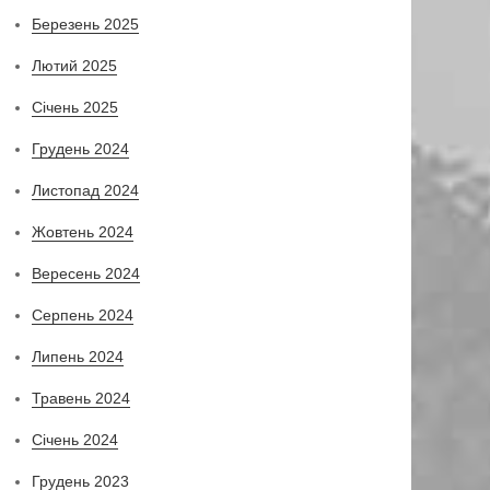
Березень 2025
Лютий 2025
Січень 2025
Грудень 2024
Листопад 2024
Жовтень 2024
Вересень 2024
Серпень 2024
Липень 2024
Травень 2024
Січень 2024
Грудень 2023