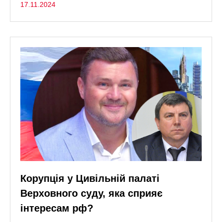
17.11.2024
Корупція у Цивільній палаті
Верховного суду, яка сприяє
інтересам рф?