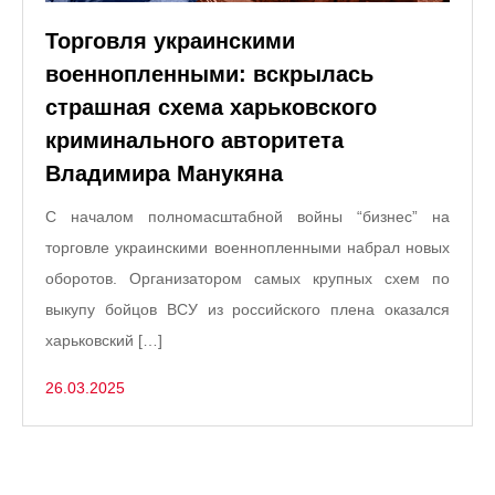
Торговля украинскими
военнопленными: вскрылась
страшная схема харьковского
криминального авторитета
Владимира Манукяна
С началом полномасштабной войны “бизнес” на
торговле украинскими военнопленными набрал новых
оборотов. Организатором самых крупных схем по
выкупу бойцов ВСУ из российского плена оказался
харьковский […]
26.03.2025