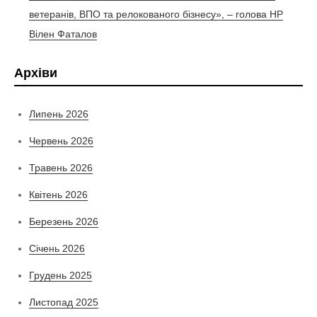
ветеранів, ВПО та релокованого бізнесу», – голова НР
Вілен Фаталов
Архіви
Липень 2026
Червень 2026
Травень 2026
Квітень 2026
Березень 2026
Січень 2026
Грудень 2025
Листопад 2025