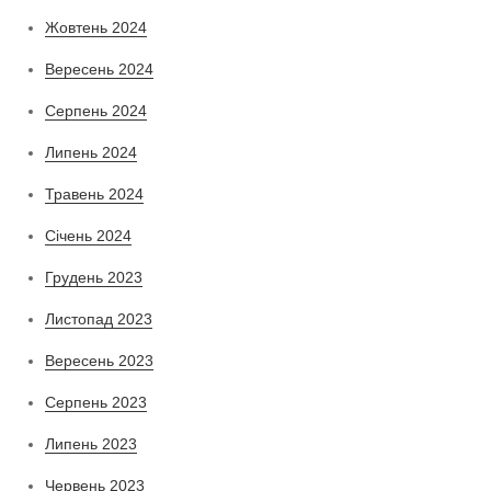
Жовтень 2024
Вересень 2024
Серпень 2024
Липень 2024
Травень 2024
Січень 2024
Грудень 2023
Листопад 2023
Вересень 2023
Серпень 2023
Липень 2023
Червень 2023