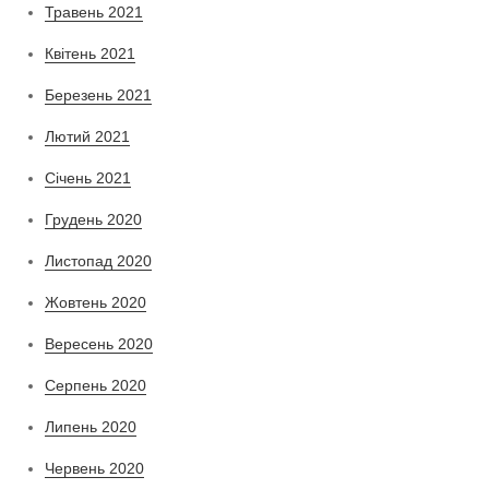
Травень 2021
Квітень 2021
Березень 2021
Лютий 2021
Січень 2021
Грудень 2020
Листопад 2020
Жовтень 2020
Вересень 2020
Серпень 2020
Липень 2020
Червень 2020