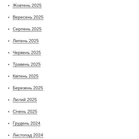
Жовтень 2025
Вересень 2025
Серпень 2025
Липень 2025
Червень 2025
Травень 2025
Квітень 2025
Березень 2025
Лютий 2025
Січень 2025
Грудень 2024
Листопад 2024