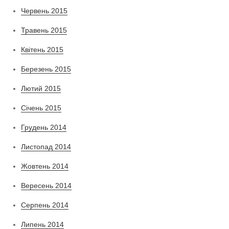
Червень 2015
Травень 2015
Квітень 2015
Березень 2015
Лютий 2015
Січень 2015
Грудень 2014
Листопад 2014
Жовтень 2014
Вересень 2014
Серпень 2014
Липень 2014