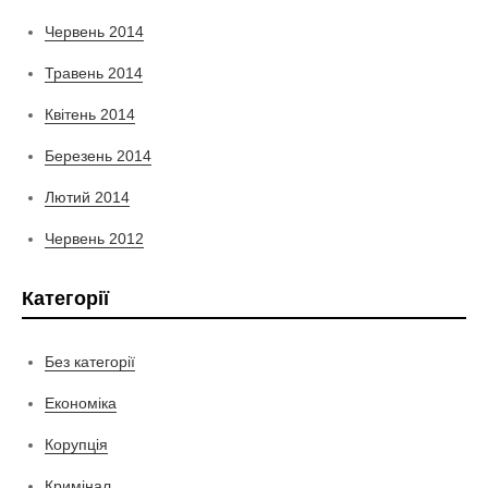
Червень 2014
Травень 2014
Квітень 2014
Березень 2014
Лютий 2014
Червень 2012
Категорії
Без категорії
Економіка
Корупція
Кримінал