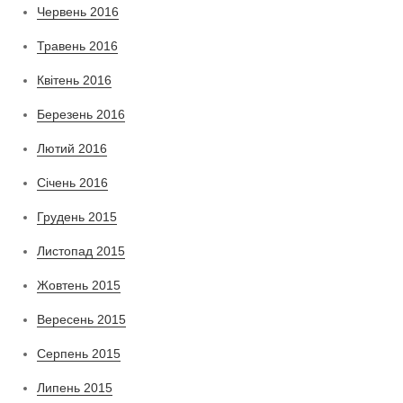
Червень 2016
Травень 2016
Квітень 2016
Березень 2016
Лютий 2016
Січень 2016
Грудень 2015
Листопад 2015
Жовтень 2015
Вересень 2015
Серпень 2015
Липень 2015