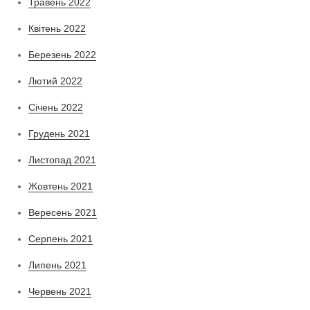
Травень 2022
Квітень 2022
Березень 2022
Лютий 2022
Січень 2022
Грудень 2021
Листопад 2021
Жовтень 2021
Вересень 2021
Серпень 2021
Липень 2021
Червень 2021