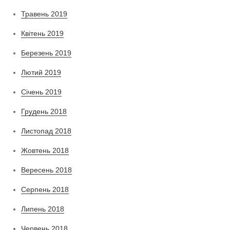
Травень 2019
Квітень 2019
Березень 2019
Лютий 2019
Січень 2019
Грудень 2018
Листопад 2018
Жовтень 2018
Вересень 2018
Серпень 2018
Липень 2018
Червень 2018