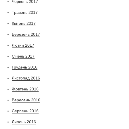
Червень 2017
Травень 2017
Квітень 2017
Березень 2017
Лютий 2017
Січень 2017
Грудень 2016
Листопад 2016
Жовтень 2016
Вересень 2016
Серпень 2016
Липень 2016