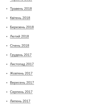
Травень 2018
Квітень 2018
Березень 2018
Лютий 2018
Січень 2018
Грудень 2017
Листопад 2017
Жовтень 2017
Вересень 2017
Серпень 2017
Липень 2017