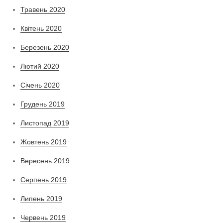
Травень 2020
Квітень 2020
Березень 2020
Лютий 2020
Січень 2020
Грудень 2019
Листопад 2019
Жовтень 2019
Вересень 2019
Серпень 2019
Липень 2019
Червень 2019