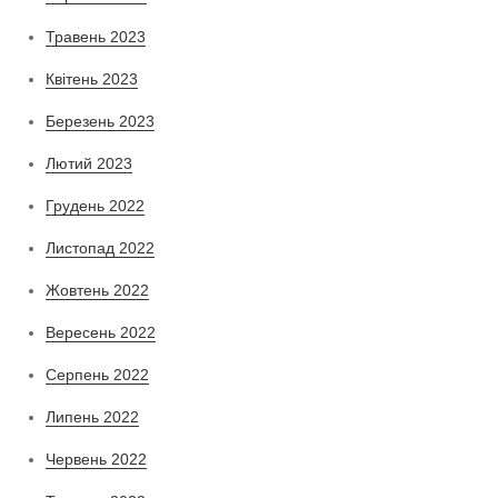
Травень 2023
Квітень 2023
Березень 2023
Лютий 2023
Грудень 2022
Листопад 2022
Жовтень 2022
Вересень 2022
Серпень 2022
Липень 2022
Червень 2022