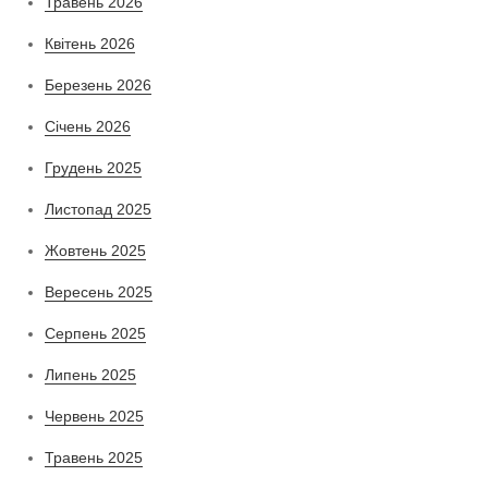
Травень 2026
Квітень 2026
Березень 2026
Січень 2026
Грудень 2025
Листопад 2025
Жовтень 2025
Вересень 2025
Серпень 2025
Липень 2025
Червень 2025
Травень 2025