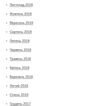
Листопад 2018
Жовтень 2018
Вересень 2018
Серпень 2018
Липень 2018
Червень 2018
Травень 2018
Квітень 2018
Березень 2018
Лютий 2018
Січень 2018
Грудень 2017