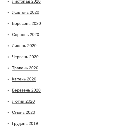
Листопад 2020
Жовтень 2020
Вересень 2020
Серпень 2020
Липень 2020
Червень 2020
Травень 2020
Квітень 2020
Березень 2020
Лютий 2020
Січень 2020
Грудень 2019