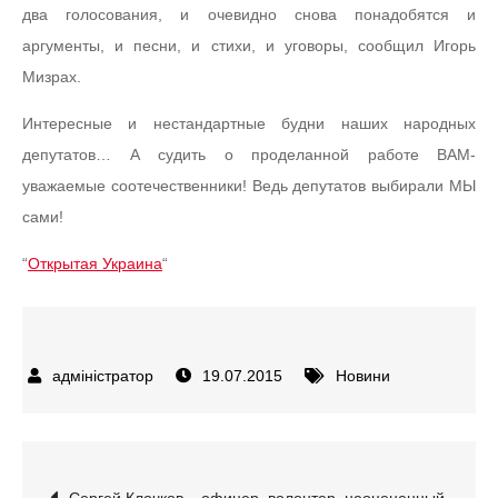
два голосования, и очевидно снова понадобятся и
аргументы, и песни, и стихи, и уговоры, сообщил Игорь
Мизрах.
Интересные и нестандартные будни наших народных
депутатов… А судить о проделанной работе ВАМ-
уважаемые соотечественники! Ведь депутатов выбирали МЫ
сами!
“
Открытая Украина
“
19.07.2015
Новини
Навігація