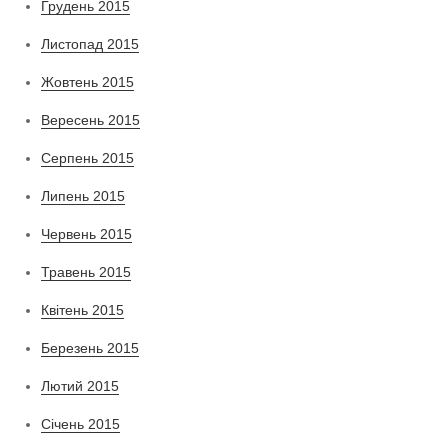
Грудень 2015
Листопад 2015
Жовтень 2015
Вересень 2015
Серпень 2015
Липень 2015
Червень 2015
Травень 2015
Квітень 2015
Березень 2015
Лютий 2015
Січень 2015