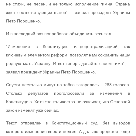
не стихи, не песен, и не только исполнение гимна. Страна
ждет соответствующих шагов”, – заявил президент Украины
Петр Порошенко.
И в последний раз попробовал объединить весь зал.
“Изменения в Конституцию из-децентрализацией, как
ключевым элементом реформ, позволят нам сохранить нашу
родную мать Украину. И вот теперь давайте споем гимн”, –
заявил президент Украины Петр Порошенко.
Спустя несколько минут на табло загорелось – 288 голосов.
Столько депутатов проголосовали за изменения в
Конституцию. Хотя это количество не означает, что Основной
закон изменят уже сейчас.
Текст отправлен в Конституционный суд, без выводов
которого изменения внести нельзя. А дальше предстоят еще