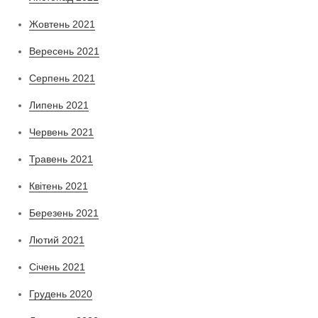
Жовтень 2021
Вересень 2021
Серпень 2021
Липень 2021
Червень 2021
Травень 2021
Квітень 2021
Березень 2021
Лютий 2021
Січень 2021
Грудень 2020