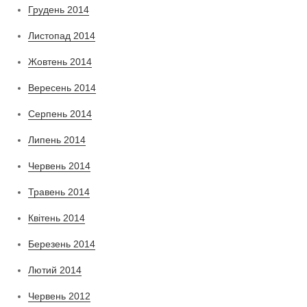
Грудень 2014
Листопад 2014
Жовтень 2014
Вересень 2014
Серпень 2014
Липень 2014
Червень 2014
Травень 2014
Квітень 2014
Березень 2014
Лютий 2014
Червень 2012