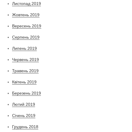
Листопад 2019
Жовтень 2019
Вересень 2019
Серпень 2019
Липень 2019
Червень 2019
Травень 2019
Квітень 2019
Березень 2019
Лютий 2019
Січень 2019
Грудень 2018