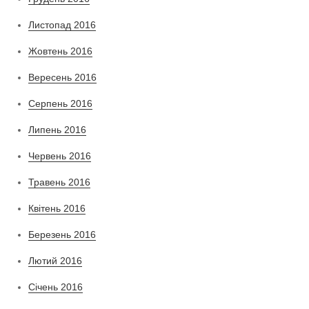
Листопад 2016
Жовтень 2016
Вересень 2016
Серпень 2016
Липень 2016
Червень 2016
Травень 2016
Квітень 2016
Березень 2016
Лютий 2016
Січень 2016