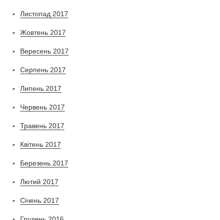
Листопад 2017
Жовтень 2017
Вересень 2017
Серпень 2017
Липень 2017
Червень 2017
Травень 2017
Квітень 2017
Березень 2017
Лютий 2017
Січень 2017
Грудень 2016