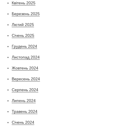
Квітень 2025
Березень 2025
Лютий 2025
Січень 2025
Грудень 2024
Листопад 2024
Жовтень 2024
Вересень 2024
Серпень 2024
Липень 2024
Травень 2024
Січень 2024