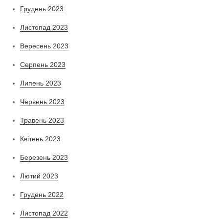
Грудень 2023
Листопад 2023
Вересень 2023
Серпень 2023
Липень 2023
Червень 2023
Травень 2023
Квітень 2023
Березень 2023
Лютий 2023
Грудень 2022
Листопад 2022