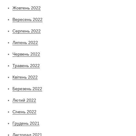
Жовтень 2022
Вересень 2022
Серпень 2022
Липень 2022
Червень 2022
Травень 2022
Квітень 2022
Березень 2022
Лютий 2022
Січень 2022
Грудень 2021
Листопад 2021