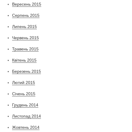
Вересень 2015
Серпень 2015
Липень 2015
Червень 2015
Травень 2015
Квітень 2015
Березень 2015
Лютий 2015
Січень 2015
Грудень 2014
Листопад 2014
Жовтень 2014