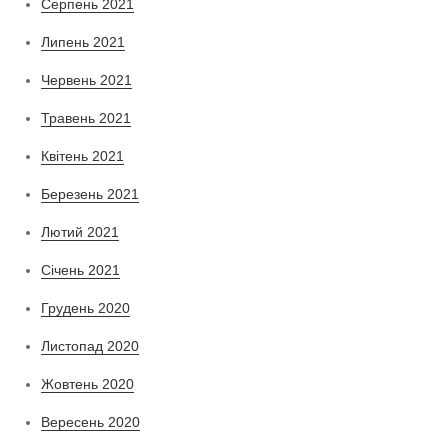
Серпень 2021
Липень 2021
Червень 2021
Травень 2021
Квітень 2021
Березень 2021
Лютий 2021
Січень 2021
Грудень 2020
Листопад 2020
Жовтень 2020
Вересень 2020