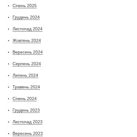
Січень 2025
Грудень 2024
Листопад 2024
Жовтень 2024
Вересень 2024
Серпень 2024
Липень 2024
Травень 2024
Січень 2024
Грудень 2023
Листопад 2023
Вересень 2023