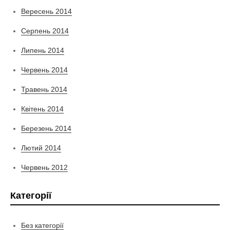
Вересень 2014
Серпень 2014
Липень 2014
Червень 2014
Травень 2014
Квітень 2014
Березень 2014
Лютий 2014
Червень 2012
Категорії
Без категорії