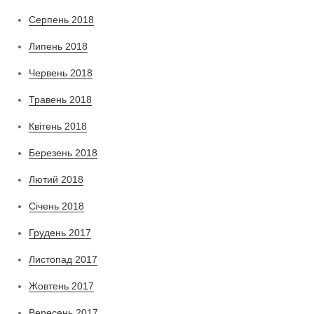
Серпень 2018
Липень 2018
Червень 2018
Травень 2018
Квітень 2018
Березень 2018
Лютий 2018
Січень 2018
Грудень 2017
Листопад 2017
Жовтень 2017
Вересень 2017