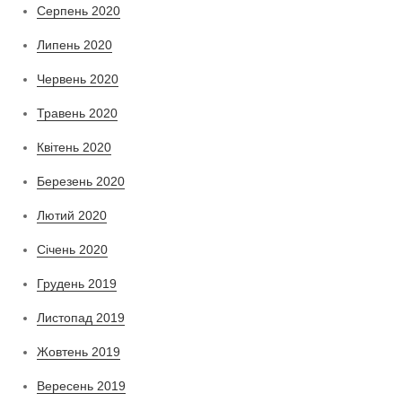
Серпень 2020
Липень 2020
Червень 2020
Травень 2020
Квітень 2020
Березень 2020
Лютий 2020
Січень 2020
Грудень 2019
Листопад 2019
Жовтень 2019
Вересень 2019