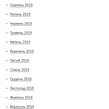
Серпень 2019
Липень 2019
Червень 2019
Травень 2019
Квітень 2019
Березень 2019
Лютий 2019
Січень 2019
Грудень 2018
Листопад 2018
Жовтень 2018
Вересень 2018