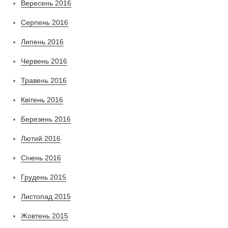
Вересень 2016
Серпень 2016
Липень 2016
Червень 2016
Травень 2016
Квітень 2016
Березень 2016
Лютий 2016
Січень 2016
Грудень 2015
Листопад 2015
Жовтень 2015