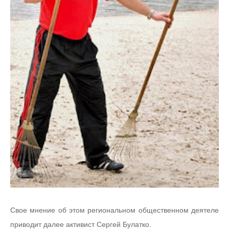
Свое мнение об этом региональном общественном деятеле
приводит далее активист Сергей Булатко.