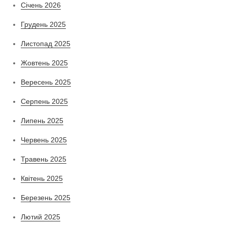
Січень 2026
Грудень 2025
Листопад 2025
Жовтень 2025
Вересень 2025
Серпень 2025
Липень 2025
Червень 2025
Травень 2025
Квітень 2025
Березень 2025
Лютий 2025