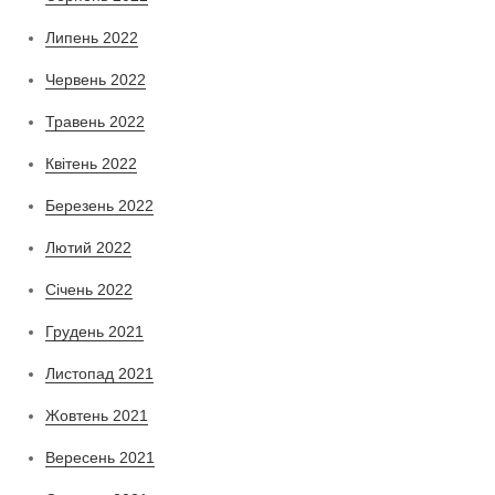
Липень 2022
Червень 2022
Травень 2022
Квітень 2022
Березень 2022
Лютий 2022
Січень 2022
Грудень 2021
Листопад 2021
Жовтень 2021
Вересень 2021