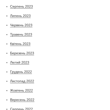
Серпень 2023
Липень 2023
Червень 2023
Травень 2023
Квітень 2023
Березень 2023
Лютий 2023
Грудень 2022
Листопад 2022
Жовтень 2022
Вересень 2022
Серпень 2022