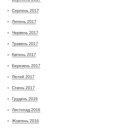
Серпень 2017
Липень 2017
Червень 2017
Травень 2017
Квітень 2017
Березень 2017
Лютий 2017
Січень 2017
Грудень 2016
Листопад 2016
Жовтень 2016