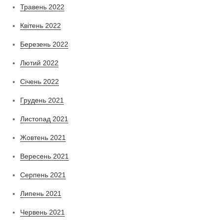
Травень 2022
Квітень 2022
Березень 2022
Лютий 2022
Січень 2022
Грудень 2021
Листопад 2021
Жовтень 2021
Вересень 2021
Серпень 2021
Липень 2021
Червень 2021