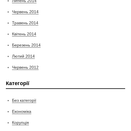
Липень 2014
Червень 2014
Травень 2014
Квітень 2014
Березень 2014
Лютий 2014
Червень 2012
Категорії
Без категорії
Економіка
Корупція