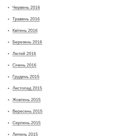
Червень 2016
Травень 2016
Квітень 2016
Березень 2016
Лютий 2016
Січень 2016
Грудень 2015
Листопад 2015
Жовтень 2015
Вересень 2015
Серпень 2015
Липень 2015