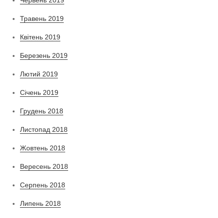
Червень 2019
Травень 2019
Квітень 2019
Березень 2019
Лютий 2019
Січень 2019
Грудень 2018
Листопад 2018
Жовтень 2018
Вересень 2018
Серпень 2018
Липень 2018