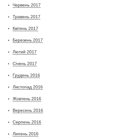
Червень 2017
Травень 2017
Квітень 2017
Березень 2017
Лютий 2017
Січень 2017
Грудень 2016
Листопад 2016
Жовтень 2016
Вересень 2016
Серпень 2016
Липень 2016