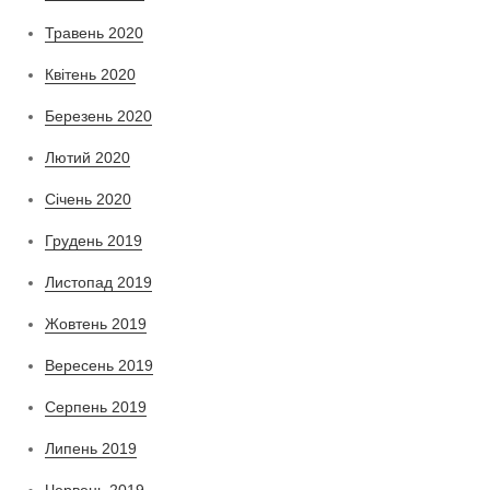
Травень 2020
Квітень 2020
Березень 2020
Лютий 2020
Січень 2020
Грудень 2019
Листопад 2019
Жовтень 2019
Вересень 2019
Серпень 2019
Липень 2019