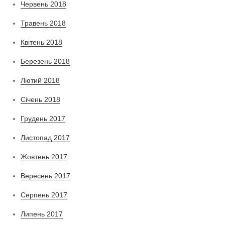
Червень 2018
Травень 2018
Квітень 2018
Березень 2018
Лютий 2018
Січень 2018
Грудень 2017
Листопад 2017
Жовтень 2017
Вересень 2017
Серпень 2017
Липень 2017