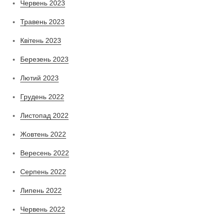
Червень 2023
Травень 2023
Квітень 2023
Березень 2023
Лютий 2023
Грудень 2022
Листопад 2022
Жовтень 2022
Вересень 2022
Серпень 2022
Липень 2022
Червень 2022