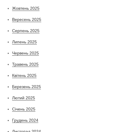
Жовтень 2025
Вересень 2025
Серпень 2025
Липень 2025
Червень 2025
Травень 2025
Квітень 2025
Березень 2025
Лютий 2025
Січень 2025
Грудень 2024
Листопад 2024