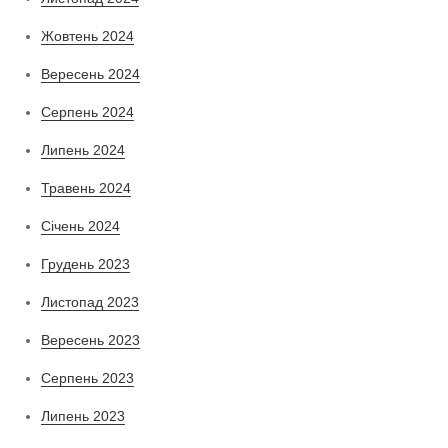
Жовтень 2024
Вересень 2024
Серпень 2024
Липень 2024
Травень 2024
Січень 2024
Грудень 2023
Листопад 2023
Вересень 2023
Серпень 2023
Липень 2023