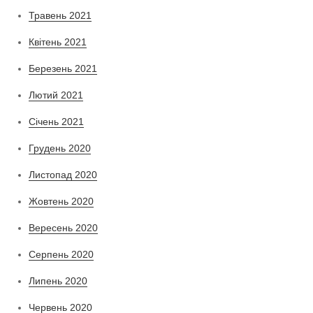
Травень 2021
Квітень 2021
Березень 2021
Лютий 2021
Січень 2021
Грудень 2020
Листопад 2020
Жовтень 2020
Вересень 2020
Серпень 2020
Липень 2020
Червень 2020