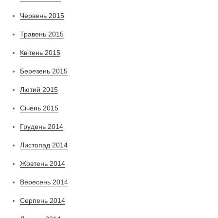
Червень 2015
Травень 2015
Квітень 2015
Березень 2015
Лютий 2015
Січень 2015
Грудень 2014
Листопад 2014
Жовтень 2014
Вересень 2014
Серпень 2014