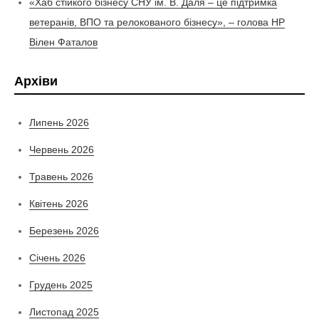
«Хаб стійкого бізнесу СНУ ім. В. Даля – це підтримка
ветеранів, ВПО та релокованого бізнесу», – голова НР
Вілен Фаталов
Архіви
Липень 2026
Червень 2026
Травень 2026
Квітень 2026
Березень 2026
Січень 2026
Грудень 2025
Листопад 2025