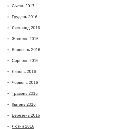
Січень 2017
Грудень 2016
Листопад 2016
Жовтень 2016
Вересень 2016
Серпень 2016
Липень 2016
Червень 2016
Травень 2016
Квітень 2016
Березень 2016
Лютий 2016