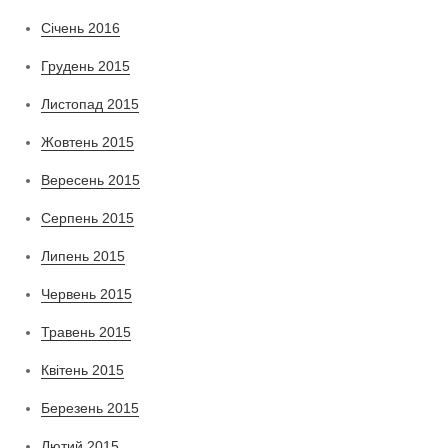
Січень 2016
Грудень 2015
Листопад 2015
Жовтень 2015
Вересень 2015
Серпень 2015
Липень 2015
Червень 2015
Травень 2015
Квітень 2015
Березень 2015
Лютий 2015