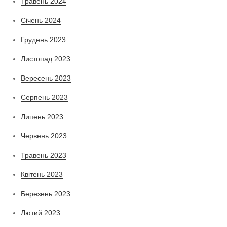
Травень 2024
Січень 2024
Грудень 2023
Листопад 2023
Вересень 2023
Серпень 2023
Липень 2023
Червень 2023
Травень 2023
Квітень 2023
Березень 2023
Лютий 2023