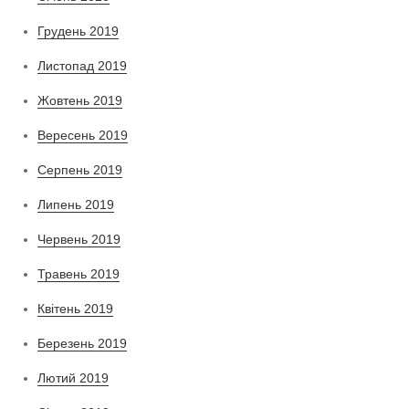
Грудень 2019
Листопад 2019
Жовтень 2019
Вересень 2019
Серпень 2019
Липень 2019
Червень 2019
Травень 2019
Квітень 2019
Березень 2019
Лютий 2019