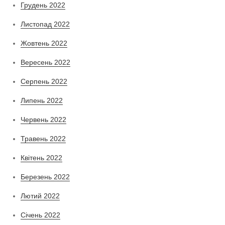
Грудень 2022
Листопад 2022
Жовтень 2022
Вересень 2022
Серпень 2022
Липень 2022
Червень 2022
Травень 2022
Квітень 2022
Березень 2022
Лютий 2022
Січень 2022