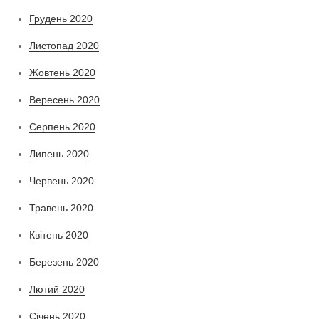
Грудень 2020
Листопад 2020
Жовтень 2020
Вересень 2020
Серпень 2020
Липень 2020
Червень 2020
Травень 2020
Квітень 2020
Березень 2020
Лютий 2020
Січень 2020