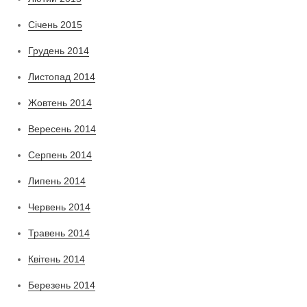
Січень 2015
Грудень 2014
Листопад 2014
Жовтень 2014
Вересень 2014
Серпень 2014
Липень 2014
Червень 2014
Травень 2014
Квітень 2014
Березень 2014