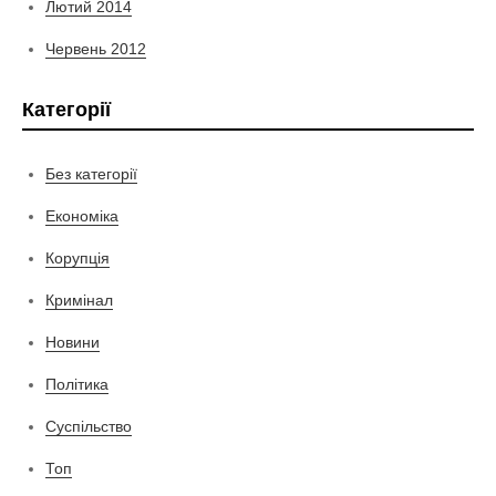
Лютий 2014
Червень 2012
Категорії
Без категорії
Економіка
Корупція
Кримінал
Новини
Політика
Суспільство
Топ