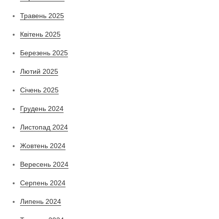
Травень 2025
Квітень 2025
Березень 2025
Лютий 2025
Січень 2025
Грудень 2024
Листопад 2024
Жовтень 2024
Вересень 2024
Серпень 2024
Липень 2024