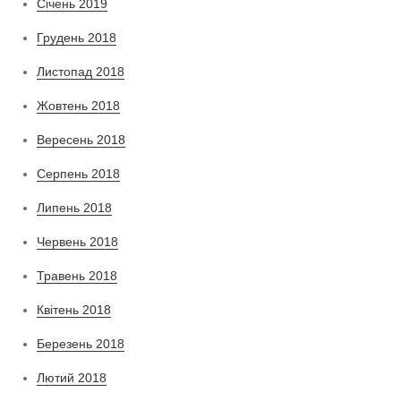
Січень 2019
Грудень 2018
Листопад 2018
Жовтень 2018
Вересень 2018
Серпень 2018
Липень 2018
Червень 2018
Травень 2018
Квітень 2018
Березень 2018
Лютий 2018