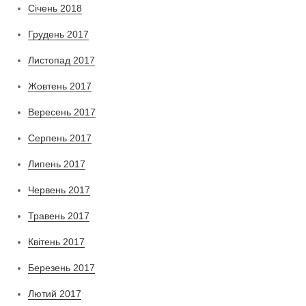
Січень 2018
Грудень 2017
Листопад 2017
Жовтень 2017
Вересень 2017
Серпень 2017
Липень 2017
Червень 2017
Травень 2017
Квітень 2017
Березень 2017
Лютий 2017