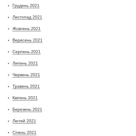
Грудень 2021
Листопад 2021
Жовтень 2021
Вересень 2021
Серпень 2021
Липень 2021
Червень 2021
Травень 2021
Квітень 2021
Березень 2021
Лютий 2021
Січень 2021