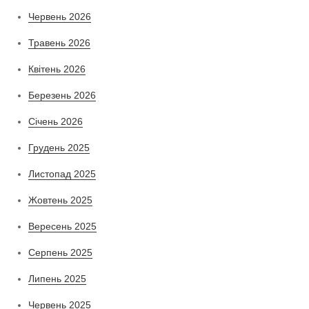
Червень 2026
Травень 2026
Квітень 2026
Березень 2026
Січень 2026
Грудень 2025
Листопад 2025
Жовтень 2025
Вересень 2025
Серпень 2025
Липень 2025
Червень 2025