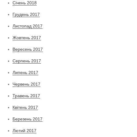
Січень 2018
Грудень 2017
Листопад 2017
Жовтень 2017
Вересень 2017
Серпень 2017
Липень 2017
Червень 2017
Травень 2017
Квітень 2017
Березень 2017
Лютий 2017