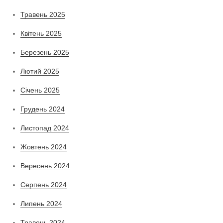
Травень 2025
Квітень 2025
Березень 2025
Лютий 2025
Січень 2025
Грудень 2024
Листопад 2024
Жовтень 2024
Вересень 2024
Серпень 2024
Липень 2024
Травень 2024