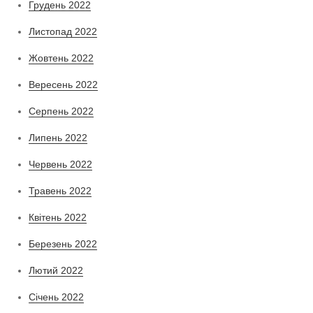
Грудень 2022
Листопад 2022
Жовтень 2022
Вересень 2022
Серпень 2022
Липень 2022
Червень 2022
Травень 2022
Квітень 2022
Березень 2022
Лютий 2022
Січень 2022