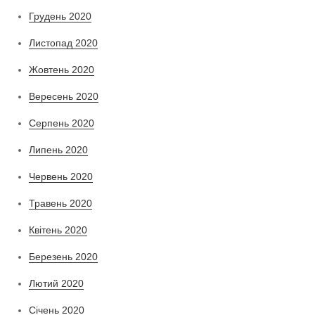
Грудень 2020
Листопад 2020
Жовтень 2020
Вересень 2020
Серпень 2020
Липень 2020
Червень 2020
Травень 2020
Квітень 2020
Березень 2020
Лютий 2020
Січень 2020