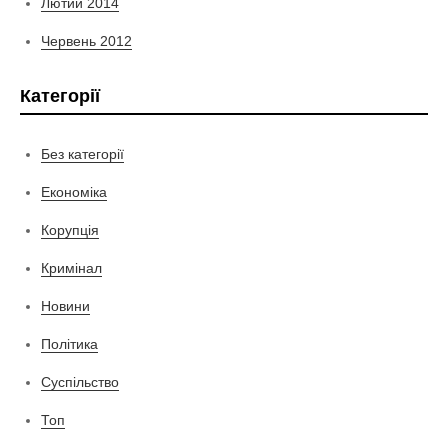
Лютий 2014
Червень 2012
Категорії
Без категорії
Економіка
Корупція
Кримінал
Новини
Політика
Суспільство
Топ