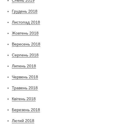
Січень 2019
Грудень 2018
Листопад 2018
Жовтень 2018
Вересень 2018
Серпень 2018
Липень 2018
Червень 2018
Травень 2018
Квітень 2018
Березень 2018
Лютий 2018