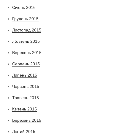
Січень 2016
Грудень 2015
Листопад 2015
Жовтень 2015
Вересень 2015
Серпень 2015
Липень 2015
Червень 2015
Травень 2015
Квітень 2015
Березень 2015
Лютий 2015