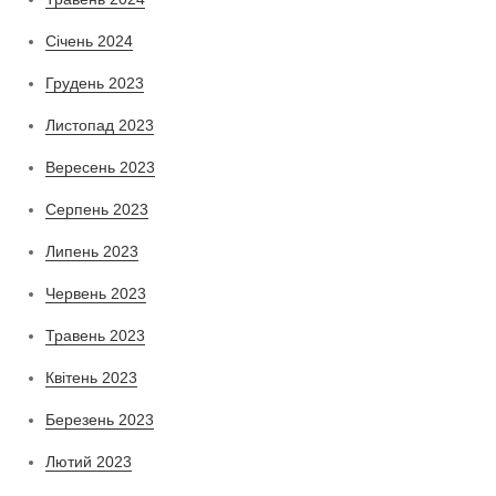
Січень 2024
Грудень 2023
Листопад 2023
Вересень 2023
Серпень 2023
Липень 2023
Червень 2023
Травень 2023
Квітень 2023
Березень 2023
Лютий 2023