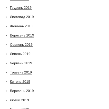
Грудень 2019
Листопад 2019
Жовтень 2019
Вересень 2019
Серпень 2019
Липень 2019
Червень 2019
Травень 2019
Квітень 2019
Березень 2019
Лютий 2019