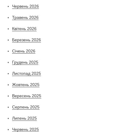
Червень 2026
Травень 2026
Квітень 2026
Березень 2026
Січень 2026
Грудень 2025
Листопад 2025
Жовтень 2025
Вересень 2025
Серпень 2025
Липень 2025
Червень 2025