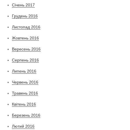
Січень 2017
Грудень 2016
Листопад 2016
Жовтень 2016
Вересень 2016
Серпень 2016
Липень 2016
Червень 2016
Травень 2016
Квітень 2016
Березень 2016
Лютий 2016