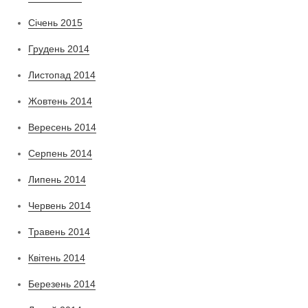
Січень 2015
Грудень 2014
Листопад 2014
Жовтень 2014
Вересень 2014
Серпень 2014
Липень 2014
Червень 2014
Травень 2014
Квітень 2014
Березень 2014