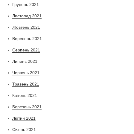
Грудень 2021
Листопад 2021
Жовтень 2021
Вересень 2021
Серпень 2021
Липень 2021
Червень 2021
Травень 2021
Квітень 2021
Березень 2021
Лютий 2021
Січень 2021