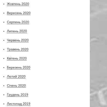
Жовтень 2020
Вересень 2020
Серпень 2020
Липень 2020
Червень 2020
Травень 2020
Квітень 2020
Березень 2020
Лютий 2020
Січень 2020
Грудень 2019
Листопад 2019