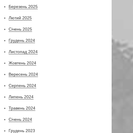
Березень 2025
Лютий 2025
Січень 2025
Грудень 2024
Листопад 2024
Жовтень 2024
Вересень 2024
Серпень 2024
Липень 2024
Травень 2024
Січень 2024
Грудень 2023