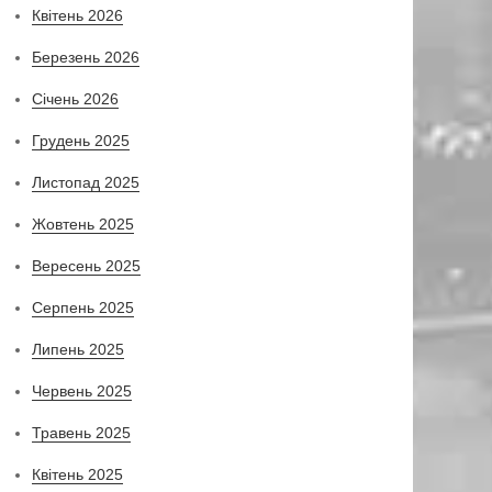
Квітень 2026
Березень 2026
Січень 2026
Грудень 2025
Листопад 2025
Жовтень 2025
Вересень 2025
Серпень 2025
Липень 2025
Червень 2025
Травень 2025
Квітень 2025