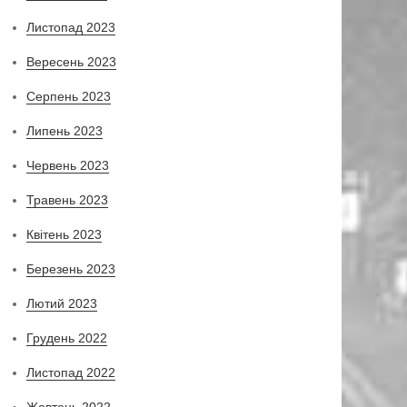
Листопад 2023
Вересень 2023
Серпень 2023
Липень 2023
Червень 2023
Травень 2023
Квітень 2023
Березень 2023
Лютий 2023
Грудень 2022
Листопад 2022
Жовтень 2022