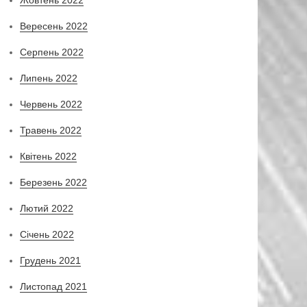
Вересень 2022
Серпень 2022
Липень 2022
Червень 2022
Травень 2022
Квітень 2022
Березень 2022
Лютий 2022
Січень 2022
Грудень 2021
Листопад 2021