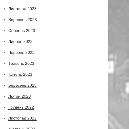
Листопад 2023
Вересень 2023
Серпень 2023
Липень 2023
Червень 2023
Травень 2023
Квітень 2023
Березень 2023
Лютий 2023
Грудень 2022
Листопад 2022
Жовтень 2022