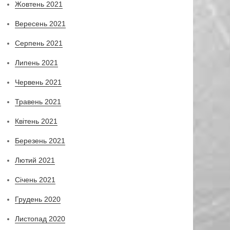
Жовтень 2021
Вересень 2021
Серпень 2021
Липень 2021
Червень 2021
Травень 2021
Квітень 2021
Березень 2021
Лютий 2021
Січень 2021
Грудень 2020
Листопад 2020