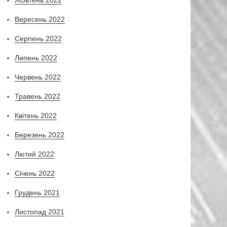
Вересень 2022
Серпень 2022
Липень 2022
Червень 2022
Травень 2022
Квітень 2022
Березень 2022
Лютий 2022
Січень 2022
Грудень 2021
Листопад 2021