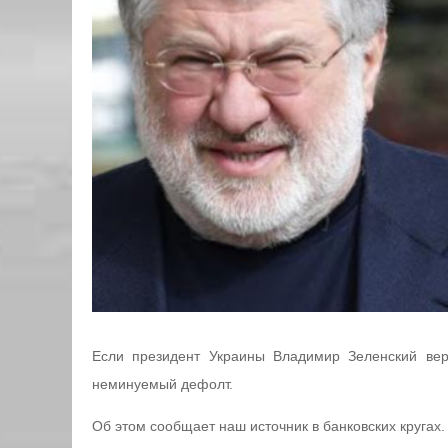
Если президент Украины Владимир Зеленский вер
неминуемый дефолт.
Об этом сообщает наш источник в банковских кругах.