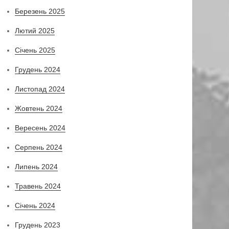
Березень 2025
Лютий 2025
Січень 2025
Грудень 2024
Листопад 2024
Жовтень 2024
Вересень 2024
Серпень 2024
Липень 2024
Травень 2024
Січень 2024
Грудень 2023