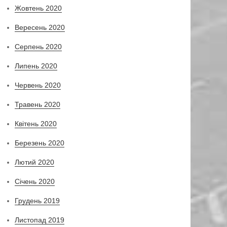
Жовтень 2020
Вересень 2020
Серпень 2020
Липень 2020
Червень 2020
Травень 2020
Квітень 2020
Березень 2020
Лютий 2020
Січень 2020
Грудень 2019
Листопад 2019