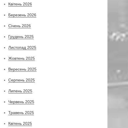
Квітень 2026
Березень 2026
Січень 2026
Грудень 2025
Листопад 2025
Жовтень 2025
Вересень 2025
Серпень 2025
Липень 2025
Червень 2025
Травень 2025
Квітень 2025