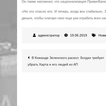
Он также напомнил, что национализация ПриватБанк
«Но это спасло его. И теперь, когда все стабильно,
деньги, чтобы олигарх смог еще раз ограбить всех на
19.06.2019
Нов
Навігація
В Команде Зеленского раскол: Богдан требует
убрать Харта и его людей из АП
записів