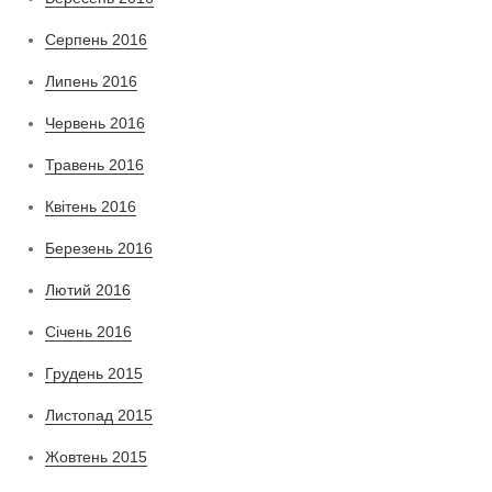
Серпень 2016
Липень 2016
Червень 2016
Травень 2016
Квітень 2016
Березень 2016
Лютий 2016
Січень 2016
Грудень 2015
Листопад 2015
Жовтень 2015