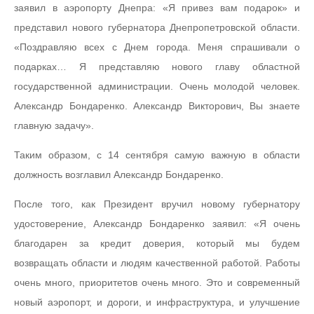
заявил в аэропорту Днепра: «Я привез вам подарок» и
представил нового губернатора Днепропетровской области.
«Поздравляю всех с Днем города. Меня спрашивали о
подарках… Я представляю нового главу областной
государственной администрации. Очень молодой человек.
Александр Бондаренко. Александр Викторович, Вы знаете
главную задачу».
Таким образом, с 14 сентября самую важную в области
должность возглавил Александр Бондаренко.
После того, как Президент вручил новому губернатору
удостоверение, Александр Бондаренко заявил: «Я очень
благодарен за кредит доверия, который мы будем
возвращать области и людям качественной работой. Работы
очень много, приоритетов очень много. Это и современный
новый аэропорт, и дороги, и инфраструктура, и улучшение