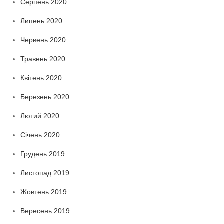
Серпень 2020
Липень 2020
Червень 2020
Травень 2020
Квітень 2020
Березень 2020
Лютий 2020
Січень 2020
Грудень 2019
Листопад 2019
Жовтень 2019
Вересень 2019