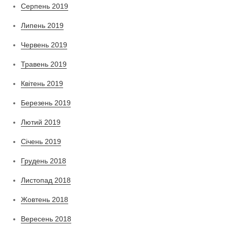
Серпень 2019
Липень 2019
Червень 2019
Травень 2019
Квітень 2019
Березень 2019
Лютий 2019
Січень 2019
Грудень 2018
Листопад 2018
Жовтень 2018
Вересень 2018