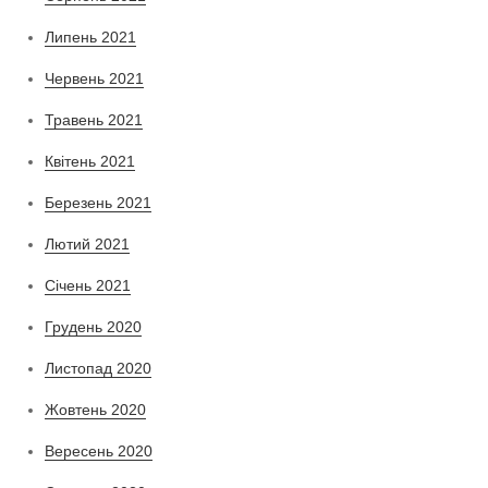
Липень 2021
Червень 2021
Травень 2021
Квітень 2021
Березень 2021
Лютий 2021
Січень 2021
Грудень 2020
Листопад 2020
Жовтень 2020
Вересень 2020