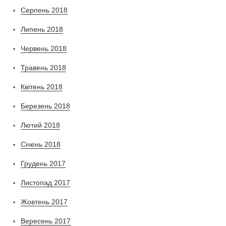
Серпень 2018
Липень 2018
Червень 2018
Травень 2018
Квітень 2018
Березень 2018
Лютий 2018
Січень 2018
Грудень 2017
Листопад 2017
Жовтень 2017
Вересень 2017