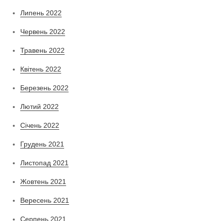
Липень 2022
Червень 2022
Травень 2022
Квітень 2022
Березень 2022
Лютий 2022
Січень 2022
Грудень 2021
Листопад 2021
Жовтень 2021
Вересень 2021
Серпень 2021