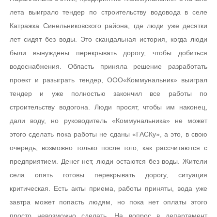
лета выиграло тендер по строительству водовода в селе
Катражка Синельниковского района, где люди уже десятки
лет сидят без воды. Это скандальная история, когда люди
были вынуждены перекрывать дорогу, чтобы добиться
водоснабжения. Область приняла решение разработать
проект и разыграть тендер, ООО«Коммунальник» выиграл
тендер и уже полностью закончил все работы по
строительству водогона. Люди просят, чтобы им наконец,
дали воду, но руководитель «Коммунальника» не может
этого сделать пока работы не сданы «ГАСКу», а это, в свою
очередь, возможно только после того, как рассчитаются с
предприятием. Денег нет, люди остаются без воды. Жители
села опять готовы перекрывать дорогу, ситуация
критическая. Есть акты приема, работы приняты, вода уже
завтра может попасть людям, но пока нет оплаты этого
просто невозможно сделать. На вопрос в департамент