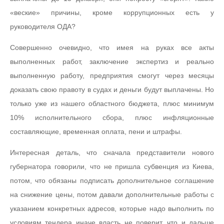
«веские» причины, кроме коррупционных есть у
руководителя ОДА?
Совершенно очевидно, что имея на руках все акты
выполненных работ, заключение экспертиз и реально
выполненную работу, предприятия смогут через месяцы
доказать свою правоту в судах и деньги будут выплачены. Но
только уже из нашего областного бюджета, плюс минимум
10% исполнительного сбора, плюс инфляционные
составляющие, временная оплата, пени и штрафы.
Интересная деталь, что сначала представители нового
губернатора говорили, что не пришла субвенция из Киева,
потом, что обязаны подписать дополнительное соглашение
на снижение цены, потом давали дополнительные работы с
указанием конкретных адресов, которые надо выполнить по
условиям тендера иначе власть не поверит, что и дальше