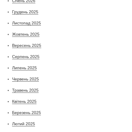
Січень 2026
Грудень 2025
Листопад 2025
Жовтень 2025
Вересень 2025
Серпень 2025
Липень 2025
Червень 2025
Травень 2025
Квітень 2025
Березень 2025
Лютий 2025