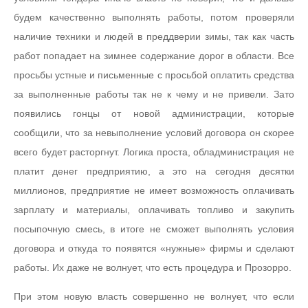
будем качественно выполнять работы, потом проверяли
наличие техники и людей в преддверии зимы, так как часть
работ попадает на зимнее содержание дорог в области. Все
просьбы устные и письменные с просьбой оплатить средства
за выполненные работы так не к чему и не привели. Зато
появились гонцы от новой администрации, которые
сообщили, что за невыполнение условий договора он скорее
всего будет расторгнут. Логика проста, обладминистрация не
платит денег предприятию, а это на сегодня десятки
миллионов, предприятие не имеет возможность оплачивать
зарплату и материалы, оплачивать топливо и закупить
посыпочную смесь, в итоге не сможет выполнять условия
договора и откуда то появятся «нужные» фирмы и сделают
работы. Их даже не волнует, что есть процедура и Прозорро.
При этом новую власть совершенно не волнует, что если