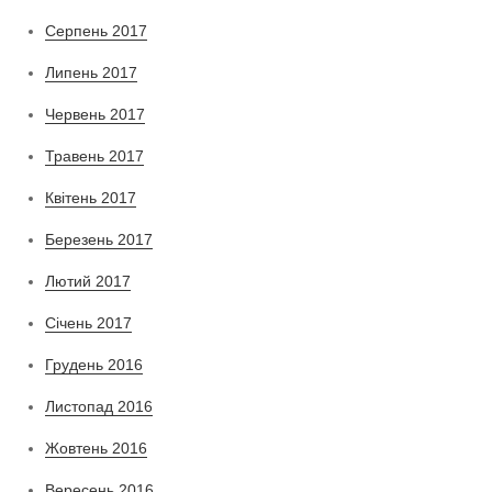
Серпень 2017
Липень 2017
Червень 2017
Травень 2017
Квітень 2017
Березень 2017
Лютий 2017
Січень 2017
Грудень 2016
Листопад 2016
Жовтень 2016
Вересень 2016