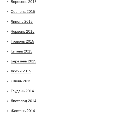
Вересень 2015
Серпень 2015
Липень 2015
Червень 2015
Травень 2015
Квітень 2015
Березень 2015
Лютий 2015
Січень 2015
Грудень 2014
Листопад 2014
Жовтень 2014