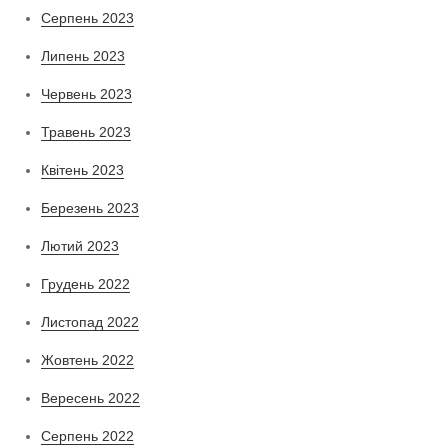
Серпень 2023
Липень 2023
Червень 2023
Травень 2023
Квітень 2023
Березень 2023
Лютий 2023
Грудень 2022
Листопад 2022
Жовтень 2022
Вересень 2022
Серпень 2022