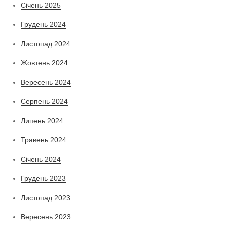
Січень 2025
Грудень 2024
Листопад 2024
Жовтень 2024
Вересень 2024
Серпень 2024
Липень 2024
Травень 2024
Січень 2024
Грудень 2023
Листопад 2023
Вересень 2023