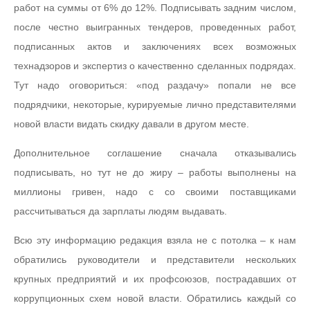
работ на суммы от 6% до 12%. Подписывать задним числом,
после честно выигранных тендеров, проведенных работ,
подписанных актов и заключениях всех возможных
технадзоров и экспертиз о качественно сделанных подрядах.
Тут надо оговориться: «под раздачу» попали не все
подрядчики, некоторые, курируемые лично представителями
новой власти видать скидку давали в другом месте.
Дополнительное соглашение сначала отказывались
подписывать, но тут не до жиру – работы выполнены на
миллионы гривен, надо с со своими поставщиками
рассчитываться да зарплаты людям выдавать.
Всю эту информацию редакция взяла не с потолка – к нам
обратились руководители и представители нескольких
крупных предприятий и их профсоюзов, пострадавших от
коррупционных схем новой власти. Обратились каждый со