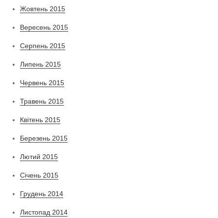
Жовтень 2015
Вересень 2015
Серпень 2015
Липень 2015
Червень 2015
Травень 2015
Квітень 2015
Березень 2015
Лютий 2015
Січень 2015
Грудень 2014
Листопад 2014