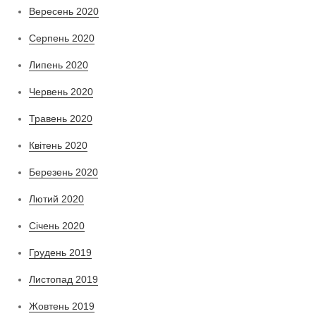
Вересень 2020
Серпень 2020
Липень 2020
Червень 2020
Травень 2020
Квітень 2020
Березень 2020
Лютий 2020
Січень 2020
Грудень 2019
Листопад 2019
Жовтень 2019