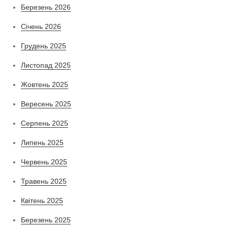
Березень 2026
Січень 2026
Грудень 2025
Листопад 2025
Жовтень 2025
Вересень 2025
Серпень 2025
Липень 2025
Червень 2025
Травень 2025
Квітень 2025
Березень 2025