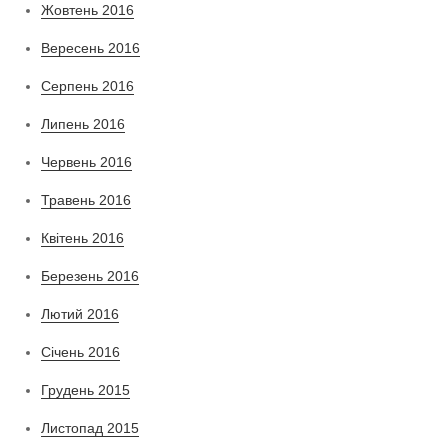
Жовтень 2016
Вересень 2016
Серпень 2016
Липень 2016
Червень 2016
Травень 2016
Квітень 2016
Березень 2016
Лютий 2016
Січень 2016
Грудень 2015
Листопад 2015