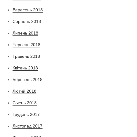
Вересень 2018
Серпень 2018
Липень 2018
Червень 2018
Травень 2018
Квітень 2018
Березень 2018
Лютий 2018
Січень 2018
Грудень 2017
Листопад 2017