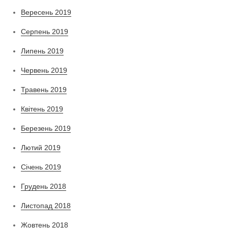
Вересень 2019
Серпень 2019
Липень 2019
Червень 2019
Травень 2019
Квітень 2019
Березень 2019
Лютий 2019
Січень 2019
Грудень 2018
Листопад 2018
Жовтень 2018