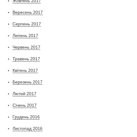
Жовтень 2017
Вересень 2017
Серпень 2017
Липень 2017
Червень 2017
Травень 2017
Квітень 2017
Березень 2017
Лютий 2017
Січень 2017
Грудень 2016
Листопад 2016