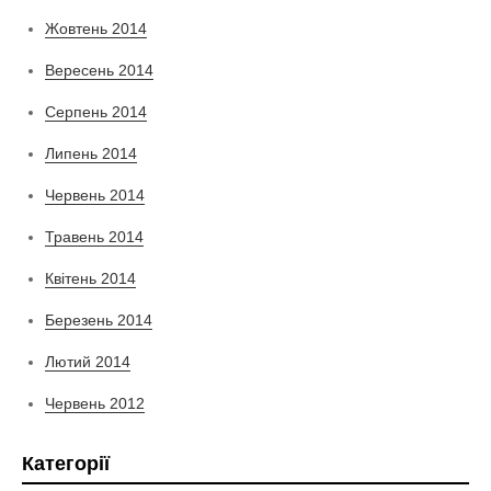
Жовтень 2014
Вересень 2014
Серпень 2014
Липень 2014
Червень 2014
Травень 2014
Квітень 2014
Березень 2014
Лютий 2014
Червень 2012
Категорії