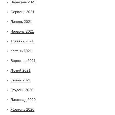
Вересень 2021
Серпень 2021
Липень 2021
Червень 2021
Травень 2021
Квітень 2021
Березень 2021
Лютий 2021
Січень 2021
Грудень 2020
Листопад 2020
Жовтень 2020