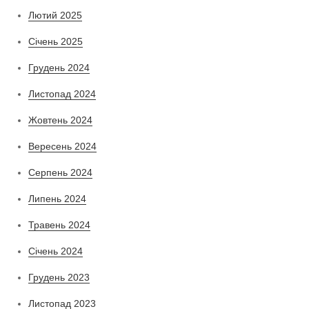
Лютий 2025
Січень 2025
Грудень 2024
Листопад 2024
Жовтень 2024
Вересень 2024
Серпень 2024
Липень 2024
Травень 2024
Січень 2024
Грудень 2023
Листопад 2023