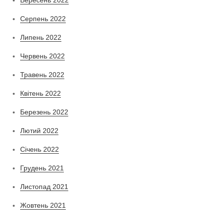
Серпень 2022
Липень 2022
Червень 2022
Травень 2022
Квітень 2022
Березень 2022
Лютий 2022
Січень 2022
Грудень 2021
Листопад 2021
Жовтень 2021