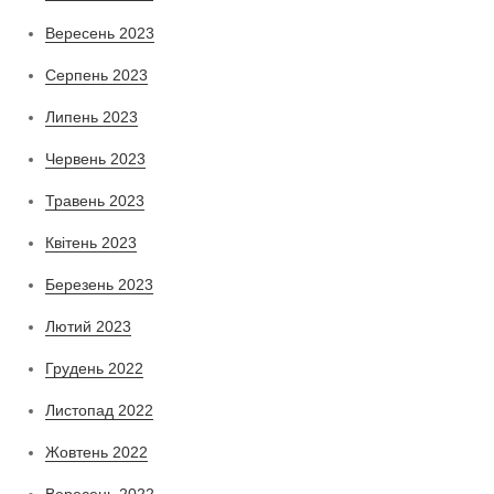
Вересень 2023
Серпень 2023
Липень 2023
Червень 2023
Травень 2023
Квітень 2023
Березень 2023
Лютий 2023
Грудень 2022
Листопад 2022
Жовтень 2022
Вересень 2022