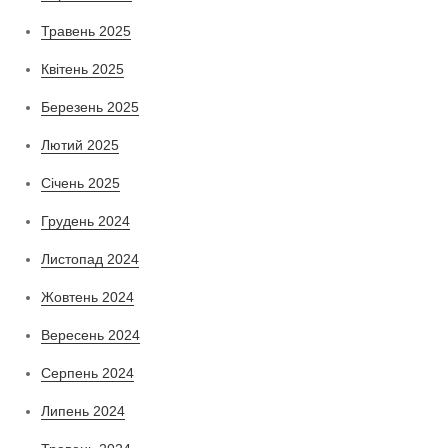
Травень 2025
Квітень 2025
Березень 2025
Лютий 2025
Січень 2025
Грудень 2024
Листопад 2024
Жовтень 2024
Вересень 2024
Серпень 2024
Липень 2024