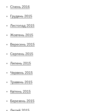
Січень 2016
Грудень 2015
Листопад 2015
Жовтень 2015
Вересень 2015
Серпень 2015
Липень 2015
Червень 2015
Травень 2015
Квітень 2015
Березень 2015
Лютий 2015