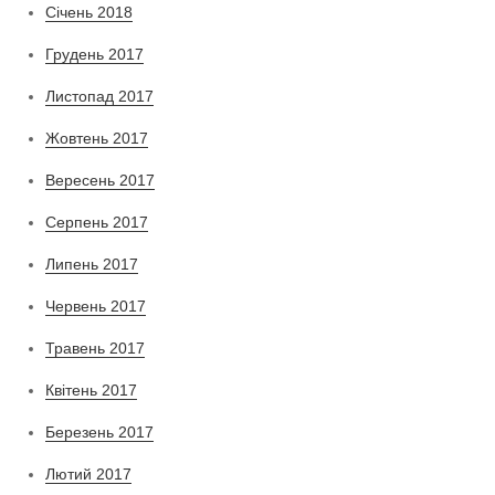
Січень 2018
Грудень 2017
Листопад 2017
Жовтень 2017
Вересень 2017
Серпень 2017
Липень 2017
Червень 2017
Травень 2017
Квітень 2017
Березень 2017
Лютий 2017