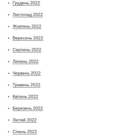
Грудень 2022
Листопад 2022
Жовтень 2022
Вересень 2022
Серпень 2022
Липень 2022
Червень 2022
Травень 2022
Квітень 2022
Березень 2022
Лютий 2022
Січень 2022