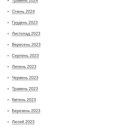
Травень 2024
Січень 2024
Грудень 2023
Листопад 2023
Вересень 2023
Серпень 2023
Липень 2023
Червень 2023
Травень 2023
Квітень 2023
Березень 2023
Лютий 2023