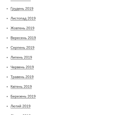
Грудень 2019
Листопад 2019
Жовтень 2019
Вересень 2019
Серпень 2019
Липень 2019
Червень 2019
Травень 2019
Квітень 2019
Березень 2019
Лютий 2019