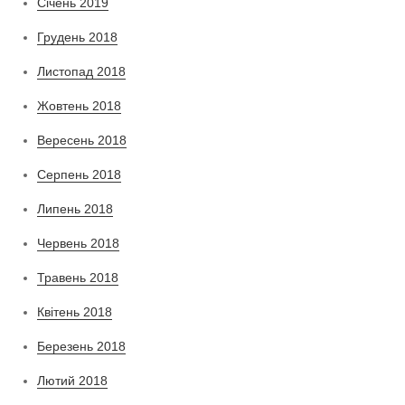
Січень 2019
Грудень 2018
Листопад 2018
Жовтень 2018
Вересень 2018
Серпень 2018
Липень 2018
Червень 2018
Травень 2018
Квітень 2018
Березень 2018
Лютий 2018