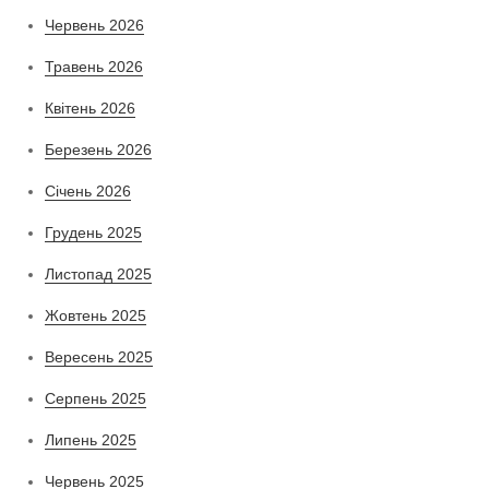
Червень 2026
Травень 2026
Квітень 2026
Березень 2026
Січень 2026
Грудень 2025
Листопад 2025
Жовтень 2025
Вересень 2025
Серпень 2025
Липень 2025
Червень 2025