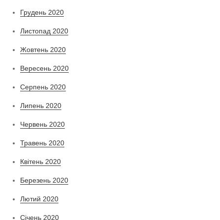
Грудень 2020
Листопад 2020
Жовтень 2020
Вересень 2020
Серпень 2020
Липень 2020
Червень 2020
Травень 2020
Квітень 2020
Березень 2020
Лютий 2020
Січень 2020