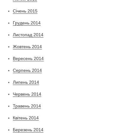
Січень 2015
Грудень 2014
Листопад 2014
Жовтень 2014
Вересень 2014
Серпень 2014
Липень 2014
Червень 2014
Травень 2014
Квітень 2014
Березень 2014