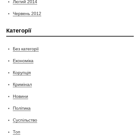
Лютий 2014
Червень 2012
Категорії
Без категорії
Економіка
Корупція
Кримінал
Новини
Політика
Суспільство
Топ