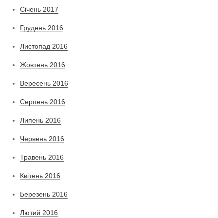
Січень 2017
Грудень 2016
Листопад 2016
Жовтень 2016
Вересень 2016
Серпень 2016
Липень 2016
Червень 2016
Травень 2016
Квітень 2016
Березень 2016
Лютий 2016