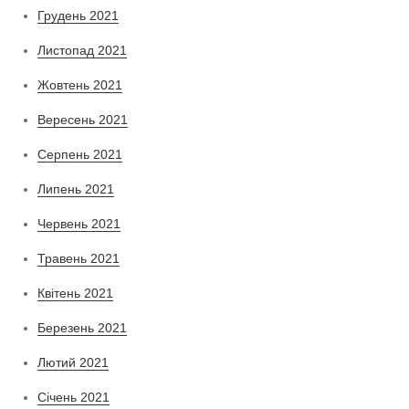
Грудень 2021
Листопад 2021
Жовтень 2021
Вересень 2021
Серпень 2021
Липень 2021
Червень 2021
Травень 2021
Квітень 2021
Березень 2021
Лютий 2021
Січень 2021