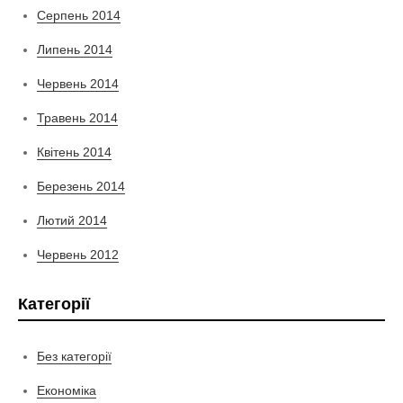
Серпень 2014
Липень 2014
Червень 2014
Травень 2014
Квітень 2014
Березень 2014
Лютий 2014
Червень 2012
Категорії
Без категорії
Економіка