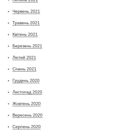
Червень 2021
Травень 2021
Квітень 2021
Березень 2021
Лютий 2021
Січень 2021
Грудень 2020
Листопад 2020
Жовтень 2020
Вересень 2020
Серпень 2020