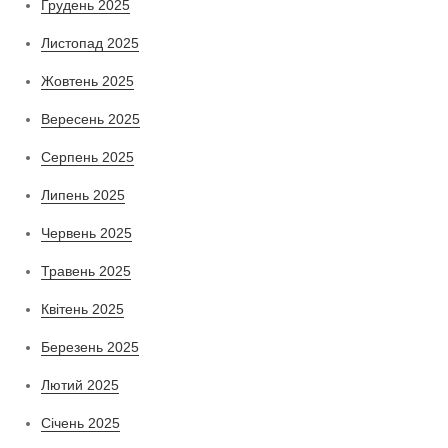
Грудень 2025
Листопад 2025
Жовтень 2025
Вересень 2025
Серпень 2025
Липень 2025
Червень 2025
Травень 2025
Квітень 2025
Березень 2025
Лютий 2025
Січень 2025