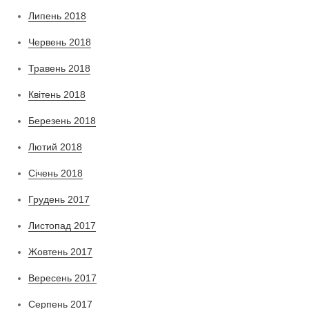
Липень 2018
Червень 2018
Травень 2018
Квітень 2018
Березень 2018
Лютий 2018
Січень 2018
Грудень 2017
Листопад 2017
Жовтень 2017
Вересень 2017
Серпень 2017