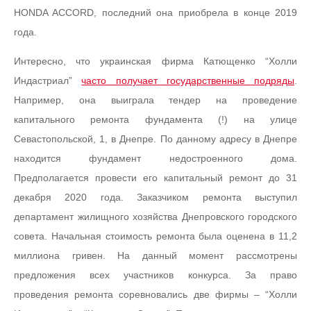
HONDA ACCORD, последний она приобрела в конце 2019
года.
Интересно, что украинская фирма Катющенко “Холли
Индастриал”
часто получает государственные подряды
.
Например, она выиграла тендер на проведение
капитального ремонта фундамента (!) на улице
Севастопольской, 1, в Днепре. По данному адресу в Днепре
находится фундамент недостроенного дома.
Предполагается провести его капитальный ремонт до 31
декабря 2020 года. Заказчиком ремонта выступил
департамент жилищного хозяйства Днепровского городского
совета. Начальная стоимость ремонта была оценена в 11,2
миллиона гривен. На данный момент рассмотрены
предложения всех участников конкурса. За право
проведения ремонта соревновались две фирмы – “Холли