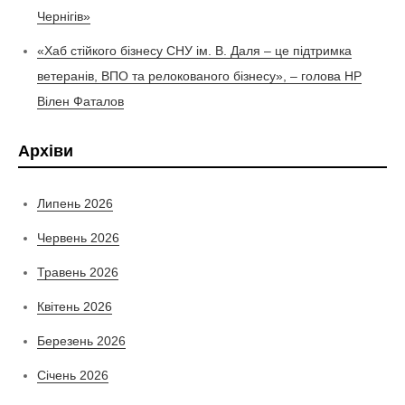
Чернігів»
«Хаб стійкого бізнесу СНУ ім. В. Даля – це підтримка
ветеранів, ВПО та релокованого бізнесу», – голова НР
Вілен Фаталов
Архіви
Липень 2026
Червень 2026
Травень 2026
Квітень 2026
Березень 2026
Січень 2026