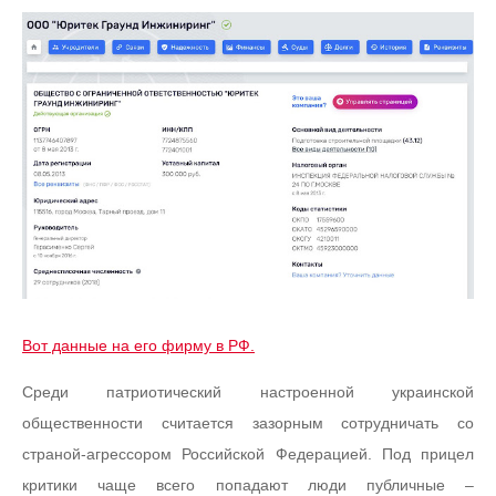
Вот данные на его фирму в РФ.
Среди патриотический настроенной украинской
общественности считается зазорным сотрудничать со
страной-агрессором Российской Федерацией. Под прицел
критики чаще всего попадают люди публичные –