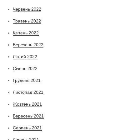
Червень 2022
Травень 2022
Квітень 2022
Березень 2022
Лютий 2022
Січень 2022
Грудень 2021
Листопад 2021
Жовтень 2021
Вересень 2021
Серпень 2021
Липень 2021