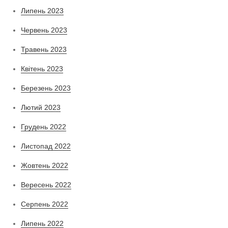
Липень 2023
Червень 2023
Травень 2023
Квітень 2023
Березень 2023
Лютий 2023
Грудень 2022
Листопад 2022
Жовтень 2022
Вересень 2022
Серпень 2022
Липень 2022