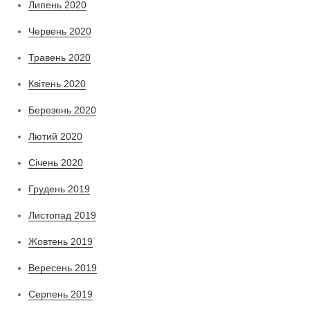
Липень 2020
Червень 2020
Травень 2020
Квітень 2020
Березень 2020
Лютий 2020
Січень 2020
Грудень 2019
Листопад 2019
Жовтень 2019
Вересень 2019
Серпень 2019