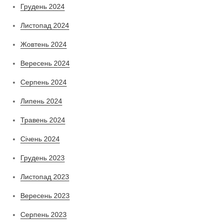
Грудень 2024
Листопад 2024
Жовтень 2024
Вересень 2024
Серпень 2024
Липень 2024
Травень 2024
Січень 2024
Грудень 2023
Листопад 2023
Вересень 2023
Серпень 2023