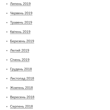
Липень 2019
Червень 2019
Травень 2019
Квітень 2019
Березень 2019
Лютий 2019
Січень 2019
Грудень 2018
Листопад 2018
Жовтень 2018
Вересень 2018
Серпень 2018