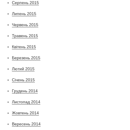
Серпень 2015
Липень 2015
Червень 2015
Травень 2015
Квітень 2015
Березень 2015
Лютий 2015
Січень 2015
Грудень 2014
Листопад 2014
Жовтень 2014
Вересень 2014