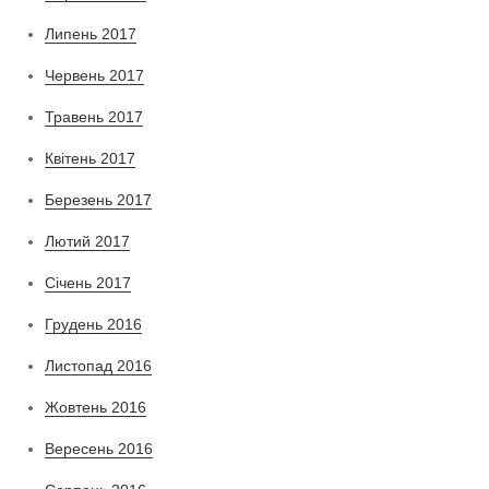
Липень 2017
Червень 2017
Травень 2017
Квітень 2017
Березень 2017
Лютий 2017
Січень 2017
Грудень 2016
Листопад 2016
Жовтень 2016
Вересень 2016