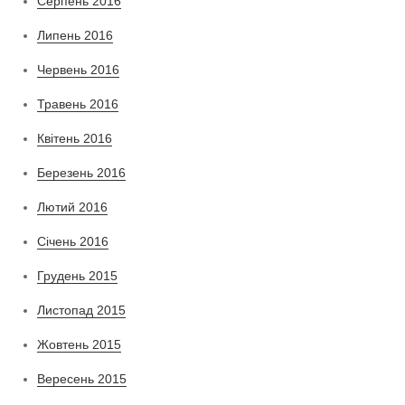
Серпень 2016
Липень 2016
Червень 2016
Травень 2016
Квітень 2016
Березень 2016
Лютий 2016
Січень 2016
Грудень 2015
Листопад 2015
Жовтень 2015
Вересень 2015