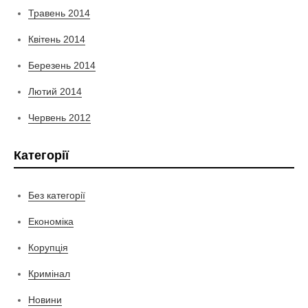
Травень 2014
Квітень 2014
Березень 2014
Лютий 2014
Червень 2012
Категорії
Без категорії
Економіка
Корупція
Кримінал
Новини