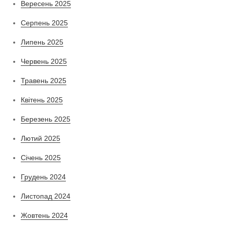
Вересень 2025
Серпень 2025
Липень 2025
Червень 2025
Травень 2025
Квітень 2025
Березень 2025
Лютий 2025
Січень 2025
Грудень 2024
Листопад 2024
Жовтень 2024