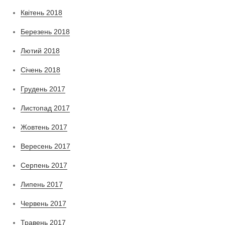
Квітень 2018
Березень 2018
Лютий 2018
Січень 2018
Грудень 2017
Листопад 2017
Жовтень 2017
Вересень 2017
Серпень 2017
Липень 2017
Червень 2017
Травень 2017