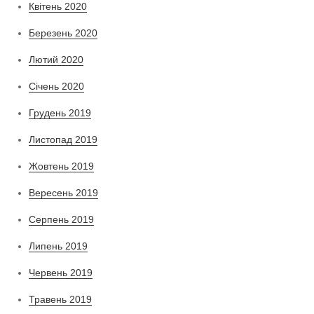
Квітень 2020
Березень 2020
Лютий 2020
Січень 2020
Грудень 2019
Листопад 2019
Жовтень 2019
Вересень 2019
Серпень 2019
Липень 2019
Червень 2019
Травень 2019