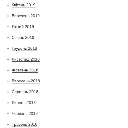
Квітень 2019
Березень 2019
Лютий 2019
Січень 2019
Грудень 2018
Листопад 2018
Жовтень 2018
Вересень 2018
Серпень 2018
Липень 2018
Червень 2018
Травень 2018