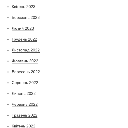
Квітень 2023
Березень 2023
Лютий 2023
Грудень 2022
Листопад 2022
Жовтень 2022
Вересень 2022
Серпень 2022
Липень 2022
Червень 2022
Травень 2022
Квітень 2022