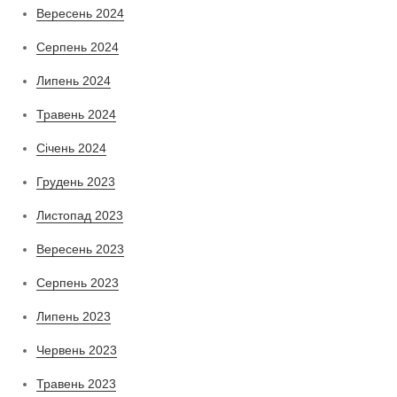
Вересень 2024
Серпень 2024
Липень 2024
Травень 2024
Січень 2024
Грудень 2023
Листопад 2023
Вересень 2023
Серпень 2023
Липень 2023
Червень 2023
Травень 2023