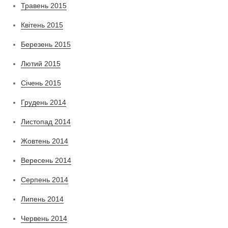
Травень 2015
Квітень 2015
Березень 2015
Лютий 2015
Січень 2015
Грудень 2014
Листопад 2014
Жовтень 2014
Вересень 2014
Серпень 2014
Липень 2014
Червень 2014