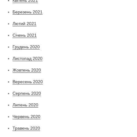
Квітень 2021
Березень 2021
Лютий 2021
Січень 2021
Грудень 2020
Листопад 2020
Жовтень 2020
Вересень 2020
Серпень 2020
Липень 2020
Червень 2020
Травень 2020