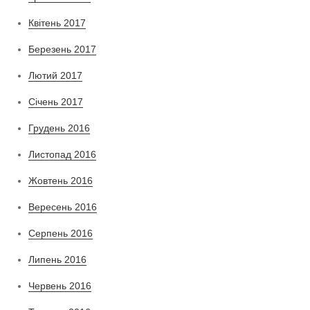
Квітень 2017
Березень 2017
Лютий 2017
Січень 2017
Грудень 2016
Листопад 2016
Жовтень 2016
Вересень 2016
Серпень 2016
Липень 2016
Червень 2016