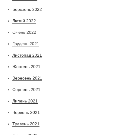
Березень 2022
Лютий 2022
Січень 2022
Грудень 2021
Листопад 2021
Жовтень 2021
Вересень 2021
Серпень 2021
Липень 2021
Червень 2021
Травень 2021