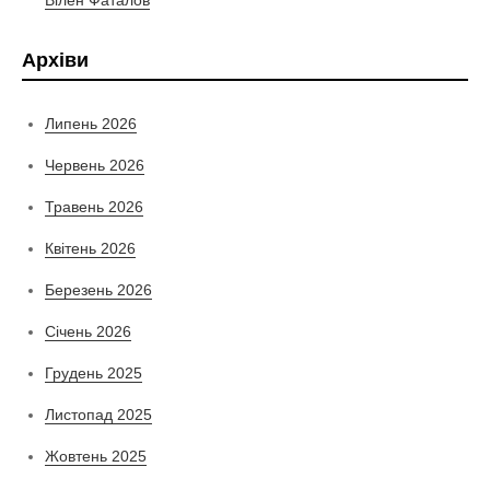
Архіви
Липень 2026
Червень 2026
Травень 2026
Квітень 2026
Березень 2026
Січень 2026
Грудень 2025
Листопад 2025
Жовтень 2025