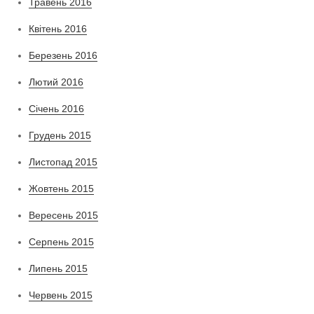
Травень 2016
Квітень 2016
Березень 2016
Лютий 2016
Січень 2016
Грудень 2015
Листопад 2015
Жовтень 2015
Вересень 2015
Серпень 2015
Липень 2015
Червень 2015