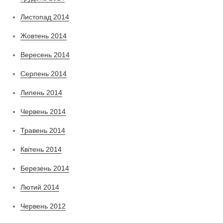
Листопад 2014
Жовтень 2014
Вересень 2014
Серпень 2014
Липень 2014
Червень 2014
Травень 2014
Квітень 2014
Березень 2014
Лютий 2014
Червень 2012