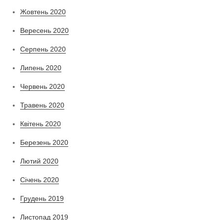
Жовтень 2020
Вересень 2020
Серпень 2020
Липень 2020
Червень 2020
Травень 2020
Квітень 2020
Березень 2020
Лютий 2020
Січень 2020
Грудень 2019
Листопад 2019