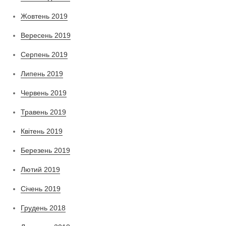
Жовтень 2019
Вересень 2019
Серпень 2019
Липень 2019
Червень 2019
Травень 2019
Квітень 2019
Березень 2019
Лютий 2019
Січень 2019
Грудень 2018