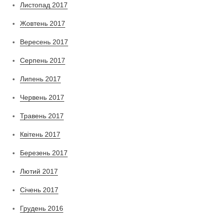
Листопад 2017
Жовтень 2017
Вересень 2017
Серпень 2017
Липень 2017
Червень 2017
Травень 2017
Квітень 2017
Березень 2017
Лютий 2017
Січень 2017
Грудень 2016