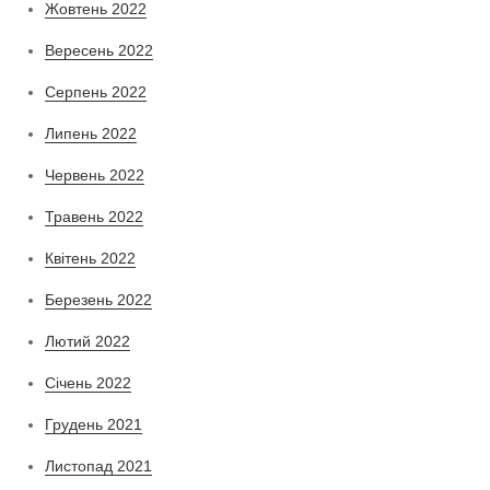
Жовтень 2022
Вересень 2022
Серпень 2022
Липень 2022
Червень 2022
Травень 2022
Квітень 2022
Березень 2022
Лютий 2022
Січень 2022
Грудень 2021
Листопад 2021