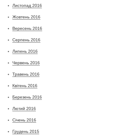
Листопад 2016
Жовтень 2016
Вересень 2016
Серпень 2016
Липень 2016
Червень 2016
Травень 2016
Квітень 2016
Березень 2016
Лютий 2016
Січень 2016
Грудень 2015