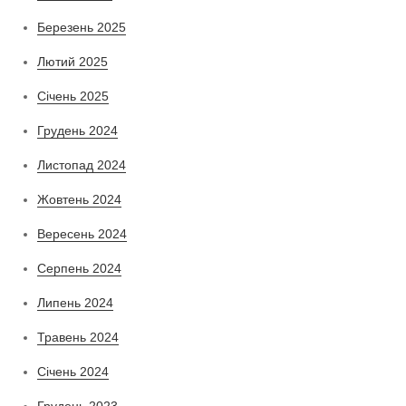
Березень 2025
Лютий 2025
Січень 2025
Грудень 2024
Листопад 2024
Жовтень 2024
Вересень 2024
Серпень 2024
Липень 2024
Травень 2024
Січень 2024
Грудень 2023