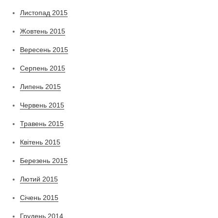
Листопад 2015
Жовтень 2015
Вересень 2015
Серпень 2015
Липень 2015
Червень 2015
Травень 2015
Квітень 2015
Березень 2015
Лютий 2015
Січень 2015
Грудень 2014