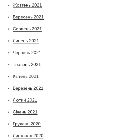
Жовтень 2021
Вересень 2021
Серпень 2021
Липень 2021
Червень 2021
Травень 2021
Квітень 2021
Березень 2021
Лютий 2021
Січень 2021
Грудень 2020
Листопад 2020