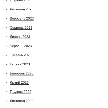
Листопад 2023
Вересень 2023
Серпень 2023
Липень 2023
Червень 2023
Травень 2023
Квітень 2023
Березень 2023
Лютий 2023
Грудень 2022
Листопад 2022