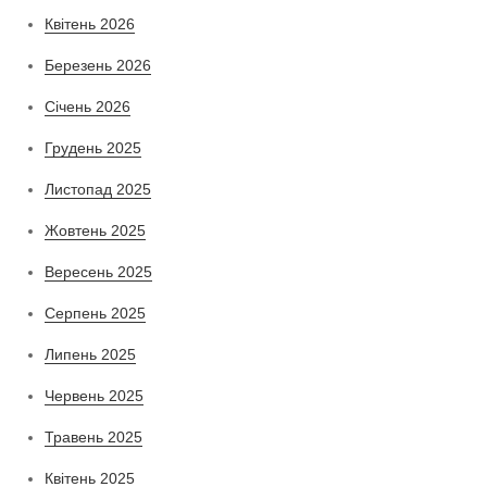
Квітень 2026
Березень 2026
Січень 2026
Грудень 2025
Листопад 2025
Жовтень 2025
Вересень 2025
Серпень 2025
Липень 2025
Червень 2025
Травень 2025
Квітень 2025