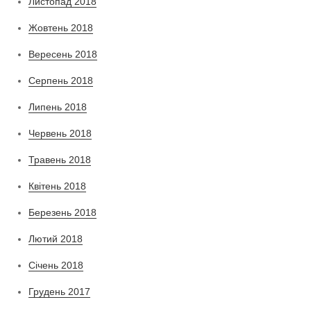
Листопад 2018
Жовтень 2018
Вересень 2018
Серпень 2018
Липень 2018
Червень 2018
Травень 2018
Квітень 2018
Березень 2018
Лютий 2018
Січень 2018
Грудень 2017