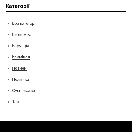
Категорії
Без категорії
Економіка
Корупція
Кримінал
Новини
Політика
Суспільство
Топ