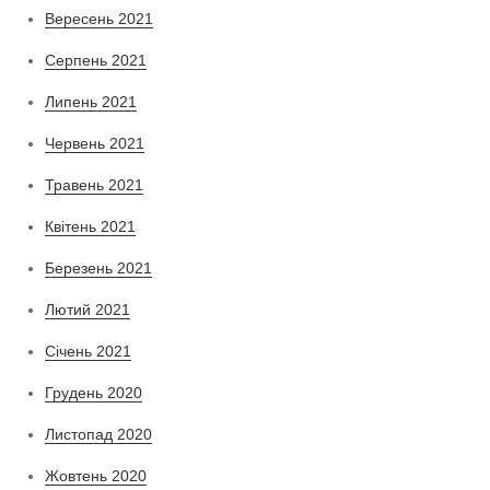
Вересень 2021
Серпень 2021
Липень 2021
Червень 2021
Травень 2021
Квітень 2021
Березень 2021
Лютий 2021
Січень 2021
Грудень 2020
Листопад 2020
Жовтень 2020