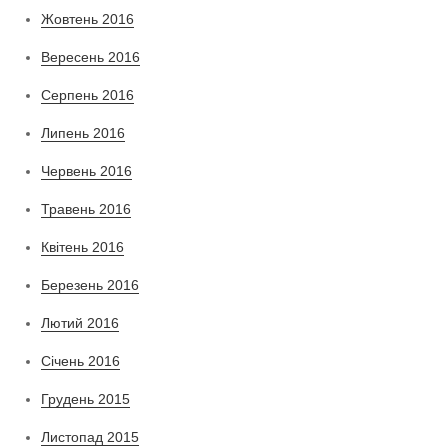
Жовтень 2016
Вересень 2016
Серпень 2016
Липень 2016
Червень 2016
Травень 2016
Квітень 2016
Березень 2016
Лютий 2016
Січень 2016
Грудень 2015
Листопад 2015