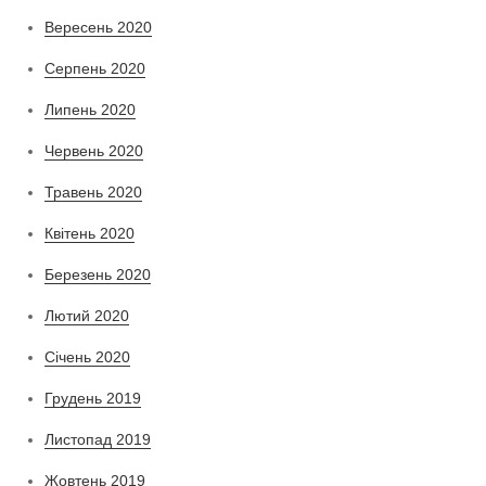
Вересень 2020
Серпень 2020
Липень 2020
Червень 2020
Травень 2020
Квітень 2020
Березень 2020
Лютий 2020
Січень 2020
Грудень 2019
Листопад 2019
Жовтень 2019