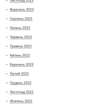
Листопад 2023
Вересень 2023
Серпень 2023
Липень 2023
Червень 2023
Травень 2023
Квітень 2023
Березень 2023
Лютий 2023
Грудень 2022
Листопад 2022
Жовтень 2022