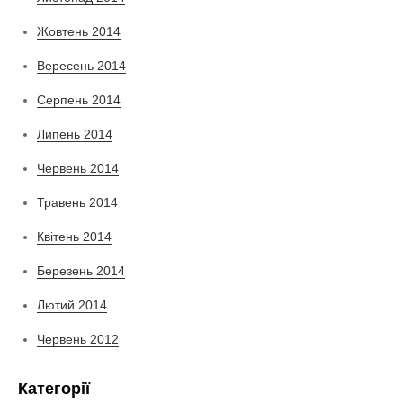
Жовтень 2014
Вересень 2014
Серпень 2014
Липень 2014
Червень 2014
Травень 2014
Квітень 2014
Березень 2014
Лютий 2014
Червень 2012
Категорії