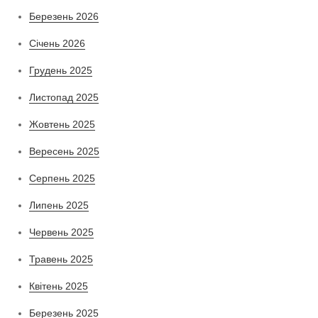
Березень 2026
Січень 2026
Грудень 2025
Листопад 2025
Жовтень 2025
Вересень 2025
Серпень 2025
Липень 2025
Червень 2025
Травень 2025
Квітень 2025
Березень 2025