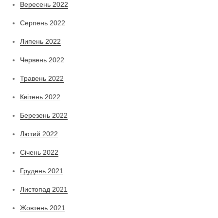
Вересень 2022
Серпень 2022
Липень 2022
Червень 2022
Травень 2022
Квітень 2022
Березень 2022
Лютий 2022
Січень 2022
Грудень 2021
Листопад 2021
Жовтень 2021