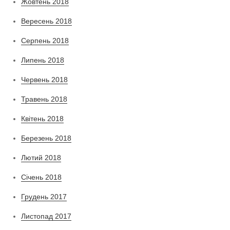
Жовтень 2018
Вересень 2018
Серпень 2018
Липень 2018
Червень 2018
Травень 2018
Квітень 2018
Березень 2018
Лютий 2018
Січень 2018
Грудень 2017
Листопад 2017