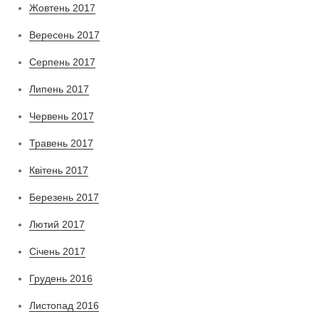
Жовтень 2017
Вересень 2017
Серпень 2017
Липень 2017
Червень 2017
Травень 2017
Квітень 2017
Березень 2017
Лютий 2017
Січень 2017
Грудень 2016
Листопад 2016