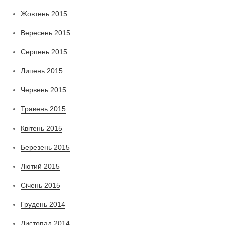
Жовтень 2015
Вересень 2015
Серпень 2015
Липень 2015
Червень 2015
Травень 2015
Квітень 2015
Березень 2015
Лютий 2015
Січень 2015
Грудень 2014
Листопад 2014