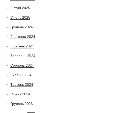
Лютий 2025
Січень 2025
Грудень 2024
Листопад 2024
Жовтень 2024
Вересень 2024
Серпень 2024
Липень 2024
Травень 2024
Січень 2024
Грудень 2023