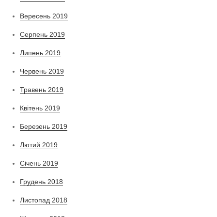
Вересень 2019
Серпень 2019
Липень 2019
Червень 2019
Травень 2019
Квітень 2019
Березень 2019
Лютий 2019
Січень 2019
Грудень 2018
Листопад 2018