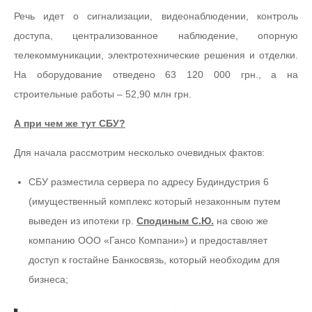
Речь идет о сигнализации, видеонаблюдении, контроль
доступа, централизованное наблюдение, опорную
телекоммуникации, электротехнические решения и отделки.
На оборудование отведено 63 120 000 грн., а на
строительные работы – 52,90 млн грн.
А при чем же тут СБУ?
Для начала рассмотрим несколько очевидных фактов:
СБУ разместила сервера по адресу Будиндустрия 6
(имущественный комплекс который незаконным путем
выведен из ипотеки гр.
Сподиным С.Ю.
на свою же
компанию ООО «Гансо Компани») и предоставляет
доступ к гостайне Банкосвязь, который необходим для
бизнеса;