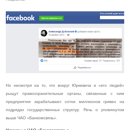
Но несмотря на то, что вокруг Юркевича и «его людей»
рыщут правоохранительные органы, связанные с ним
предприятия зарабатывают сотни миллионов гривен на
подрядах государственных структур. Речь о упомянутом
выше ЧАО «Банкомсвязь».