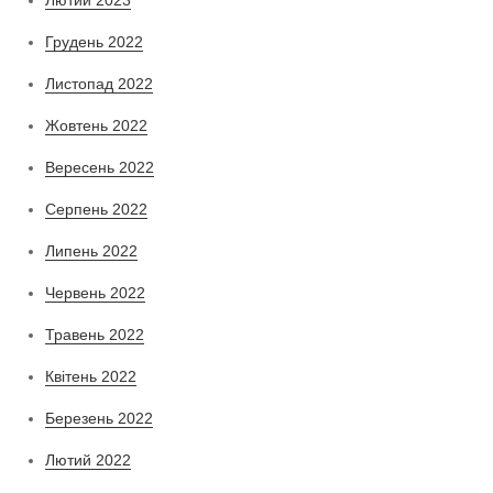
Лютий 2023
Грудень 2022
Листопад 2022
Жовтень 2022
Вересень 2022
Серпень 2022
Липень 2022
Червень 2022
Травень 2022
Квітень 2022
Березень 2022
Лютий 2022