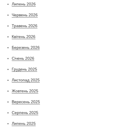
Липень 2026
Червень 2026
Травень 2026
Квітень 2026
Березень 2026
Січень 2026
Грудень 2025
Листопад 2025
Жовтень 2025
Вересень 2025
Серпень 2025
Липень 2025