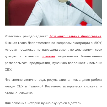
Известный рейдер-адвокат
Козаченко Татьяна Анатольевна
,
бывшая глава Департамента по вопросам люстрации в МЮУ,
которая неоднократно нарушала закон, не декларируя свои
доходы и всячески
помогая
«одиозным» бизнесменам
разворовывать предприятия, публично вопрошает к помощи
СБУ.
Что вполне логично, ведь результативная командная работа
между СБУ и Татьяной Козаченко исторически сложена, и
отлично, слажена.
Для освоения истории нужно окунуться в детали: