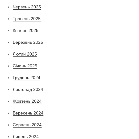
Червень 2025
Травень 2025
Квітень 2025
Березень 2025
Лютий 2025
Січень 2025
Грудень 2024
Листопад 2024
Жовтень 2024
Вересень 2024
Серпень 2024
Липень 2024