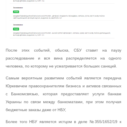
После этих событий, обыска, СБУ ставит на паузу
расследование и вся вина распределяется на одного
человека, по которому не усматривается больших санкций.
Самым вероятным развитием событий является передача
Юркевичем правоохранителям бизнеса и активов связанных
с Банкомсвязью, которая предоставляет услуги банкам
Украины по связи между банкоматами, при этом получая
бюджетные заказы даже от НБУ,
Более того НБУ является истцом в деле №355/1652/19 к