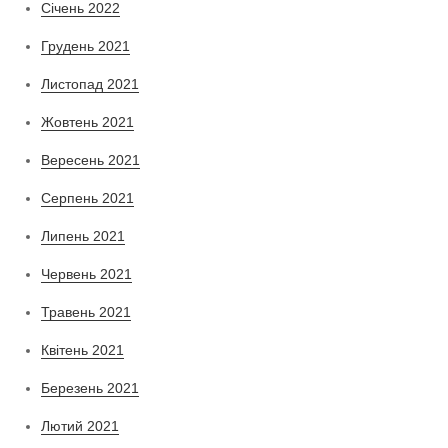
Січень 2022
Грудень 2021
Листопад 2021
Жовтень 2021
Вересень 2021
Серпень 2021
Липень 2021
Червень 2021
Травень 2021
Квітень 2021
Березень 2021
Лютий 2021