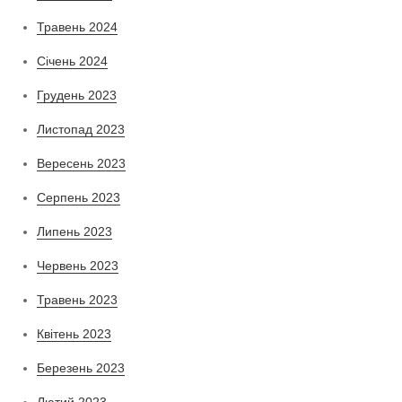
Травень 2024
Січень 2024
Грудень 2023
Листопад 2023
Вересень 2023
Серпень 2023
Липень 2023
Червень 2023
Травень 2023
Квітень 2023
Березень 2023