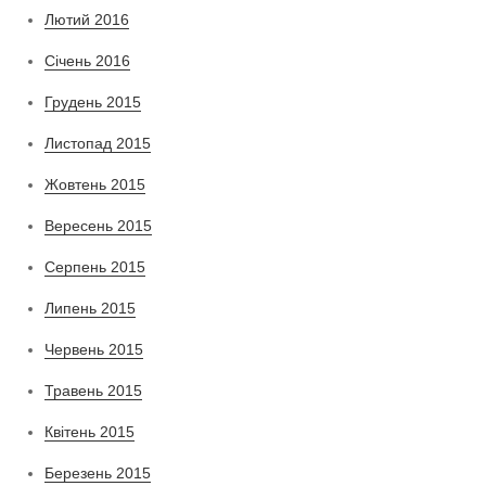
Лютий 2016
Січень 2016
Грудень 2015
Листопад 2015
Жовтень 2015
Вересень 2015
Серпень 2015
Липень 2015
Червень 2015
Травень 2015
Квітень 2015
Березень 2015