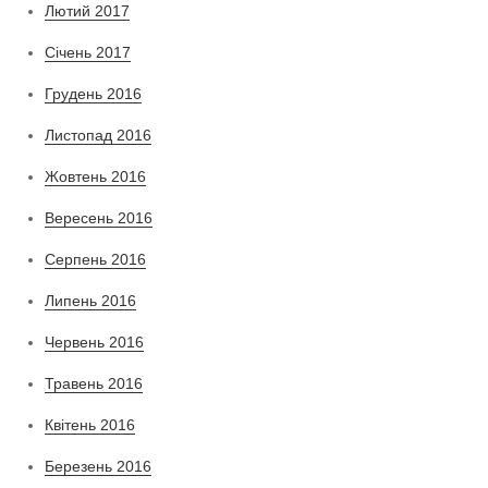
Лютий 2017
Січень 2017
Грудень 2016
Листопад 2016
Жовтень 2016
Вересень 2016
Серпень 2016
Липень 2016
Червень 2016
Травень 2016
Квітень 2016
Березень 2016