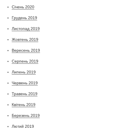
Січень 2020
Грудень 2019
Листопад 2019
Жовтень 2019
Вересень 2019
Серпень 2019
Липень 2019
Червень 2019
Травень 2019
Квітень 2019
Березень 2019
Лютий 2019