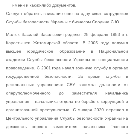
имени и каких-либо документов.
Следует обратить внимание еще на одну связь сотрудников
Службы безопасности Украины с бизнесом Сподина С.Ю.
Малюк Василий Васильевич родился 28 февраля 1983 в г.
Коростышев Житомирской области. В 2005 году получил
высшее юридическое образование в Национальной
академии Службы безопасности Украины по специальности
правоведение. С 2001 года начал военную службу в органах
государственной безопасности. За время службы в
региональных управлениях СБУ занимал должности от
оперуполномоченного до заместителя начальника
управления – начальника отдела по борьбе с коррупцией и
организованной преступностью. С января 2020 перешел в
Центрального управления Службы безопасности Украины на
должность первого заместителя начальника Главного