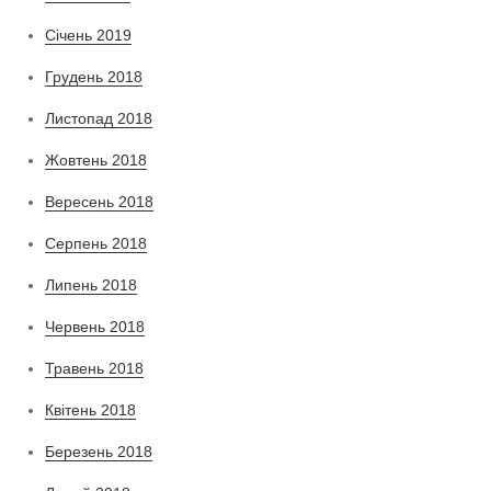
Січень 2019
Грудень 2018
Листопад 2018
Жовтень 2018
Вересень 2018
Серпень 2018
Липень 2018
Червень 2018
Травень 2018
Квітень 2018
Березень 2018