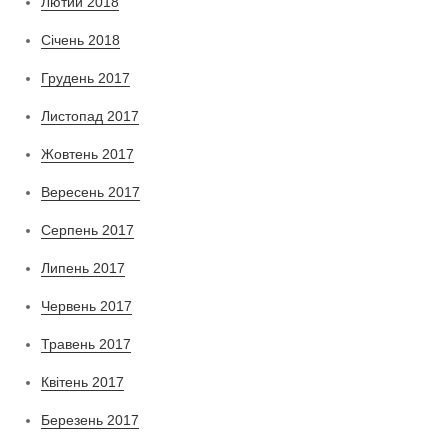
Лютий 2018
Січень 2018
Грудень 2017
Листопад 2017
Жовтень 2017
Вересень 2017
Серпень 2017
Липень 2017
Червень 2017
Травень 2017
Квітень 2017
Березень 2017