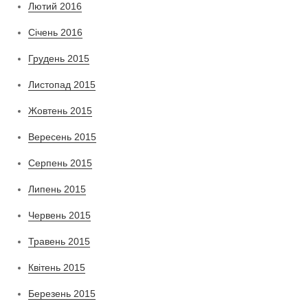
Лютий 2016
Січень 2016
Грудень 2015
Листопад 2015
Жовтень 2015
Вересень 2015
Серпень 2015
Липень 2015
Червень 2015
Травень 2015
Квітень 2015
Березень 2015