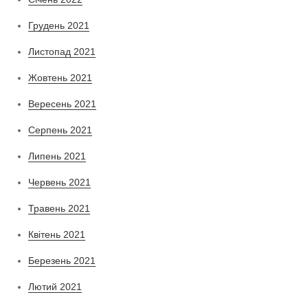
Грудень 2021
Листопад 2021
Жовтень 2021
Вересень 2021
Серпень 2021
Липень 2021
Червень 2021
Травень 2021
Квітень 2021
Березень 2021
Лютий 2021