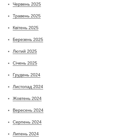
Червень 2025
Травень 2025
Квітень 2025
Березень 2025
Лютий 2025
Січень 2025
Грудень 2024
Листопад 2024
Жовтень 2024
Вересень 2024
Серпень 2024
Липень 2024