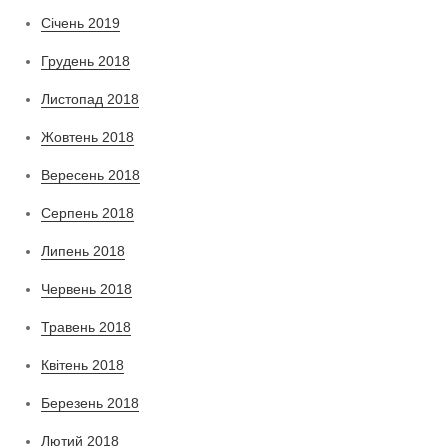
Січень 2019
Грудень 2018
Листопад 2018
Жовтень 2018
Вересень 2018
Серпень 2018
Липень 2018
Червень 2018
Травень 2018
Квітень 2018
Березень 2018
Лютий 2018