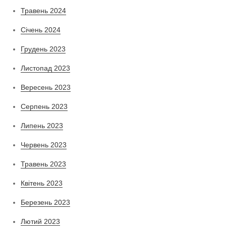
Травень 2024
Січень 2024
Грудень 2023
Листопад 2023
Вересень 2023
Серпень 2023
Липень 2023
Червень 2023
Травень 2023
Квітень 2023
Березень 2023
Лютий 2023