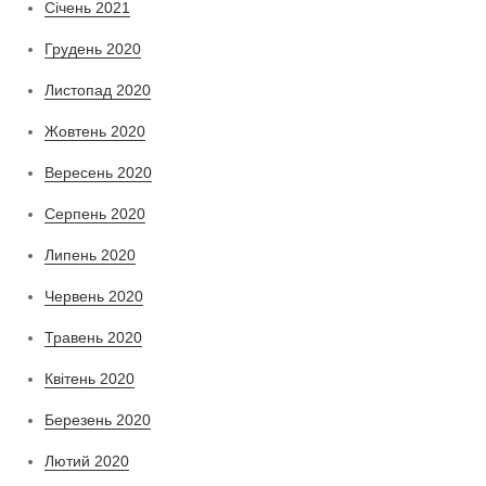
Січень 2021
Грудень 2020
Листопад 2020
Жовтень 2020
Вересень 2020
Серпень 2020
Липень 2020
Червень 2020
Травень 2020
Квітень 2020
Березень 2020
Лютий 2020