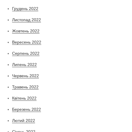
Грудень 2022
Листопад 2022
Жовтень 2022
Вересень 2022
Серпень 2022
Липень 2022
Червень 2022
Травень 2022
Квітень 2022
Березень 2022
Лютий 2022
Січень 2022