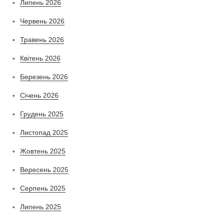
Липень 2026
Червень 2026
Травень 2026
Квітень 2026
Березень 2026
Січень 2026
Грудень 2025
Листопад 2025
Жовтень 2025
Вересень 2025
Серпень 2025
Липень 2025