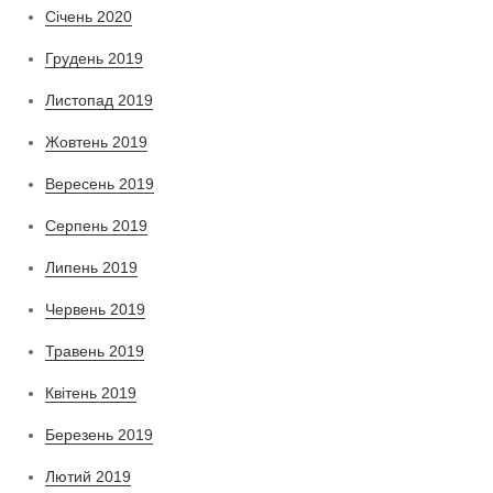
Січень 2020
Грудень 2019
Листопад 2019
Жовтень 2019
Вересень 2019
Серпень 2019
Липень 2019
Червень 2019
Травень 2019
Квітень 2019
Березень 2019
Лютий 2019