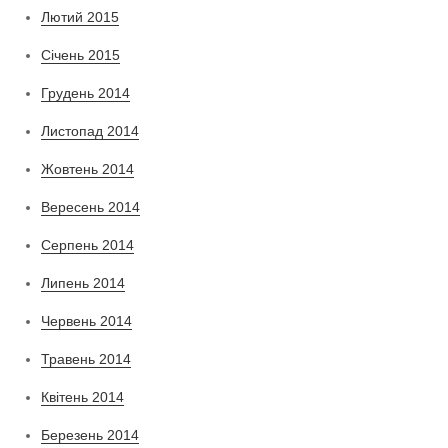
Лютий 2015
Січень 2015
Грудень 2014
Листопад 2014
Жовтень 2014
Вересень 2014
Серпень 2014
Липень 2014
Червень 2014
Травень 2014
Квітень 2014
Березень 2014