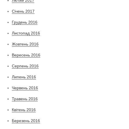
Лютий 2017
Січень 2017
Грудень 2016
Листопад 2016
Жовтень 2016
Вересень 2016
Серпень 2016
Липень 2016
Червень 2016
Травень 2016
Квітень 2016
Березень 2016