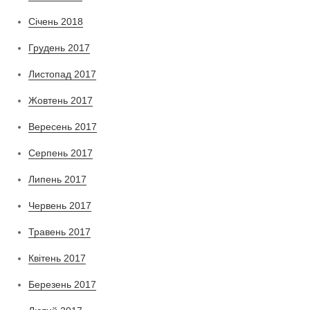
Січень 2018
Грудень 2017
Листопад 2017
Жовтень 2017
Вересень 2017
Серпень 2017
Липень 2017
Червень 2017
Травень 2017
Квітень 2017
Березень 2017